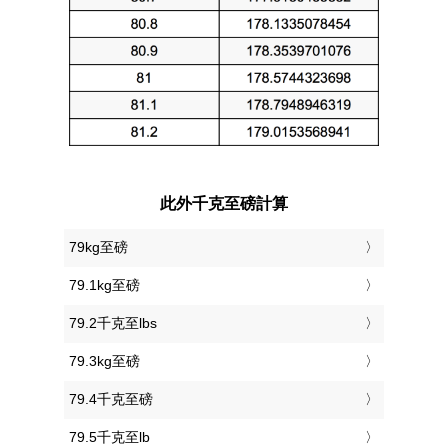
此外千克至磅計算
79kg至磅
79.1kg至磅
79.2千克至lbs
79.3kg至磅
79.4千克至磅
79.5千克至lb