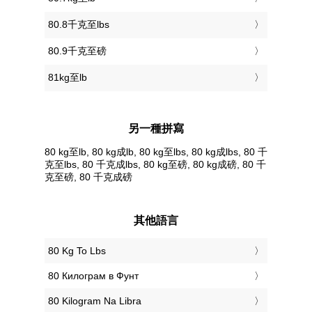
80.8千克至lbs
80.9千克至磅
81kg至lb
另一種拼寫
80 kg至lb, 80 kg成lb, 80 kg至lbs, 80 kg成lbs, 80 千
克至lbs, 80 千克成lbs, 80 kg至磅, 80 kg成磅, 80 千
克至磅, 80 千克成磅
其他語言
‎80 Kg To Lbs
‎80 Килограм в Фунт
‎80 Kilogram Na Libra