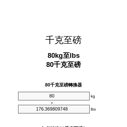
千克至磅
80kg至lbs
80千克至磅
80千克至磅轉換器
kg
=
lbs