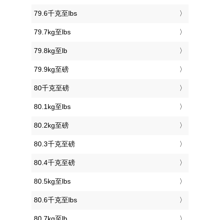
79.6千克至lbs
79.7kg至lbs
79.8kg至lb
79.9kg至磅
80千克至磅
80.1kg至lbs
80.2kg至磅
80.3千克至磅
80.4千克至磅
80.5kg至lbs
80.6千克至lbs
80.7kg至lb