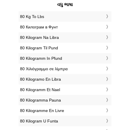
વધુ ભાષા
‎80 Kg To Lbs
‎80 Килограм в Фунт
‎80 Kilogram Na Libra
‎80 Kilogram Til Pund
‎80 Kilogramm In Pfund
‎80 Χιλιόγραμμο σε λίμπρα
‎80 Kilogramo En Libra
‎80 Kilogramm Et Nael
‎80 Kilogramma Pauna
‎80 Kilogramme En Livre
‎80 Kilogram U Funta