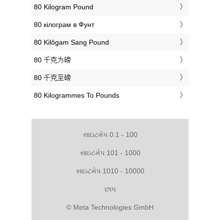
‎80 Kilogram Pound
‎80 кілограм в Фунт
‎80 Kilôgam Sang Pound
‎80 千克为磅
‎80 千克至磅
‎80 Kilogrammes To Pounds
સાઇટમેપ 0.1 - 100
સાઇટમેપ 101 - 1000
સાઇટમેપ 1010 - 10000
છાપ
© Meta Technologies GmbH