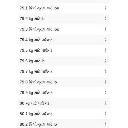
79.1 કિલોગ્રામ માટે lbs
79.2 kg માટે lb
79.3 કિલોગ્રામ માટે lbs
79.4 kg માટે પાઉન્ડ
79.5 kg માટે પાઉન્ડ
79.6 kg માટે lb
79.7 kg માટે પાઉન્ડ
79.8 કિલોગ્રામ માટે lb
79.9 kg માટે પાઉન્ડ
80 kg માટે પાઉન્ડ
80.1 kg માટે પાઉન્ડ
80.2 કિલોગ્રામ માટે lb