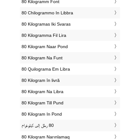
‎80 Kilogramm Font
‎80 Chilogrammo In Libbra
‎80 Kilogramas Iki Svaras
‎80 Kilogramma Fil Lira
‎80 Kilogram Naar Pond
‎80 Kilogram Na Funt
‎80 Quilograma Em Libra
‎80 Kilogram în livră
‎80 Kilogram Na Libra
‎80 Kilogram Till Pund
‎80 Kilogram In Pond
‎80 Kiloqram Narınlamaq