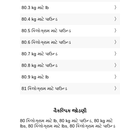
80.3 kg માટે lb
80.4 kg માટે પાઉન્ડ
80.5 કિલોગ્રામ માટે પાઉન્ડ
80.6 કિલોગ્રામ માટે પાઉન્ડ
80.7 kg માટે પાઉન્ડ
80.8 kg માટે પાઉન્ડ
80.9 kg માટે lb
81 કિલોગ્રામ માટે પાઉન્ડ
વૈકલ્પિક જોડણી
80 કિલોગ્રામ માટે lb, 80 kg માટે પાઉન્ડ, 80 kg માટે
lbs, 80 કિલોગ્રામ માટે lbs, 80 કિલોગ્રામ માટે પાઉન્ડ