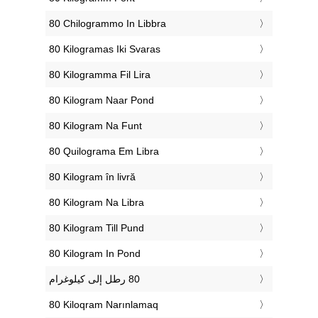
‎80 Chilogrammo In Libbra
‎80 Kilogramas Iki Svaras
‎80 Kilogramma Fil Lira
‎80 Kilogram Naar Pond
‎80 Kilogram Na Funt
‎80 Quilograma Em Libra
‎80 Kilogram în livră
‎80 Kilogram Na Libra
‎80 Kilogram Till Pund
‎80 Kilogram In Pond
‎80 Kiloqram Narınlamaq