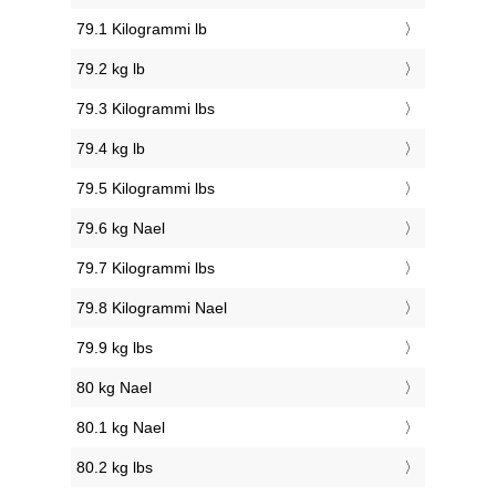
79.1 Kilogrammi lb
79.2 kg lb
79.3 Kilogrammi lbs
79.4 kg lb
79.5 Kilogrammi lbs
79.6 kg Nael
79.7 Kilogrammi lbs
79.8 Kilogrammi Nael
79.9 kg lbs
80 kg Nael
80.1 kg Nael
80.2 kg lbs