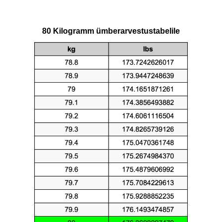
80 Kilogramm ümberarvestustabelile