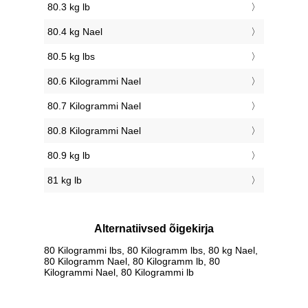
80.3 kg lb
80.4 kg Nael
80.5 kg lbs
80.6 Kilogrammi Nael
80.7 Kilogrammi Nael
80.8 Kilogrammi Nael
80.9 kg lb
81 kg lb
Alternatiivsed õigekirja
80 Kilogrammi lbs, 80 Kilogramm lbs, 80 kg Nael,
80 Kilogramm Nael, 80 Kilogramm lb, 80
Kilogrammi Nael, 80 Kilogrammi lb