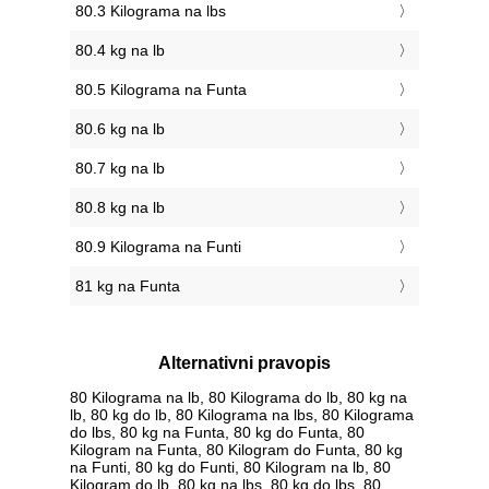
80.3 Kilograma na lbs
80.4 kg na lb
80.5 Kilograma na Funta
80.6 kg na lb
80.7 kg na lb
80.8 kg na lb
80.9 Kilograma na Funti
81 kg na Funta
Alternativni pravopis
80 Kilograma na lb, 80 Kilograma do lb, 80 kg na
lb, 80 kg do lb, 80 Kilograma na lbs, 80 Kilograma
do lbs, 80 kg na Funta, 80 kg do Funta, 80
Kilogram na Funta, 80 Kilogram do Funta, 80 kg
na Funti, 80 kg do Funti, 80 Kilogram na lb, 80
Kilogram do lb, 80 kg na lbs, 80 kg do lbs, 80