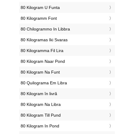
‎80 Kilogram U Funta
‎80 Kilogramm Font
‎80 Chilogrammo In Libbra
‎80 Kilogramas Iki Svaras
‎80 Kilogramma Fil Lira
‎80 Kilogram Naar Pond
‎80 Kilogram Na Funt
‎80 Quilograma Em Libra
‎80 Kilogram în livră
‎80 Kilogram Na Libra
‎80 Kilogram Till Pund
‎80 Kilogram In Pond