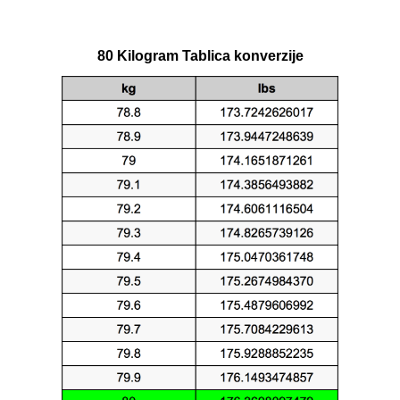
80 Kilogram Tablica konverzije