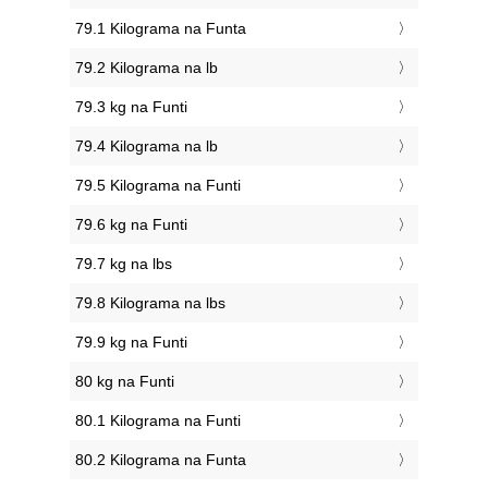
79.1 Kilograma na Funta
79.2 Kilograma na lb
79.3 kg na Funti
79.4 Kilograma na lb
79.5 Kilograma na Funti
79.6 kg na Funti
79.7 kg na lbs
79.8 Kilograma na lbs
79.9 kg na Funti
80 kg na Funti
80.1 Kilograma na Funti
80.2 Kilograma na Funta