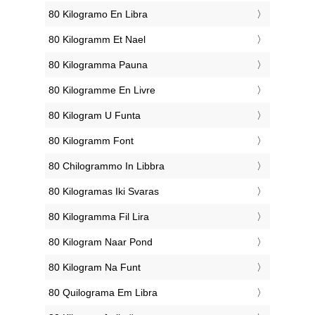
‎80 Kilogramo En Libra
‎80 Kilogramm Et Nael
‎80 Kilogramma Pauna
‎80 Kilogramme En Livre
‎80 Kilogram U Funta
‎80 Kilogramm Font
‎80 Chilogrammo In Libbra
‎80 Kilogramas Iki Svaras
‎80 Kilogramma Fil Lira
‎80 Kilogram Naar Pond
‎80 Kilogram Na Funt
‎80 Quilograma Em Libra