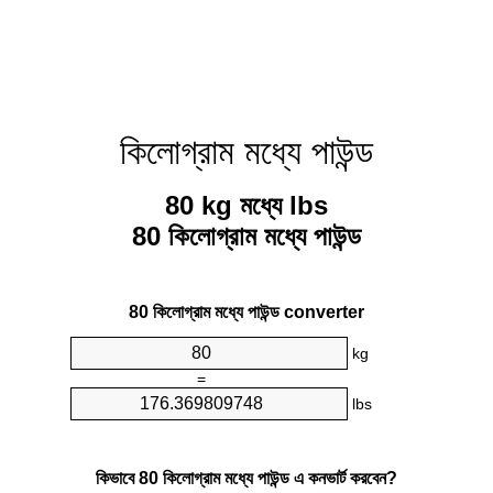
কিলোগ্রাম মধ্যে পাউন্ড
80 kg মধ্যে lbs
80 কিলোগ্রাম মধ্যে পাউন্ড
80 কিলোগ্রাম মধ্যে পাউন্ড converter
kg
=
lbs
কিভাবে 80 কিলোগ্রাম মধ্যে পাউন্ড এ কনভার্ট করবেন?