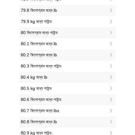
79.8 কিলোগ্রাম মধ্যে lb
79.9 kg মধ্যে পাউন্ড
80 কিলোগ্রাম মধ্যে পাউন্ড
80.1 কিলোগ্রাম মধ্যে lb
80.2 কিলোগ্রাম মধ্যে lb
80.3 কিলোগ্রাম মধ্যে পাউন্ড
80.4 kg মধ্যে lb
80.5 kg মধ্যে পাউন্ড
80.6 কিলোগ্রাম মধ্যে পাউন্ড
80.7 কিলোগ্রাম মধ্যে lbs
80.8 কিলোগ্রাম মধ্যে lb
80.9 kg মধ্যে পাউন্ড