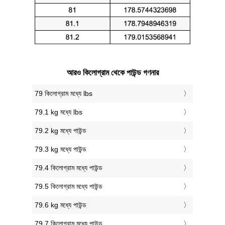
আরও কিলোগ্রাম থেকে পাউন্ড গণনার
79 কিলোগ্রাম মধ্যে lbs
79.1 kg মধ্যে lbs
79.2 kg মধ্যে পাউন্ড
79.3 kg মধ্যে পাউন্ড
79.4 কিলোগ্রাম মধ্যে পাউন্ড
79.5 কিলোগ্রাম মধ্যে পাউন্ড
79.6 kg মধ্যে পাউন্ড
79.7 কিলোগ্রাম মধ্যে পাউন্ড