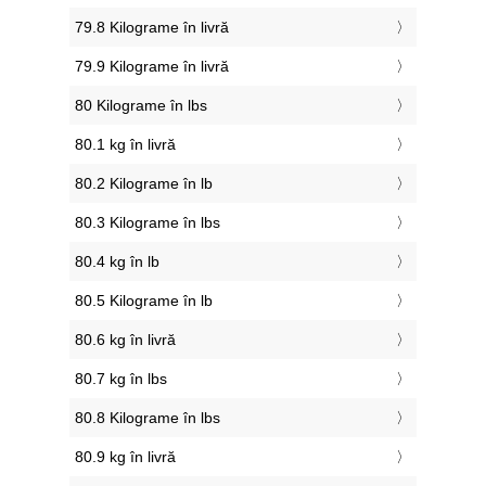
79.8 Kilograme în livră
79.9 Kilograme în livră
80 Kilograme în lbs
80.1 kg în livră
80.2 Kilograme în lb
80.3 Kilograme în lbs
80.4 kg în lb
80.5 Kilograme în lb
80.6 kg în livră
80.7 kg în lbs
80.8 Kilograme în lbs
80.9 kg în livră