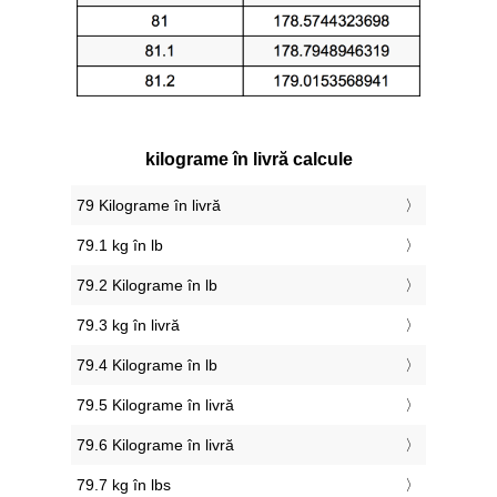
kilograme în livră calcule
79 Kilograme în livră
79.1 kg în lb
79.2 Kilograme în lb
79.3 kg în livră
79.4 Kilograme în lb
79.5 Kilograme în livră
79.6 Kilograme în livră
79.7 kg în lbs