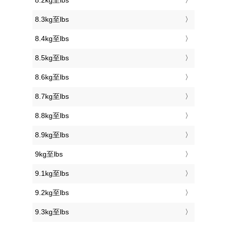
8.2kg至lbs
8.3kg至lbs
8.4kg至lbs
8.5kg至lbs
8.6kg至lbs
8.7kg至lbs
8.8kg至lbs
8.9kg至lbs
9kg至lbs
9.1kg至lbs
9.2kg至lbs
9.3kg至lbs