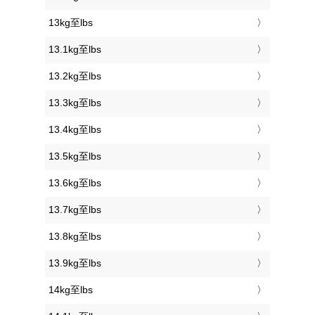
13kg至lbs
13.1kg至lbs
13.2kg至lbs
13.3kg至lbs
13.4kg至lbs
13.5kg至lbs
13.6kg至lbs
13.7kg至lbs
13.8kg至lbs
13.9kg至lbs
14kg至lbs