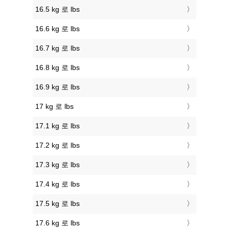
16.5 kg 로 lbs
16.6 kg 로 lbs
16.7 kg 로 lbs
16.8 kg 로 lbs
16.9 kg 로 lbs
17 kg 로 lbs
17.1 kg 로 lbs
17.2 kg 로 lbs
17.3 kg 로 lbs
17.4 kg 로 lbs
17.5 kg 로 lbs
17.6 kg 로 lbs