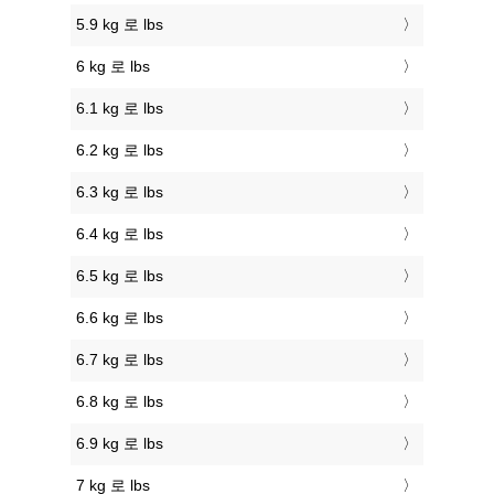
5.9 kg 로 lbs
6 kg 로 lbs
6.1 kg 로 lbs
6.2 kg 로 lbs
6.3 kg 로 lbs
6.4 kg 로 lbs
6.5 kg 로 lbs
6.6 kg 로 lbs
6.7 kg 로 lbs
6.8 kg 로 lbs
6.9 kg 로 lbs
7 kg 로 lbs