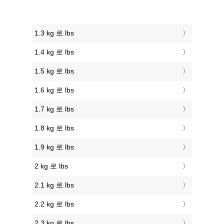
1.3 kg 로 lbs
1.4 kg 로 lbs
1.5 kg 로 lbs
1.6 kg 로 lbs
1.7 kg 로 lbs
1.8 kg 로 lbs
1.9 kg 로 lbs
2 kg 로 lbs
2.1 kg 로 lbs
2.2 kg 로 lbs
2.3 kg 로 lbs