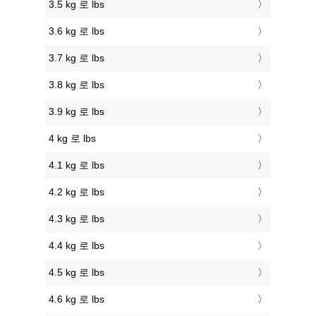
3.5 kg 로 lbs
3.6 kg 로 lbs
3.7 kg 로 lbs
3.8 kg 로 lbs
3.9 kg 로 lbs
4 kg 로 lbs
4.1 kg 로 lbs
4.2 kg 로 lbs
4.3 kg 로 lbs
4.4 kg 로 lbs
4.5 kg 로 lbs
4.6 kg 로 lbs