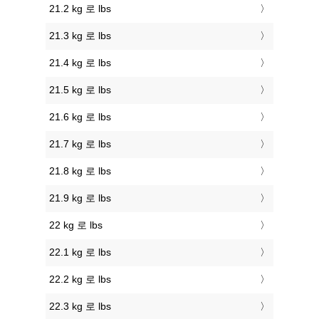
21.2 kg 로 lbs
21.3 kg 로 lbs
21.4 kg 로 lbs
21.5 kg 로 lbs
21.6 kg 로 lbs
21.7 kg 로 lbs
21.8 kg 로 lbs
21.9 kg 로 lbs
22 kg 로 lbs
22.1 kg 로 lbs
22.2 kg 로 lbs
22.3 kg 로 lbs