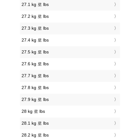
27.1 kg 로 lbs
27.2 kg 로 lbs
27.3 kg 로 lbs
27.4 kg 로 lbs
27.5 kg 로 lbs
27.6 kg 로 lbs
27.7 kg 로 lbs
27.8 kg 로 lbs
27.9 kg 로 lbs
28 kg 로 lbs
28.1 kg 로 lbs
28.2 kg 로 lbs