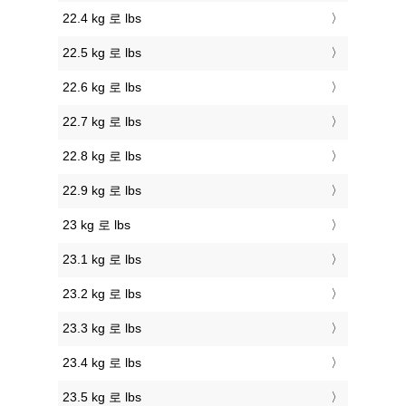
22.4 kg 로 lbs
22.5 kg 로 lbs
22.6 kg 로 lbs
22.7 kg 로 lbs
22.8 kg 로 lbs
22.9 kg 로 lbs
23 kg 로 lbs
23.1 kg 로 lbs
23.2 kg 로 lbs
23.3 kg 로 lbs
23.4 kg 로 lbs
23.5 kg 로 lbs