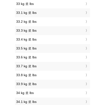
33 kg 로 lbs
33.1 kg 로 lbs
33.2 kg 로 lbs
33.3 kg 로 lbs
33.4 kg 로 lbs
33.5 kg 로 lbs
33.6 kg 로 lbs
33.7 kg 로 lbs
33.8 kg 로 lbs
33.9 kg 로 lbs
34 kg 로 lbs
34.1 kg 로 lbs