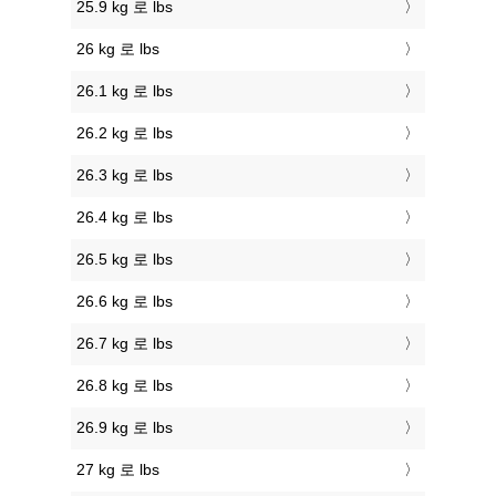
25.9 kg 로 lbs
26 kg 로 lbs
26.1 kg 로 lbs
26.2 kg 로 lbs
26.3 kg 로 lbs
26.4 kg 로 lbs
26.5 kg 로 lbs
26.6 kg 로 lbs
26.7 kg 로 lbs
26.8 kg 로 lbs
26.9 kg 로 lbs
27 kg 로 lbs