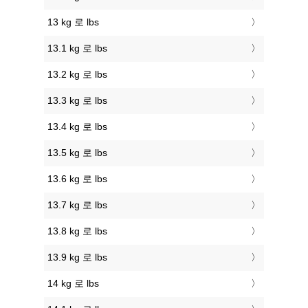
13 kg 로 lbs
13.1 kg 로 lbs
13.2 kg 로 lbs
13.3 kg 로 lbs
13.4 kg 로 lbs
13.5 kg 로 lbs
13.6 kg 로 lbs
13.7 kg 로 lbs
13.8 kg 로 lbs
13.9 kg 로 lbs
14 kg 로 lbs