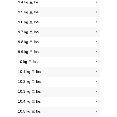
9.4 kg 로 lbs
9.5 kg 로 lbs
9.6 kg 로 lbs
9.7 kg 로 lbs
9.8 kg 로 lbs
9.9 kg 로 lbs
10 kg 로 lbs
10.1 kg 로 lbs
10.2 kg 로 lbs
10.3 kg 로 lbs
10.4 kg 로 lbs
10.5 kg 로 lbs