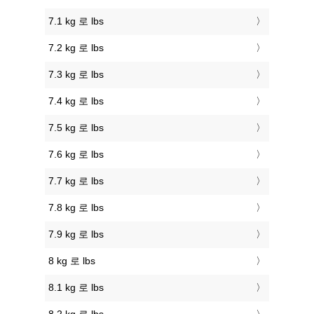
7.1 kg 로 lbs
7.2 kg 로 lbs
7.3 kg 로 lbs
7.4 kg 로 lbs
7.5 kg 로 lbs
7.6 kg 로 lbs
7.7 kg 로 lbs
7.8 kg 로 lbs
7.9 kg 로 lbs
8 kg 로 lbs
8.1 kg 로 lbs