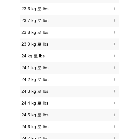
23.6 kg 로 lbs
23.7 kg 로 lbs
23.8 kg 로 lbs
23.9 kg 로 lbs
24 kg 로 lbs
24.1 kg 로 lbs
24.2 kg 로 lbs
24.3 kg 로 lbs
24.4 kg 로 lbs
24.5 kg 로 lbs
24.6 kg 로 lbs
24.7 kg 로 lbs