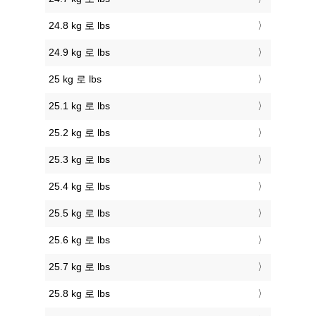
24.8 kg 로 lbs
24.9 kg 로 lbs
25 kg 로 lbs
25.1 kg 로 lbs
25.2 kg 로 lbs
25.3 kg 로 lbs
25.4 kg 로 lbs
25.5 kg 로 lbs
25.6 kg 로 lbs
25.7 kg 로 lbs
25.8 kg 로 lbs