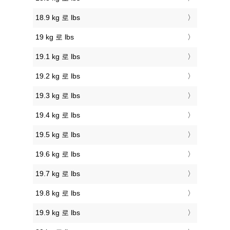
18.9 kg 로 lbs
19 kg 로 lbs
19.1 kg 로 lbs
19.2 kg 로 lbs
19.3 kg 로 lbs
19.4 kg 로 lbs
19.5 kg 로 lbs
19.6 kg 로 lbs
19.7 kg 로 lbs
19.8 kg 로 lbs
19.9 kg 로 lbs