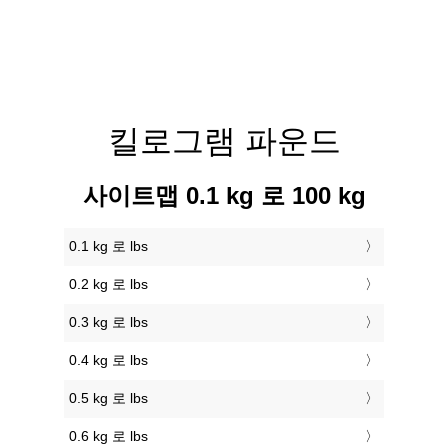
킬로그램 파운드
사이트맵 0.1 kg 로 100 kg
0.1 kg 로 lbs
0.2 kg 로 lbs
0.3 kg 로 lbs
0.4 kg 로 lbs
0.5 kg 로 lbs
0.6 kg 로 lbs