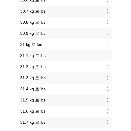
30.6 kg 로 lbs
30.7 kg 로 lbs
30.8 kg 로 lbs
30.9 kg 로 lbs
31 kg 로 lbs
31.1 kg 로 lbs
31.2 kg 로 lbs
31.3 kg 로 lbs
31.4 kg 로 lbs
31.5 kg 로 lbs
31.6 kg 로 lbs
31.7 kg 로 lbs