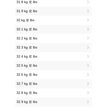
31.8 kg 로 lbs
31.9 kg 로 lbs
32 kg 로 lbs
32.1 kg 로 lbs
32.2 kg 로 lbs
32.3 kg 로 lbs
32.4 kg 로 lbs
32.5 kg 로 lbs
32.6 kg 로 lbs
32.7 kg 로 lbs
32.8 kg 로 lbs
32.9 kg 로 lbs