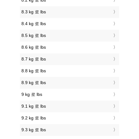
8.2 kg 로 lbs
8.3 kg 로 lbs
8.4 kg 로 lbs
8.5 kg 로 lbs
8.6 kg 로 lbs
8.7 kg 로 lbs
8.8 kg 로 lbs
8.9 kg 로 lbs
9 kg 로 lbs
9.1 kg 로 lbs
9.2 kg 로 lbs
9.3 kg 로 lbs