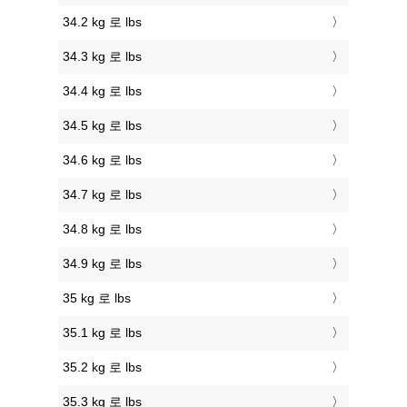
34.2 kg 로 lbs
34.3 kg 로 lbs
34.4 kg 로 lbs
34.5 kg 로 lbs
34.6 kg 로 lbs
34.7 kg 로 lbs
34.8 kg 로 lbs
34.9 kg 로 lbs
35 kg 로 lbs
35.1 kg 로 lbs
35.2 kg 로 lbs
35.3 kg 로 lbs