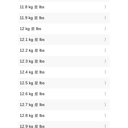
11.8 kg 로 lbs
11.9 kg 로 lbs
12 kg 로 lbs
12.1 kg 로 lbs
12.2 kg 로 lbs
12.3 kg 로 lbs
12.4 kg 로 lbs
12.5 kg 로 lbs
12.6 kg 로 lbs
12.7 kg 로 lbs
12.8 kg 로 lbs
12.9 kg 로 lbs