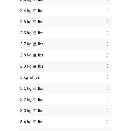
2.4 kg 로 lbs
2.5 kg 로 lbs
2.6 kg 로 lbs
2.7 kg 로 lbs
2.8 kg 로 lbs
2.9 kg 로 lbs
3 kg 로 lbs
3.1 kg 로 lbs
3.2 kg 로 lbs
3.3 kg 로 lbs
3.4 kg 로 lbs