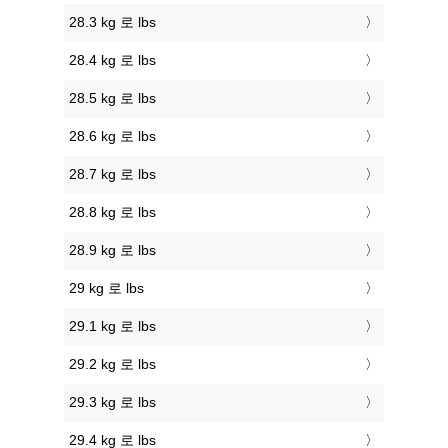
28.3 kg 로 lbs
28.4 kg 로 lbs
28.5 kg 로 lbs
28.6 kg 로 lbs
28.7 kg 로 lbs
28.8 kg 로 lbs
28.9 kg 로 lbs
29 kg 로 lbs
29.1 kg 로 lbs
29.2 kg 로 lbs
29.3 kg 로 lbs
29.4 kg 로 lbs