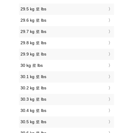
29.5 kg 로 lbs
29.6 kg 로 lbs
29.7 kg 로 lbs
29.8 kg 로 lbs
29.9 kg 로 lbs
30 kg 로 lbs
30.1 kg 로 lbs
30.2 kg 로 lbs
30.3 kg 로 lbs
30.4 kg 로 lbs
30.5 kg 로 lbs