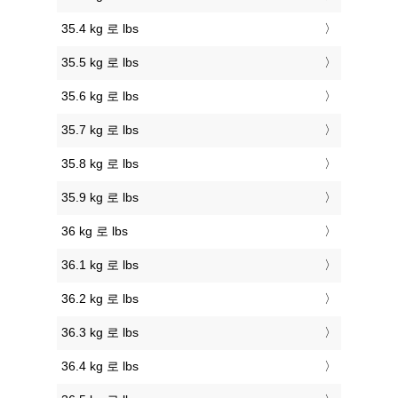
35.4 kg 로 lbs
35.5 kg 로 lbs
35.6 kg 로 lbs
35.7 kg 로 lbs
35.8 kg 로 lbs
35.9 kg 로 lbs
36 kg 로 lbs
36.1 kg 로 lbs
36.2 kg 로 lbs
36.3 kg 로 lbs
36.4 kg 로 lbs