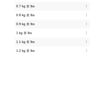
0.7 kg 로 lbs
0.8 kg 로 lbs
0.9 kg 로 lbs
1 kg 로 lbs
1.1 kg 로 lbs
1.2 kg 로 lbs