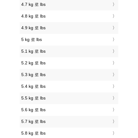
4.7 kg 로 lbs
4.8 kg 로 lbs
4.9 kg 로 lbs
5 kg 로 lbs
5.1 kg 로 lbs
5.2 kg 로 lbs
5.3 kg 로 lbs
5.4 kg 로 lbs
5.5 kg 로 lbs
5.6 kg 로 lbs
5.7 kg 로 lbs
5.8 kg 로 lbs