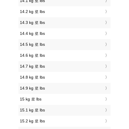
14.1 kg 로 lbs
14.2 kg 로 lbs
14.3 kg 로 lbs
14.4 kg 로 lbs
14.5 kg 로 lbs
14.6 kg 로 lbs
14.7 kg 로 lbs
14.8 kg 로 lbs
14.9 kg 로 lbs
15 kg 로 lbs
15.1 kg 로 lbs
15.2 kg 로 lbs