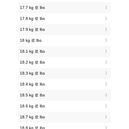
17.7 kg 로 lbs
17.8 kg 로 lbs
17.9 kg 로 lbs
18 kg 로 lbs
18.1 kg 로 lbs
18.2 kg 로 lbs
18.3 kg 로 lbs
18.4 kg 로 lbs
18.5 kg 로 lbs
18.6 kg 로 lbs
18.7 kg 로 lbs
18.8 kg 로 lbs