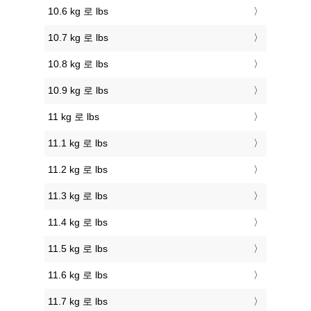
10.6 kg 로 lbs
10.7 kg 로 lbs
10.8 kg 로 lbs
10.9 kg 로 lbs
11 kg 로 lbs
11.1 kg 로 lbs
11.2 kg 로 lbs
11.3 kg 로 lbs
11.4 kg 로 lbs
11.5 kg 로 lbs
11.6 kg 로 lbs
11.7 kg 로 lbs