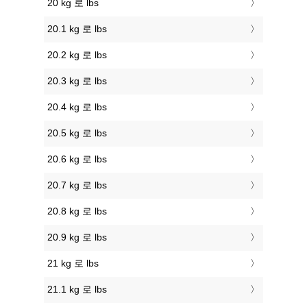
20 kg 로 lbs
20.1 kg 로 lbs
20.2 kg 로 lbs
20.3 kg 로 lbs
20.4 kg 로 lbs
20.5 kg 로 lbs
20.6 kg 로 lbs
20.7 kg 로 lbs
20.8 kg 로 lbs
20.9 kg 로 lbs
21 kg 로 lbs
21.1 kg 로 lbs