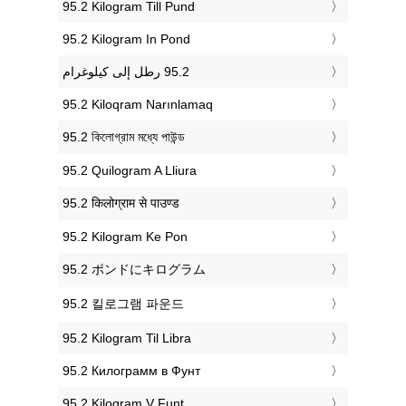
‎95.2 Kilogram Till Pund
‎95.2 Kilogram In Pond
‎95.2 Kiloqram Narınlamaq
‎95.2 কিলোগ্রাম মধ্যে পাউন্ড
‎95.2 Quilogram A Lliura
‎95.2 किलोग्राम से पाउण्ड
‎95.2 Kilogram Ke Pon
‎95.2 ポンドにキログラム
‎95.2 킬로그램 파운드
‎95.2 Kilogram Til Libra
‎95.2 Килограмм в Фунт
‎95.2 Kilogram V Funt