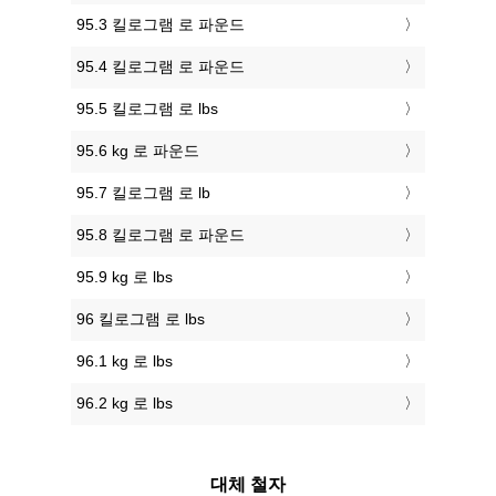
95.3 킬로그램 로 파운드
95.4 킬로그램 로 파운드
95.5 킬로그램 로 lbs
95.6 kg 로 파운드
95.7 킬로그램 로 lb
95.8 킬로그램 로 파운드
95.9 kg 로 lbs
96 킬로그램 로 lbs
96.1 kg 로 lbs
96.2 kg 로 lbs
대체 철자