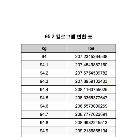
95.2 킬로그램 변환 표