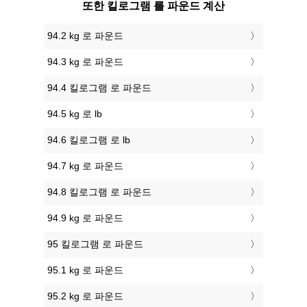
또한 킬로그램 를 파운드 계산
94.2 kg 로 파운드
94.3 kg 로 파운드
94.4 킬로그램 로 파운드
94.5 kg 로 lb
94.6 킬로그램 로 lb
94.7 kg 로 파운드
94.8 킬로그램 로 파운드
94.9 kg 로 파운드
95 킬로그램 로 파운드
95.1 kg 로 파운드
95.2 kg 로 파운드