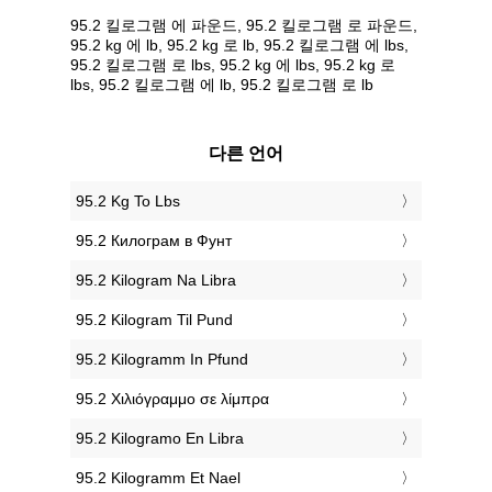
95.2 킬로그램 에 파운드, 95.2 킬로그램 로 파운드,
95.2 kg 에 lb, 95.2 kg 로 lb, 95.2 킬로그램 에 lbs,
95.2 킬로그램 로 lbs, 95.2 kg 에 lbs, 95.2 kg 로
lbs, 95.2 킬로그램 에 lb, 95.2 킬로그램 로 lb
다른 언어
‎95.2 Kg To Lbs
‎95.2 Килограм в Фунт
‎95.2 Kilogram Na Libra
‎95.2 Kilogram Til Pund
‎95.2 Kilogramm In Pfund
‎95.2 Χιλιόγραμμο σε λίμπρα
‎95.2 Kilogramo En Libra
‎95.2 Kilogramm Et Nael