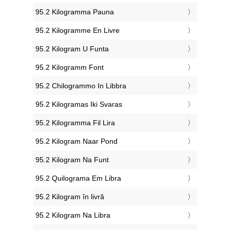
‎95.2 Kilogramma Pauna
‎95.2 Kilogramme En Livre
‎95.2 Kilogram U Funta
‎95.2 Kilogramm Font
‎95.2 Chilogrammo In Libbra
‎95.2 Kilogramas Iki Svaras
‎95.2 Kilogramma Fil Lira
‎95.2 Kilogram Naar Pond
‎95.2 Kilogram Na Funt
‎95.2 Quilograma Em Libra
‎95.2 Kilogram în livră
‎95.2 Kilogram Na Libra