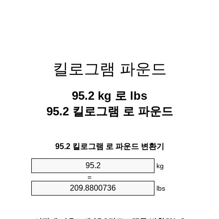
킬로그램 파운드
95.2 kg 로 lbs
95.2 킬로그램 로 파운드
95.2 킬로그램 로 파운드 변환기
kg
=
lbs