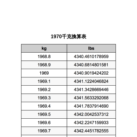
1970千克換算表