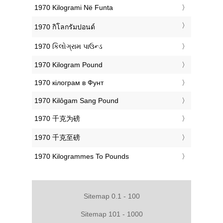
‎1970 Kilogrami Në Funta
‎1970 กิโลกรัมปอนด์
‎1970 કિલોગ્રામ પાઉન્ડ
‎1970 Kilogram Pound
‎1970 кілограм в Фунт
‎1970 Kilôgam Sang Pound
‎1970 千克为磅
‎1970 千克至磅
‎1970 Kilogrammes To Pounds
Sitemap 0.1 - 100
Sitemap 101 - 1000