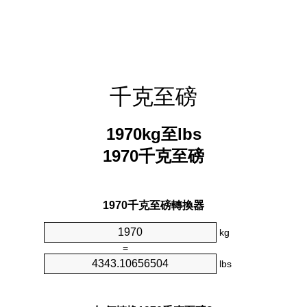
千克至磅
1970kg至lbs
1970千克至磅
1970千克至磅轉換器
kg
=
lbs