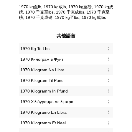
1970 kg至lb, 1970 kg成lb, 1970 kg至磅, 1970 kg成
磅, 1970 千克至lbs, 1970 千克成lbs, 1970 千克至
磅, 1970 千克成磅, 1970 kg至lbs, 1970 kg成lbs
其他語言
‎1970 Kg To Lbs
‎1970 Килограм в Фунт
‎1970 Kilogram Na Libra
‎1970 Kilogram Til Pund
‎1970 Kilogramm In Pfund
‎1970 Χιλιόγραμμο σε λίμπρα
‎1970 Kilogramo En Libra
‎1970 Kilogramm Et Nael