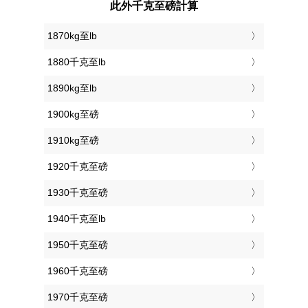
此外千克至磅計算
1870kg至lb
1880千克至lb
1890kg至lb
1900kg至磅
1910kg至磅
1920千克至磅
1930千克至磅
1940千克至lb
1950千克至磅
1960千克至磅
1970千克至磅