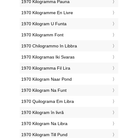
‎1970 Kilogramma Pauna
‎1970 Kilogramme En Livre
‎1970 Kilogram U Funta
‎1970 Kilogramm Font
‎1970 Chilogrammo In Libbra
‎1970 Kilogramas Iki Svaras
‎1970 Kilogramma Fil Lira
‎1970 Kilogram Naar Pond
‎1970 Kilogram Na Funt
‎1970 Quilograma Em Libra
‎1970 Kilogram în livră
‎1970 Kilogram Na Libra
‎1970 Kilogram Till Pund