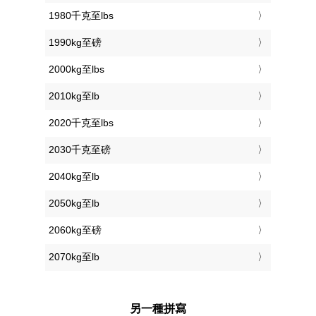
1980千克至lbs
1990kg至磅
2000kg至lbs
2010kg至lb
2020千克至lbs
2030千克至磅
2040kg至lb
2050kg至lb
2060kg至磅
2070kg至lb
另一種拼寫