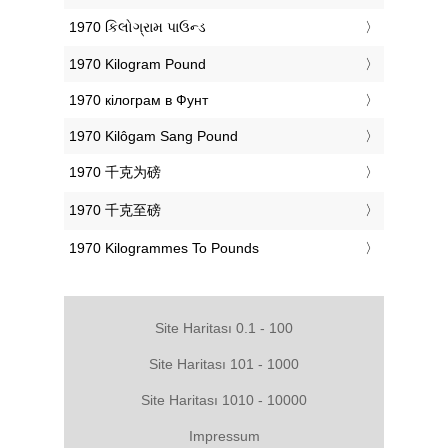
‎1970 કિલોગ્રામ પાઉન્ડ
‎1970 Kilogram Pound
‎1970 кілограм в Фунт
‎1970 Kilôgam Sang Pound
‎1970 千克为磅
‎1970 千克至磅
‎1970 Kilogrammes To Pounds
Site Haritası 0.1 - 100
Site Haritası 101 - 1000
Site Haritası 1010 - 10000
Impressum