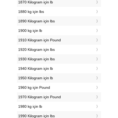
1870 Kilogram için lb
1880 kg için lbs
1890 Kilogram için lbs
1900 kg için lb
1910 Kilogram için Pound
1920 Kilogram için lbs
1930 Kilogram için lbs
1940 Kilogram için lb
1950 Kilogram için lb
1960 kg için Pound
1970 Kilogram için Pound
1980 kg için lb
1990 Kilogram için lbs