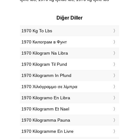
Diğer Diller
‎1970 Kg To Lbs
‎1970 Килограм в Фунт
‎1970 Kilogram Na Libra
‎1970 Kilogram Til Pund
‎1970 Kilogramm In Pfund
‎1970 Χιλιόγραμμο σε λίμπρα
‎1970 Kilogramo En Libra
‎1970 Kilogramm Et Nael
‎1970 Kilogramma Pauna
‎1970 Kilogramme En Livre