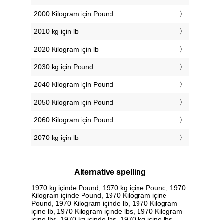
2000 Kilogram için Pound
2010 kg için lb
2020 Kilogram için lb
2030 kg için Pound
2040 Kilogram için Pound
2050 Kilogram için Pound
2060 Kilogram için Pound
2070 kg için lb
Alternative spelling
1970 kg içinde Pound, 1970 kg içine Pound, 1970
Kilogram içinde Pound, 1970 Kilogram içine
Pound, 1970 Kilogram içinde lb, 1970 Kilogram
içine lb, 1970 Kilogram içinde lbs, 1970 Kilogram
içine lbs, 1970 kg içinde lbs, 1970 kg içine lbs