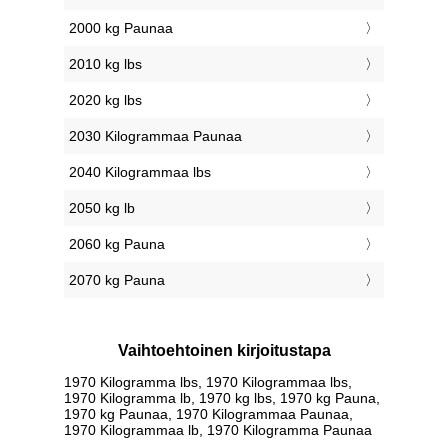
2000 kg Paunaa
2010 kg lbs
2020 kg lbs
2030 Kilogrammaa Paunaa
2040 Kilogrammaa lbs
2050 kg lb
2060 kg Pauna
2070 kg Pauna
Vaihtoehtoinen kirjoitustapa
1970 Kilogramma lbs, 1970 Kilogrammaa lbs,
1970 Kilogramma lb, 1970 kg lbs, 1970 kg Pauna,
1970 kg Paunaa, 1970 Kilogrammaa Paunaa,
1970 Kilogrammaa lb, 1970 Kilogramma Paunaa