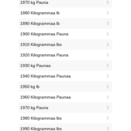
1870 kg Pauna
1880 Kilogrammaa lb
1890 Kilogrammaa lb
1900 Kilogrammaa Pauna
1910 Kilogrammaa lbs
1920 Kilogrammaa Pauna
1930 kg Paunaa
1940 Kilogrammaa Paunaa
1950 kg lb
1960 Kilogrammaa Paunaa
1970 kg Pauna
1980 Kilogrammaa lbs
1990 Kilogrammaa lbs