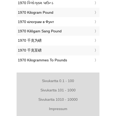
‎1970 કિલોગ્રામ પાઉન્ડ
‎1970 Kilogram Pound
‎1970 кілограм в Фунт
‎1970 Kilôgam Sang Pound
‎1970 千克为磅
‎1970 千克至磅
‎1970 Kilogrammes To Pounds
Sivukartta 0.1 - 100
Sivukartta 101 - 1000
Sivukartta 1010 - 10000
Impressum