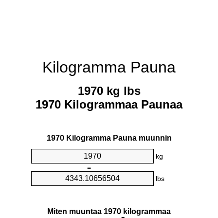
Kilogramma Pauna
1970 kg lbs
1970 Kilogrammaa Paunaa
1970 Kilogramma Pauna muunnin
kg
=
lbs
Miten muuntaa 1970 kilogrammaa