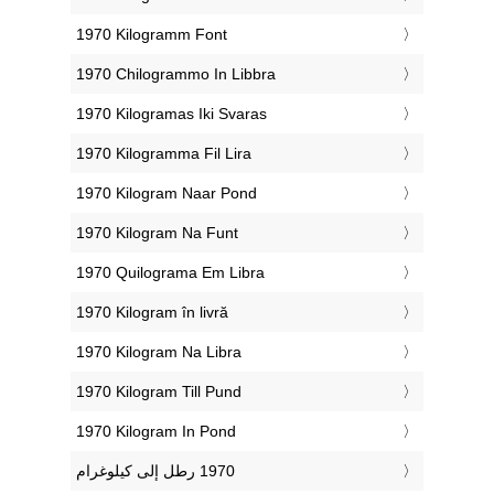
‎1970 Kilogramm Font
‎1970 Chilogrammo In Libbra
‎1970 Kilogramas Iki Svaras
‎1970 Kilogramma Fil Lira
‎1970 Kilogram Naar Pond
‎1970 Kilogram Na Funt
‎1970 Quilograma Em Libra
‎1970 Kilogram în livră
‎1970 Kilogram Na Libra
‎1970 Kilogram Till Pund
‎1970 Kilogram In Pond