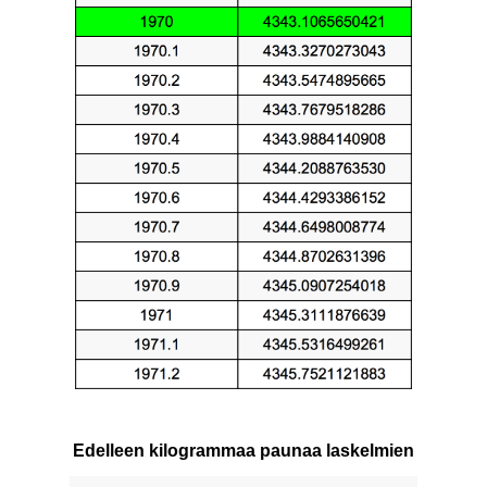
Edelleen kilogrammaa paunaa laskelmien