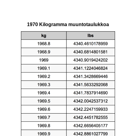
1970 Kilogramma muuntotaulukkoa