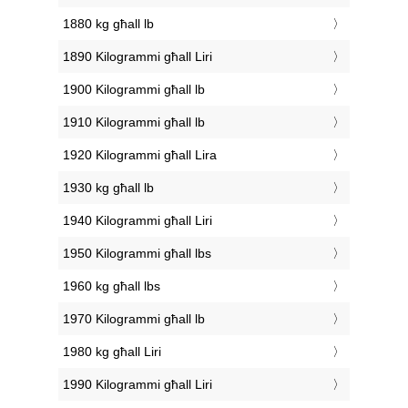
1880 kg għall lb
1890 Kilogrammi għall Liri
1900 Kilogrammi għall lb
1910 Kilogrammi għall lb
1920 Kilogrammi għall Lira
1930 kg għall lb
1940 Kilogrammi għall Liri
1950 Kilogrammi għall lbs
1960 kg għall lbs
1970 Kilogrammi għall lb
1980 kg għall Liri
1990 Kilogrammi għall Liri