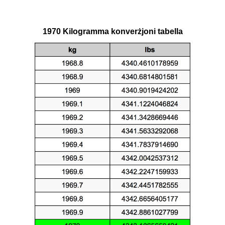
1970 Kilogramma konverżjoni tabella