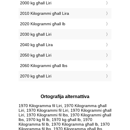
2000 kg għall Liri
2010 Kilogrammi għall Lira
2020 Kilogrammi għall lb
2030 kg għall Liri
2040 kg għall Lira
2050 kg għall Liri
2060 Kilogrammi għall lbs
2070 kg għall Liri
Ortografija alternattiva
1970 Kilogramma fil Liri, 1970 Kilogramma għall
Liri, 1970 Kilogrammi fil Liri, 1970 Kilogrammi għall
Liri, 1970 Kilogrammi fil lbs, 1970 Kilogrammi għall
lbs, 1970 kg fil lb, 1970 kg għall lb, 1970
Kilogramma fil lb, 1970 Kilogramma għall lb, 1970
Kilogramma fil lbs, 1970 Kilogramma għall lbs,