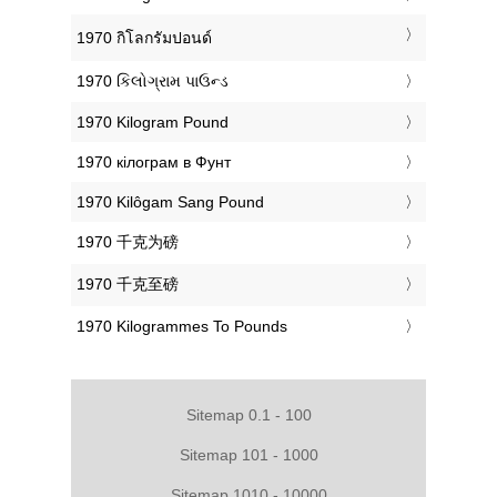
‎1970 กิโลกรัมปอนด์
‎1970 કિલોગ્રામ પાઉન્ડ
‎1970 Kilogram Pound
‎1970 кілограм в Фунт
‎1970 Kilôgam Sang Pound
‎1970 千克为磅
‎1970 千克至磅
‎1970 Kilogrammes To Pounds
Sitemap 0.1 - 100
Sitemap 101 - 1000
Sitemap 1010 - 10000