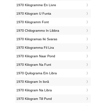
‎1970 Kilogramme En Livre
‎1970 Kilogram U Funta
‎1970 Kilogramm Font
‎1970 Chilogrammo In Libbra
‎1970 Kilogramas Iki Svaras
‎1970 Kilogramma Fil Lira
‎1970 Kilogram Naar Pond
‎1970 Kilogram Na Funt
‎1970 Quilograma Em Libra
‎1970 Kilogram în livră
‎1970 Kilogram Na Libra
‎1970 Kilogram Till Pund