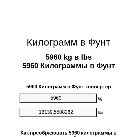
Килограмм в Фунт
5960 kg в lbs
5960 Килограммы в Фунт
5960 Килограмм в Фунт конвертер
kg
=
lbs
Как преобразовать 5960 килограммы в