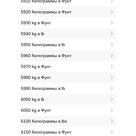
5910 Килограммы в Фунт
5920 Килограммы в Фунт
5930 kg в Фунт
5940 kg в lb
5950 Килограммы в lb
5960 Килограммы в Фунт
5970 kg в Фунт
5980 kg в Фунт
5990 Килограммы в lb
6000 kg в lb
6050 kg в Фунт
6100 Килограммы в lbs
6150 Килограммы в Фунт