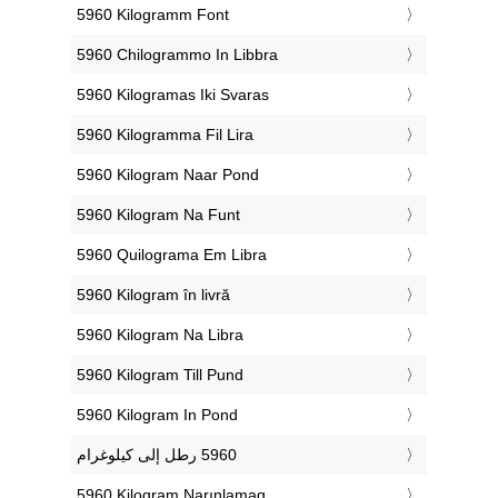
‎5960 Kilogramm Font
‎5960 Chilogrammo In Libbra
‎5960 Kilogramas Iki Svaras
‎5960 Kilogramma Fil Lira
‎5960 Kilogram Naar Pond
‎5960 Kilogram Na Funt
‎5960 Quilograma Em Libra
‎5960 Kilogram în livră
‎5960 Kilogram Na Libra
‎5960 Kilogram Till Pund
‎5960 Kilogram In Pond
‎5960 Kiloqram Narınlamaq