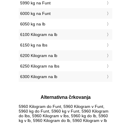
5990 kg na Funt
6000 kg na Funt
6050 kg na lb
6100 Kilogram na lb
6150 kg na lbs
6200 Kilogram na lb
6250 Kilogram na lbs
6300 Kilogram na lb
Alternativna črkovanja
5960 Kilogram do Funt, 5960 Kilogram v Funt,
5960 kg do Funt, 5960 kg v Funt, 5960 Kilogram
do lbs, 5960 Kilogram v lbs, 5960 kg do lb, 5960
kg v lb, 5960 Kilogram do lb, 5960 Kilogram v lb