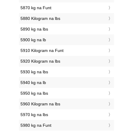
5870 kg na Funt
5880 Kilogram na lbs
5890 kg na lbs
5900 kg na lb
5910 Kilogram na Funt
5920 Kilogram na lbs
5930 kg na lbs
5940 kg na lb
5950 kg na lbs
5960 Kilogram na lbs
5970 kg na lbs
5980 kg na Funt