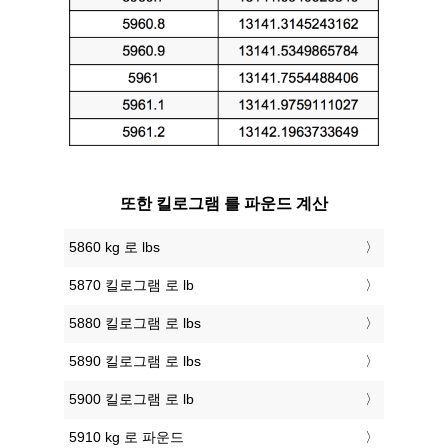
또한 킬로그램 를 파운드 계산
5860 kg 로 lbs
5870 킬로그램 로 lb
5880 킬로그램 로 lbs
5890 킬로그램 로 lbs
5900 킬로그램 로 lb
5910 kg 로 파운드