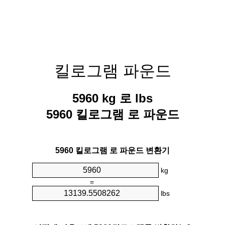
킬로그램 파운드
5960 kg 로 lbs
5960 킬로그램 로 파운드
5960 킬로그램 로 파운드 변환기
kg
=
lbs