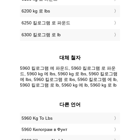
6200 kg 로 lbs
6250 킬로그램 로 파운드
6300 킬로그램 로 lb
대체 철자
5960 킬로그램 에 파운드, 5960 킬로그램 로 파운
드, 5960 kg 에 lbs, 5960 kg 로 lbs, 5960 킬로그램
에 lbs, 5960 킬로그램 로 lbs, 5960 킬로그램 에 lb,
5960 킬로그램 로 lb, 5960 kg 에 lb, 5960 kg 로 lb
다른 언어
‎5960 Kg To Lbs
‎5960 Килограм в Фунт