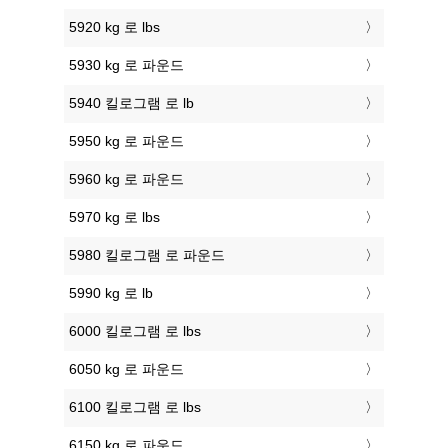
5920 kg 로 lbs
5930 kg 로 파운드
5940 킬로그램 로 lb
5950 kg 로 파운드
5960 kg 로 파운드
5970 kg 로 lbs
5980 킬로그램 로 파운드
5990 kg 로 lb
6000 킬로그램 로 lbs
6050 kg 로 파운드
6100 킬로그램 로 lbs
6150 kg 로 파운드