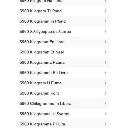
‎5960 Kilogram Na Libra
‎5960 Kilogram Til Pund
‎5960 Kilogramm In Pfund
‎5960 Χιλιόγραμμο σε λίμπρα
‎5960 Kilogramo En Libra
‎5960 Kilogramm Et Nael
‎5960 Kilogramma Pauna
‎5960 Kilogramme En Livre
‎5960 Kilogram U Funta
‎5960 Kilogramm Font
‎5960 Chilogrammo In Libbra
‎5960 Kilogramas Iki Svaras
‎5960 Kilogramma Fil Lira