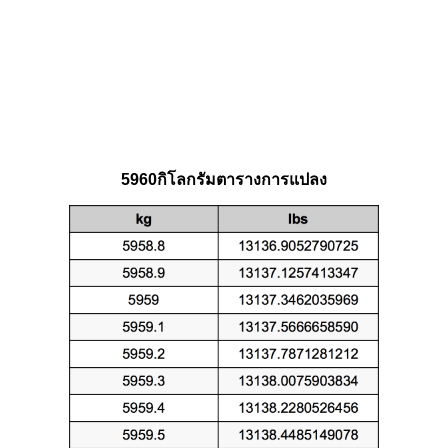
5960กิโลกรัมตารางการแปลง