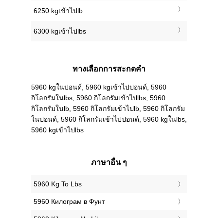
6250 kgเข้าไปlb
6300 kgเข้าไปlbs
ทางเลือกการสะกดคำ
5960 kgในปอนด์, 5960 kgเข้าไปปอนด์, 5960
กิโลกรัมในlbs, 5960 กิโลกรัมเข้าไปlbs, 5960
กิโลกรัมในlb, 5960 กิโลกรัมเข้าไปlb, 5960 กิโลกรัม
ในปอนด์, 5960 กิโลกรัมเข้าไปปอนด์, 5960 kgในlbs,
5960 kgเข้าไปlbs
ภาษาอื่น ๆ
‎5960 Kg To Lbs
‎5960 Килограм в Фунт