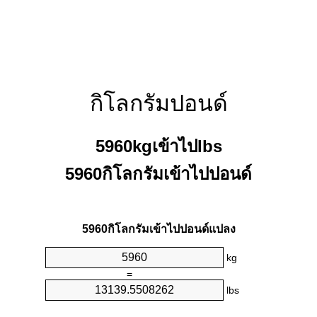
กิโลกรัมปอนด์
5960kgเข้าไปlbs
5960กิโลกรัมเข้าไปปอนด์
5960กิโลกรัมเข้าไปปอนด์แปลง
kg
=
lbs