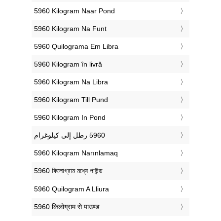
‎5960 Kilogram Naar Pond
‎5960 Kilogram Na Funt
‎5960 Quilograma Em Libra
‎5960 Kilogram în livră
‎5960 Kilogram Na Libra
‎5960 Kilogram Till Pund
‎5960 Kilogram In Pond
‎5960 Kiloqram Narınlamaq
‎5960 কিলোগ্রাম মধ্যে পাউন্ড
‎5960 Quilogram A Lliura
‎5960 किलोग्राम से पाउण्ड