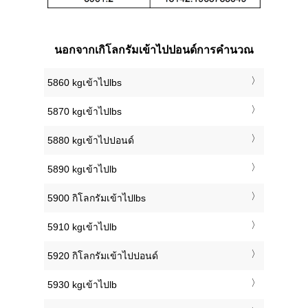
นอกจากเกิโลกรัมเข้าไปปอนด์การคำนวณ
5860 kgเข้าไปlbs
5870 kgเข้าไปlbs
5880 kgเข้าไปปอนด์
5890 kgเข้าไปlb
5900 กิโลกรัมเข้าไปlbs
5910 kgเข้าไปlb
5920 กิโลกรัมเข้าไปปอนด์
5930 kgเข้าไปlb