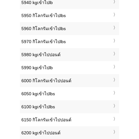
5940 kgเข้าไปlb
5950 กิโลกรัมเข้าไปlbs
5960 กิโลกรัมเข้าไปlbs
5970 กิโลกรัมเข้าไปlbs
5980 kgเข้าไปปอนด์
5990 kgเข้าไปlb
6000 กิโลกรัมเข้าไปปอนด์
6050 kgเข้าไปlbs
6100 kgเข้าไปlbs
6150 กิโลกรัมเข้าไปปอนด์
6200 kgเข้าไปปอนด์