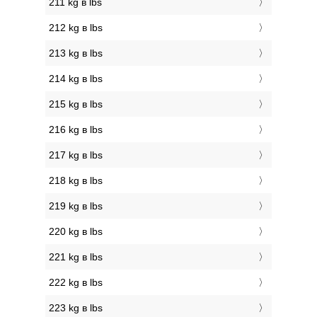
211 kg в lbs
212 kg в lbs
213 kg в lbs
214 kg в lbs
215 kg в lbs
216 kg в lbs
217 kg в lbs
218 kg в lbs
219 kg в lbs
220 kg в lbs
221 kg в lbs
222 kg в lbs
223 kg в lbs