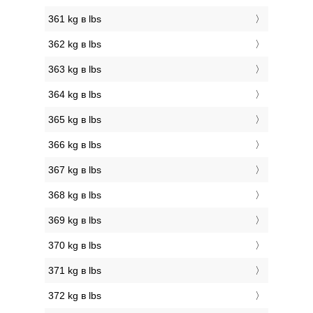
361 kg в lbs
362 kg в lbs
363 kg в lbs
364 kg в lbs
365 kg в lbs
366 kg в lbs
367 kg в lbs
368 kg в lbs
369 kg в lbs
370 kg в lbs
371 kg в lbs
372 kg в lbs