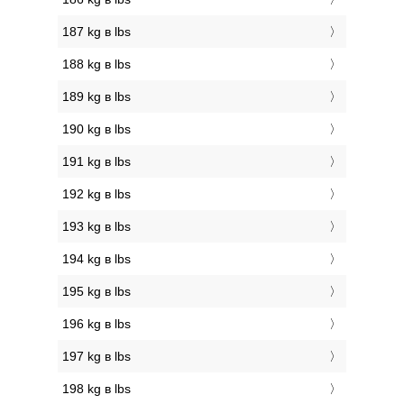
187 kg в lbs
188 kg в lbs
189 kg в lbs
190 kg в lbs
191 kg в lbs
192 kg в lbs
193 kg в lbs
194 kg в lbs
195 kg в lbs
196 kg в lbs
197 kg в lbs
198 kg в lbs