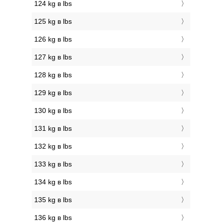
124 kg в lbs
125 kg в lbs
126 kg в lbs
127 kg в lbs
128 kg в lbs
129 kg в lbs
130 kg в lbs
131 kg в lbs
132 kg в lbs
133 kg в lbs
134 kg в lbs
135 kg в lbs
136 kg в lbs