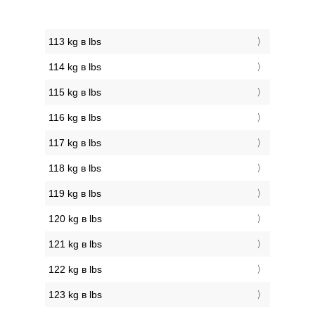
113 kg в lbs
114 kg в lbs
115 kg в lbs
116 kg в lbs
117 kg в lbs
118 kg в lbs
119 kg в lbs
120 kg в lbs
121 kg в lbs
122 kg в lbs
123 kg в lbs