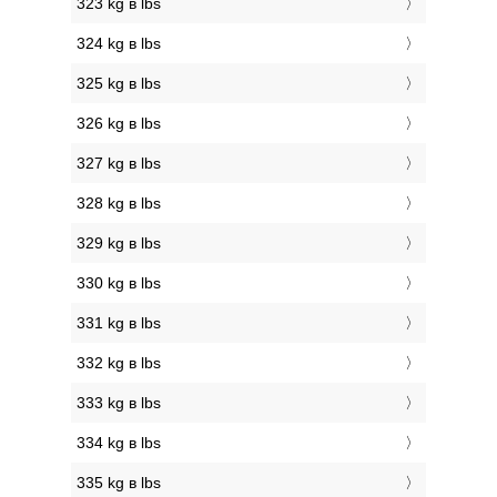
323 kg в lbs
324 kg в lbs
325 kg в lbs
326 kg в lbs
327 kg в lbs
328 kg в lbs
329 kg в lbs
330 kg в lbs
331 kg в lbs
332 kg в lbs
333 kg в lbs
334 kg в lbs
335 kg в lbs