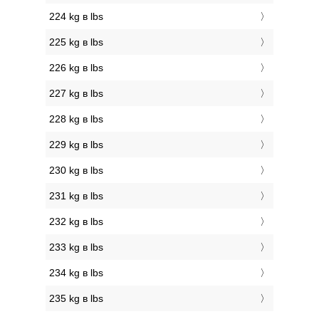
224 kg в lbs
225 kg в lbs
226 kg в lbs
227 kg в lbs
228 kg в lbs
229 kg в lbs
230 kg в lbs
231 kg в lbs
232 kg в lbs
233 kg в lbs
234 kg в lbs
235 kg в lbs