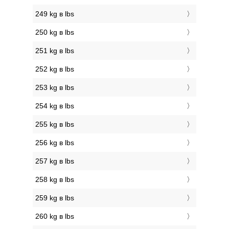
249 kg в lbs
250 kg в lbs
251 kg в lbs
252 kg в lbs
253 kg в lbs
254 kg в lbs
255 kg в lbs
256 kg в lbs
257 kg в lbs
258 kg в lbs
259 kg в lbs
260 kg в lbs