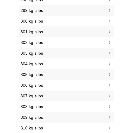
299 kg в lbs
300 kg в lbs
301 kg в lbs
302 kg в lbs
303 kg в lbs
304 kg в lbs
305 kg в lbs
306 kg в lbs
307 kg в lbs
308 kg в lbs
309 kg в lbs
310 kg в lbs