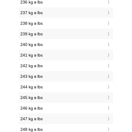
236 kg в lbs
237 kg в lbs
238 kg в lbs
239 kg в lbs
240 kg в lbs
241 kg в lbs
242 kg в lbs
243 kg в lbs
244 kg в lbs
245 kg в lbs
246 kg в lbs
247 kg в lbs
248 kg в lbs