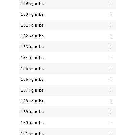
149 kg в lbs
150 kg в lbs
151 kg в lbs
152 kg в lbs
153 kg в lbs
154 kg в lbs
155 kg в lbs
156 kg в lbs
157 kg в lbs
158 kg в lbs
159 kg в lbs
160 kg в lbs
161 kg в lbs