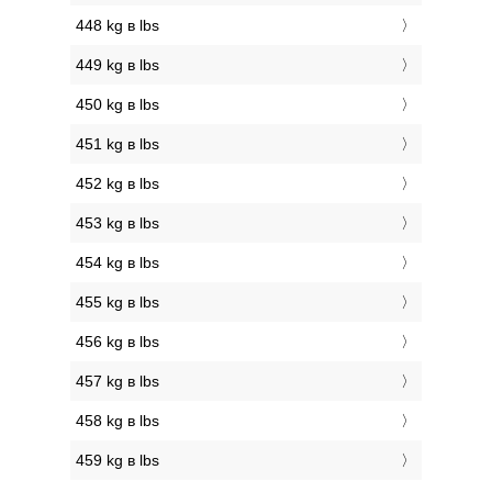
448 kg в lbs
449 kg в lbs
450 kg в lbs
451 kg в lbs
452 kg в lbs
453 kg в lbs
454 kg в lbs
455 kg в lbs
456 kg в lbs
457 kg в lbs
458 kg в lbs
459 kg в lbs