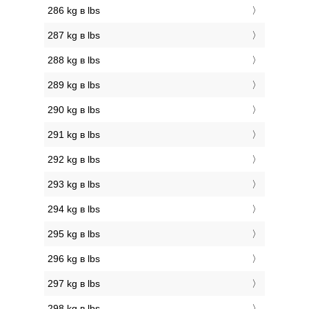
286 kg в lbs
287 kg в lbs
288 kg в lbs
289 kg в lbs
290 kg в lbs
291 kg в lbs
292 kg в lbs
293 kg в lbs
294 kg в lbs
295 kg в lbs
296 kg в lbs
297 kg в lbs
298 kg в lbs