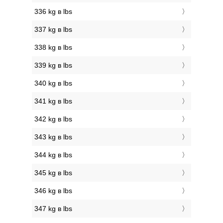
336 kg в lbs
337 kg в lbs
338 kg в lbs
339 kg в lbs
340 kg в lbs
341 kg в lbs
342 kg в lbs
343 kg в lbs
344 kg в lbs
345 kg в lbs
346 kg в lbs
347 kg в lbs