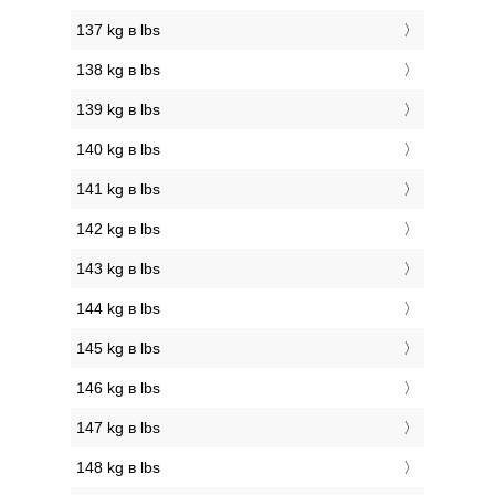
137 kg в lbs
138 kg в lbs
139 kg в lbs
140 kg в lbs
141 kg в lbs
142 kg в lbs
143 kg в lbs
144 kg в lbs
145 kg в lbs
146 kg в lbs
147 kg в lbs
148 kg в lbs