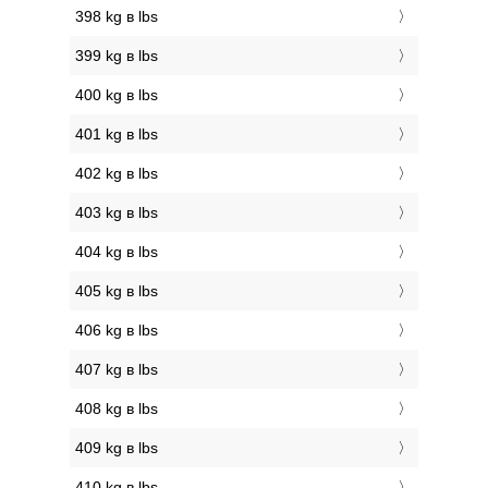
398 kg в lbs
399 kg в lbs
400 kg в lbs
401 kg в lbs
402 kg в lbs
403 kg в lbs
404 kg в lbs
405 kg в lbs
406 kg в lbs
407 kg в lbs
408 kg в lbs
409 kg в lbs
410 kg в lbs