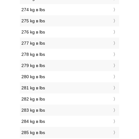
274 kg в lbs
275 kg в lbs
276 kg в lbs
277 kg в lbs
278 kg в lbs
279 kg в lbs
280 kg в lbs
281 kg в lbs
282 kg в lbs
283 kg в lbs
284 kg в lbs
285 kg в lbs