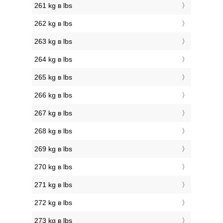
261 kg в lbs
262 kg в lbs
263 kg в lbs
264 kg в lbs
265 kg в lbs
266 kg в lbs
267 kg в lbs
268 kg в lbs
269 kg в lbs
270 kg в lbs
271 kg в lbs
272 kg в lbs
273 kg в lbs