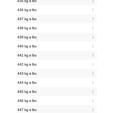
435 kg в lbs
436 kg в lbs
437 kg в lbs
438 kg в lbs
439 kg в lbs
440 kg в lbs
441 kg в lbs
442 kg в lbs
443 kg в lbs
444 kg в lbs
445 kg в lbs
446 kg в lbs
447 kg в lbs