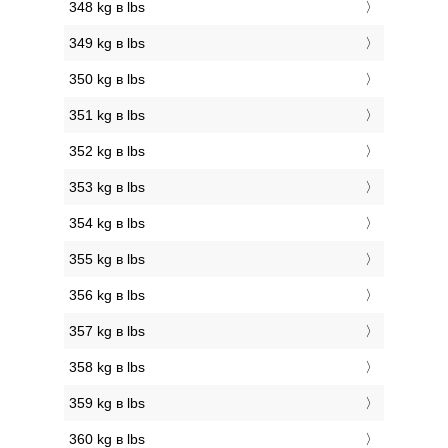
348 kg в lbs
349 kg в lbs
350 kg в lbs
351 kg в lbs
352 kg в lbs
353 kg в lbs
354 kg в lbs
355 kg в lbs
356 kg в lbs
357 kg в lbs
358 kg в lbs
359 kg в lbs
360 kg в lbs