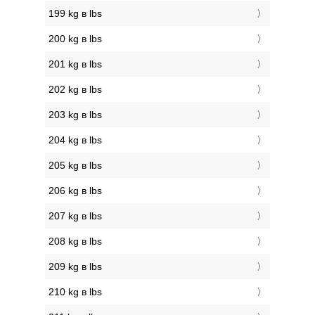
199 kg в lbs
200 kg в lbs
201 kg в lbs
202 kg в lbs
203 kg в lbs
204 kg в lbs
205 kg в lbs
206 kg в lbs
207 kg в lbs
208 kg в lbs
209 kg в lbs
210 kg в lbs