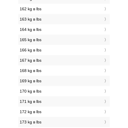
162 kg в lbs
163 kg в lbs
164 kg в lbs
165 kg в lbs
166 kg в lbs
167 kg в lbs
168 kg в lbs
169 kg в lbs
170 kg в lbs
171 kg в lbs
172 kg в lbs
173 kg в lbs