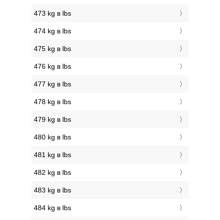
473 kg в lbs
474 kg в lbs
475 kg в lbs
476 kg в lbs
477 kg в lbs
478 kg в lbs
479 kg в lbs
480 kg в lbs
481 kg в lbs
482 kg в lbs
483 kg в lbs
484 kg в lbs