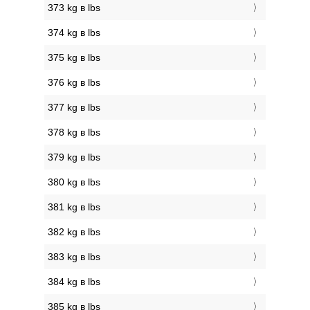
373 kg в lbs
374 kg в lbs
375 kg в lbs
376 kg в lbs
377 kg в lbs
378 kg в lbs
379 kg в lbs
380 kg в lbs
381 kg в lbs
382 kg в lbs
383 kg в lbs
384 kg в lbs
385 kg в lbs