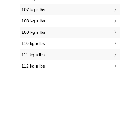
107 kg в lbs
108 kg в lbs
109 kg в lbs
110 kg в lbs
111 kg в lbs
112 kg в lbs