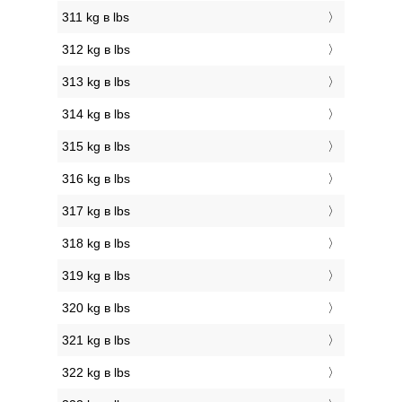
311 kg в lbs
312 kg в lbs
313 kg в lbs
314 kg в lbs
315 kg в lbs
316 kg в lbs
317 kg в lbs
318 kg в lbs
319 kg в lbs
320 kg в lbs
321 kg в lbs
322 kg в lbs