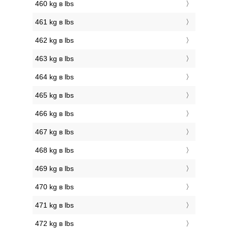
460 kg в lbs
461 kg в lbs
462 kg в lbs
463 kg в lbs
464 kg в lbs
465 kg в lbs
466 kg в lbs
467 kg в lbs
468 kg в lbs
469 kg в lbs
470 kg в lbs
471 kg в lbs
472 kg в lbs