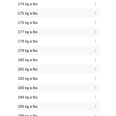
174 kg в lbs
175 kg в lbs
176 kg в lbs
177 kg в lbs
178 kg в lbs
179 kg в lbs
180 kg в lbs
181 kg в lbs
182 kg в lbs
183 kg в lbs
184 kg в lbs
185 kg в lbs
186 kg в lbs