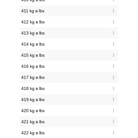
411 kg в lbs
412 kg в lbs
413 kg в lbs
414 kg в lbs
415 kg в lbs
416 kg в lbs
417 kg в lbs
418 kg в lbs
419 kg в lbs
420 kg в lbs
421 kg в lbs
422 kg в lbs