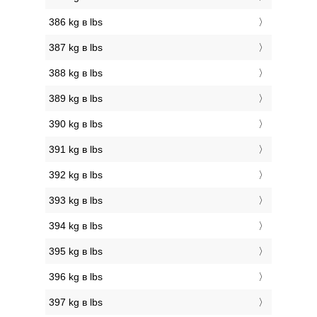
386 kg в lbs
387 kg в lbs
388 kg в lbs
389 kg в lbs
390 kg в lbs
391 kg в lbs
392 kg в lbs
393 kg в lbs
394 kg в lbs
395 kg в lbs
396 kg в lbs
397 kg в lbs