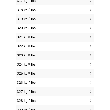
317 kg में lbs
318 kg में lbs
319 kg में lbs
320 kg में lbs
321 kg में lbs
322 kg में lbs
323 kg में lbs
324 kg में lbs
325 kg में lbs
326 kg में lbs
327 kg में lbs
328 kg में lbs
329 kg में lbs