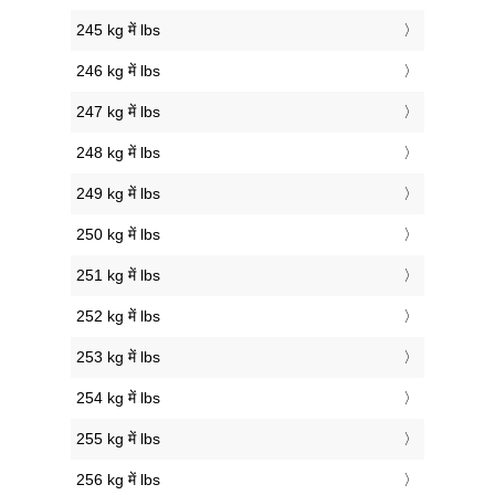
245 kg में lbs
246 kg में lbs
247 kg में lbs
248 kg में lbs
249 kg में lbs
250 kg में lbs
251 kg में lbs
252 kg में lbs
253 kg में lbs
254 kg में lbs
255 kg में lbs
256 kg में lbs