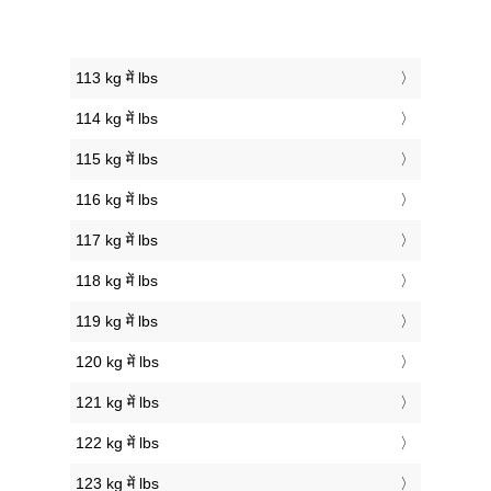
113 kg में lbs
114 kg में lbs
115 kg में lbs
116 kg में lbs
117 kg में lbs
118 kg में lbs
119 kg में lbs
120 kg में lbs
121 kg में lbs
122 kg में lbs
123 kg में lbs