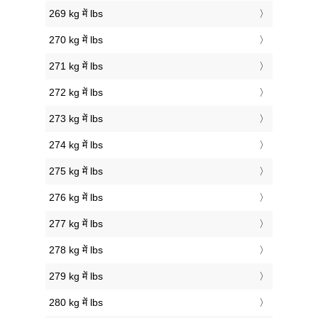
269 kg में lbs
270 kg में lbs
271 kg में lbs
272 kg में lbs
273 kg में lbs
274 kg में lbs
275 kg में lbs
276 kg में lbs
277 kg में lbs
278 kg में lbs
279 kg में lbs
280 kg में lbs