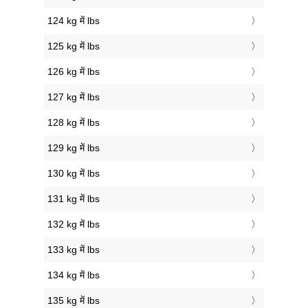
124 kg में lbs
125 kg में lbs
126 kg में lbs
127 kg में lbs
128 kg में lbs
129 kg में lbs
130 kg में lbs
131 kg में lbs
132 kg में lbs
133 kg में lbs
134 kg में lbs
135 kg में lbs