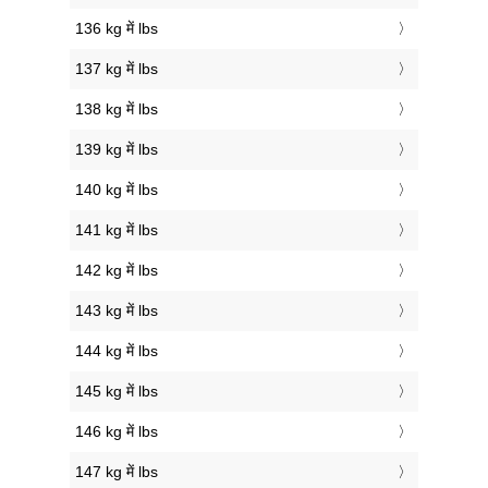
136 kg में lbs
137 kg में lbs
138 kg में lbs
139 kg में lbs
140 kg में lbs
141 kg में lbs
142 kg में lbs
143 kg में lbs
144 kg में lbs
145 kg में lbs
146 kg में lbs
147 kg में lbs