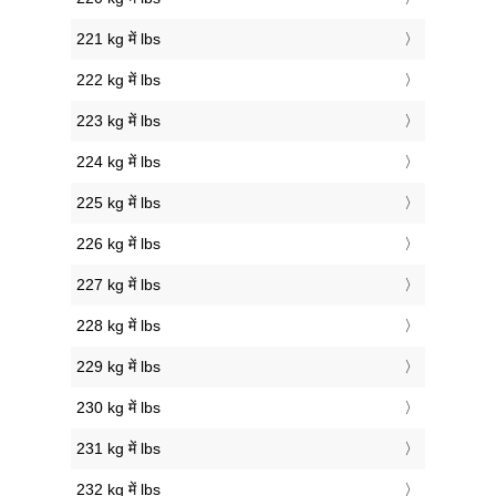
221 kg में lbs
222 kg में lbs
223 kg में lbs
224 kg में lbs
225 kg में lbs
226 kg में lbs
227 kg में lbs
228 kg में lbs
229 kg में lbs
230 kg में lbs
231 kg में lbs
232 kg में lbs