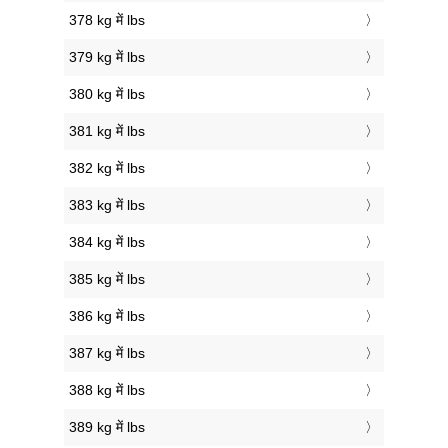
378 kg में lbs
379 kg में lbs
380 kg में lbs
381 kg में lbs
382 kg में lbs
383 kg में lbs
384 kg में lbs
385 kg में lbs
386 kg में lbs
387 kg में lbs
388 kg में lbs
389 kg में lbs