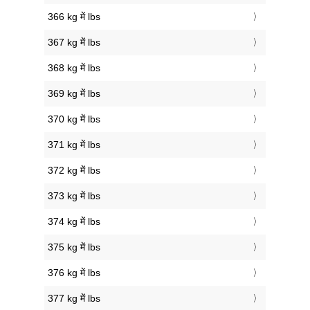
366 kg में lbs
367 kg में lbs
368 kg में lbs
369 kg में lbs
370 kg में lbs
371 kg में lbs
372 kg में lbs
373 kg में lbs
374 kg में lbs
375 kg में lbs
376 kg में lbs
377 kg में lbs