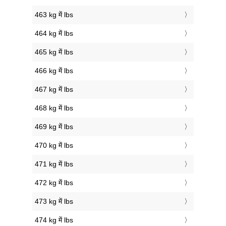
463 kg में lbs
464 kg में lbs
465 kg में lbs
466 kg में lbs
467 kg में lbs
468 kg में lbs
469 kg में lbs
470 kg में lbs
471 kg में lbs
472 kg में lbs
473 kg में lbs
474 kg में lbs