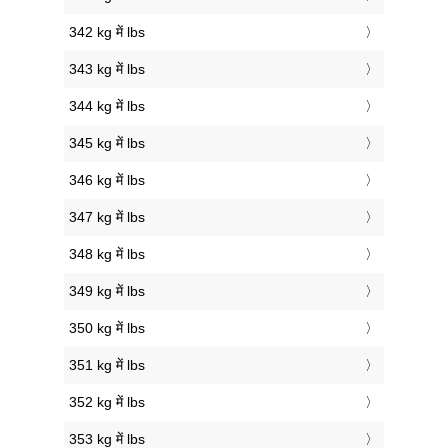
342 kg में lbs
343 kg में lbs
344 kg में lbs
345 kg में lbs
346 kg में lbs
347 kg में lbs
348 kg में lbs
349 kg में lbs
350 kg में lbs
351 kg में lbs
352 kg में lbs
353 kg में lbs