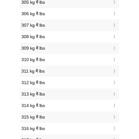
305 kg में lbs
306 kg में lbs
307 kg में lbs
308 kg में lbs
309 kg में lbs
310 kg में lbs
311 kg में lbs
312 kg में lbs
313 kg में lbs
314 kg में lbs
315 kg में lbs
316 kg में lbs