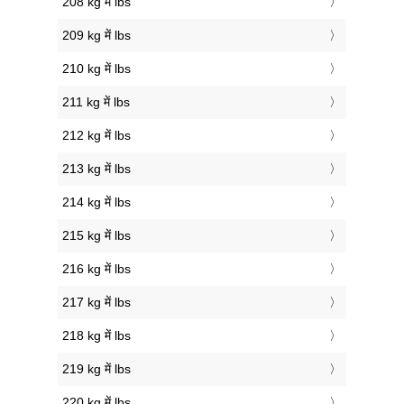
208 kg में lbs
209 kg में lbs
210 kg में lbs
211 kg में lbs
212 kg में lbs
213 kg में lbs
214 kg में lbs
215 kg में lbs
216 kg में lbs
217 kg में lbs
218 kg में lbs
219 kg में lbs
220 kg में lbs