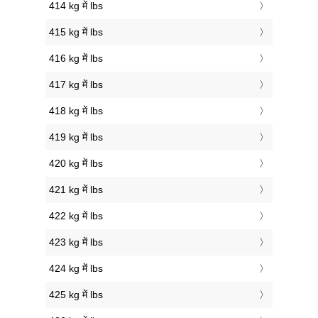
414 kg में lbs
415 kg में lbs
416 kg में lbs
417 kg में lbs
418 kg में lbs
419 kg में lbs
420 kg में lbs
421 kg में lbs
422 kg में lbs
423 kg में lbs
424 kg में lbs
425 kg में lbs