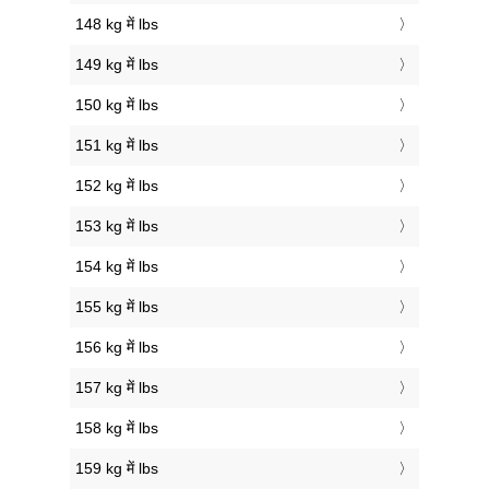
148 kg में lbs
149 kg में lbs
150 kg में lbs
151 kg में lbs
152 kg में lbs
153 kg में lbs
154 kg में lbs
155 kg में lbs
156 kg में lbs
157 kg में lbs
158 kg में lbs
159 kg में lbs