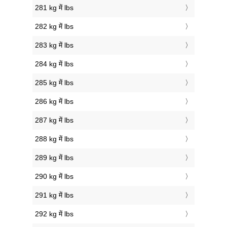
281 kg में lbs
282 kg में lbs
283 kg में lbs
284 kg में lbs
285 kg में lbs
286 kg में lbs
287 kg में lbs
288 kg में lbs
289 kg में lbs
290 kg में lbs
291 kg में lbs
292 kg में lbs