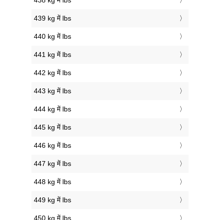
438 kg में lbs
439 kg में lbs
440 kg में lbs
441 kg में lbs
442 kg में lbs
443 kg में lbs
444 kg में lbs
445 kg में lbs
446 kg में lbs
447 kg में lbs
448 kg में lbs
449 kg में lbs
450 kg में lbs