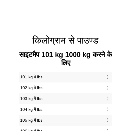
किलोग्राम से पाउण्ड
साइटमैप 101 kg 1000 kg करने के
लिए
101 kg में lbs
102 kg में lbs
103 kg में lbs
104 kg में lbs
105 kg में lbs