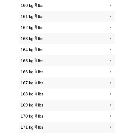
160 kg में lbs
161 kg में lbs
162 kg में lbs
163 kg में lbs
164 kg में lbs
165 kg में lbs
166 kg में lbs
167 kg में lbs
168 kg में lbs
169 kg में lbs
170 kg में lbs
171 kg में lbs