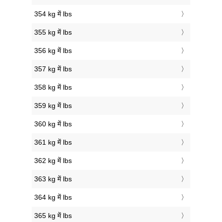
354 kg में lbs
355 kg में lbs
356 kg में lbs
357 kg में lbs
358 kg में lbs
359 kg में lbs
360 kg में lbs
361 kg में lbs
362 kg में lbs
363 kg में lbs
364 kg में lbs
365 kg में lbs