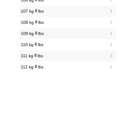
106 kg में lbs
107 kg में lbs
108 kg में lbs
109 kg में lbs
110 kg में lbs
111 kg में lbs
112 kg में lbs