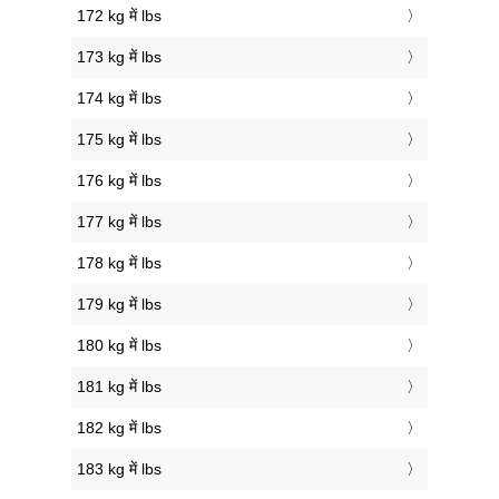
172 kg में lbs
173 kg में lbs
174 kg में lbs
175 kg में lbs
176 kg में lbs
177 kg में lbs
178 kg में lbs
179 kg में lbs
180 kg में lbs
181 kg में lbs
182 kg में lbs
183 kg में lbs