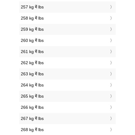
257 kg में lbs
258 kg में lbs
259 kg में lbs
260 kg में lbs
261 kg में lbs
262 kg में lbs
263 kg में lbs
264 kg में lbs
265 kg में lbs
266 kg में lbs
267 kg में lbs
268 kg में lbs