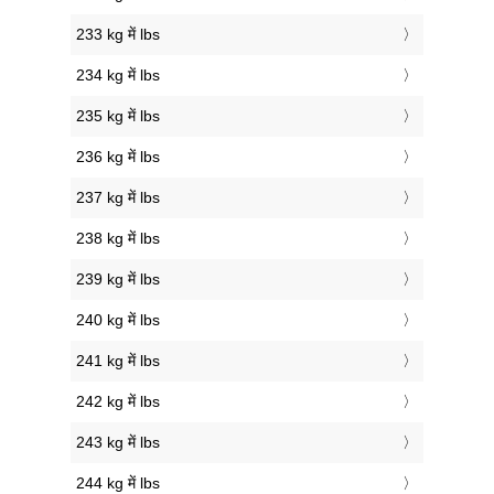
233 kg में lbs
234 kg में lbs
235 kg में lbs
236 kg में lbs
237 kg में lbs
238 kg में lbs
239 kg में lbs
240 kg में lbs
241 kg में lbs
242 kg में lbs
243 kg में lbs
244 kg में lbs