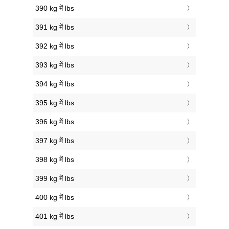
390 kg में lbs
391 kg में lbs
392 kg में lbs
393 kg में lbs
394 kg में lbs
395 kg में lbs
396 kg में lbs
397 kg में lbs
398 kg में lbs
399 kg में lbs
400 kg में lbs
401 kg में lbs