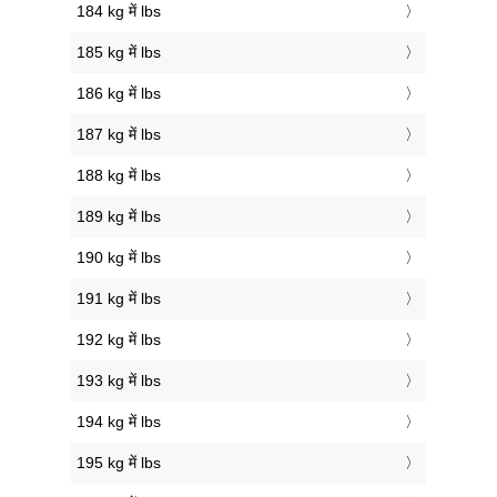
184 kg में lbs
185 kg में lbs
186 kg में lbs
187 kg में lbs
188 kg में lbs
189 kg में lbs
190 kg में lbs
191 kg में lbs
192 kg में lbs
193 kg में lbs
194 kg में lbs
195 kg में lbs