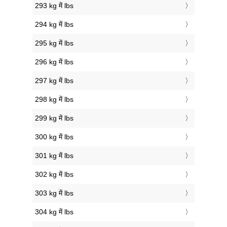
293 kg में lbs
294 kg में lbs
295 kg में lbs
296 kg में lbs
297 kg में lbs
298 kg में lbs
299 kg में lbs
300 kg में lbs
301 kg में lbs
302 kg में lbs
303 kg में lbs
304 kg में lbs