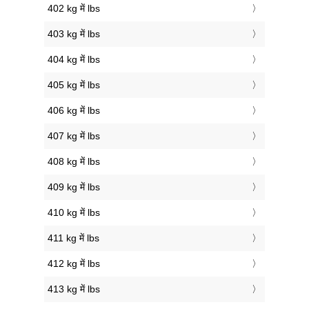
402 kg में lbs
403 kg में lbs
404 kg में lbs
405 kg में lbs
406 kg में lbs
407 kg में lbs
408 kg में lbs
409 kg में lbs
410 kg में lbs
411 kg में lbs
412 kg में lbs
413 kg में lbs