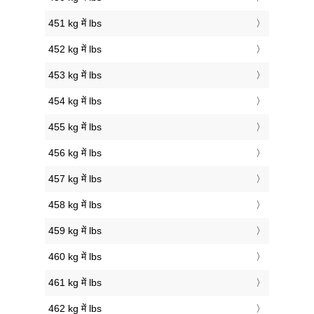
451 kg में lbs
452 kg में lbs
453 kg में lbs
454 kg में lbs
455 kg में lbs
456 kg में lbs
457 kg में lbs
458 kg में lbs
459 kg में lbs
460 kg में lbs
461 kg में lbs
462 kg में lbs