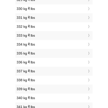
330 kg में lbs
331 kg में lbs
332 kg में lbs
333 kg में lbs
334 kg में lbs
335 kg में lbs
336 kg में lbs
337 kg में lbs
338 kg में lbs
339 kg में lbs
340 kg में lbs
341 kg में lbs