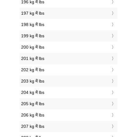
196 kg में lbs
197 kg में lbs
198 kg में lbs
199 kg में lbs
200 kg में lbs
201 kg में lbs
202 kg में lbs
203 kg में lbs
204 kg में lbs
205 kg में lbs
206 kg में lbs
207 kg में lbs