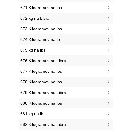
671 Kilogramov na lbs
672 kg na Libra
673 Kilogramov na lbs
674 Kilogramov na lb
675 kg na lbs
676 Kilogramov na Libra
677 Kilogramov na lbs
678 Kilogramov na lbs
679 Kilogramov na Libra
680 Kilogramov na lbs
681 kg na lb
682 Kilogramov na Libra