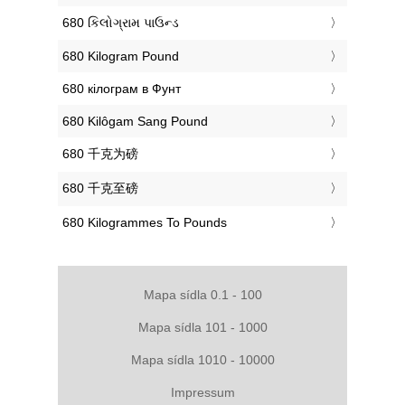
‎680 કિલોગ્રામ પાઉન્ડ
‎680 Kilogram Pound
‎680 кілограм в Фунт
‎680 Kilôgam Sang Pound
‎680 千克为磅
‎680 千克至磅
‎680 Kilogrammes To Pounds
Mapa sídla 0.1 - 100
Mapa sídla 101 - 1000
Mapa sídla 1010 - 10000
Impressum