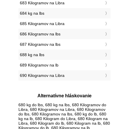
683 Kilogramov na Libra
684 kg na lbs
685 Kilogramov na Libra
686 Kilogramov na lbs
687 Kilogramov na lbs
688 kg na lbs
689 Kilogramov na lb
690 Kilogramov na Libra
Alternatívne hláskovanie
680 kg do lbs, 680 kg na lbs, 680 Kilogramov do
Libra, 680 Kilogramov na Libra, 680 Kilogramov
do lbs, 680 Kilogramov na lbs, 680 kg do lb, 680
kg na lb, 680 Kilogram do Libra, 680 Kilogram na
Libra, 680 Kilogram do lb, 680 Kilogram na lb, 680
Kilogramov do lb, 680 Kilogramov na lb