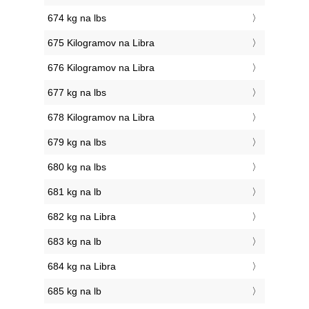
674 kg na lbs
675 Kilogramov na Libra
676 Kilogramov na Libra
677 kg na lbs
678 Kilogramov na Libra
679 kg na lbs
680 kg na lbs
681 kg na lb
682 kg na Libra
683 kg na lb
684 kg na Libra
685 kg na lb