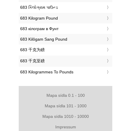
‎683 કિલોગ્રામ પાઉન્ડ
‎683 Kilogram Pound
‎683 кілограм в Фунт
‎683 Kilôgam Sang Pound
‎683 千克为磅
‎683 千克至磅
‎683 Kilogrammes To Pounds
Mapa sídla 0.1 - 100
Mapa sídla 101 - 1000
Mapa sídla 1010 - 10000
Impressum