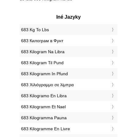
Iné Jazyky
‎683 Kg To Lbs
‎683 Килограм в Фунт
‎683 Kilogram Na Libra
‎683 Kilogram Til Pund
‎683 Kilogramm In Pfund
‎683 Χιλιόγραμμο σε λίμπρα
‎683 Kilogramo En Libra
‎683 Kilogramm Et Nael
‎683 Kilogramma Pauna
‎683 Kilogramme En Livre