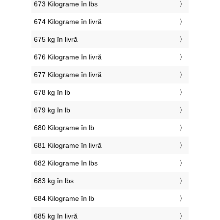
673 Kilograme în lbs
674 Kilograme în livră
675 kg în livră
676 Kilograme în livră
677 Kilograme în livră
678 kg în lb
679 kg în lb
680 Kilograme în lb
681 Kilograme în livră
682 Kilograme în lbs
683 kg în lbs
684 Kilograme în lb
685 kg în livră