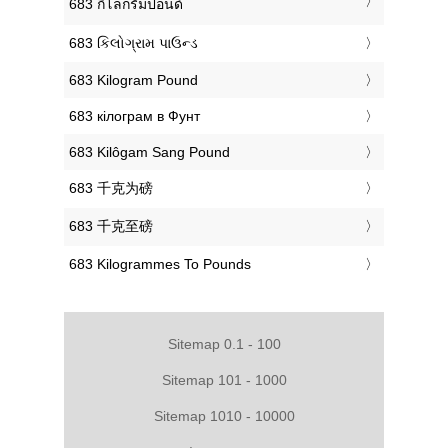
‎683 กิโลกรัมปอนด์
‎683 કિલોગ્રામ પાઉન્ડ
‎683 Kilogram Pound
‎683 кілограм в Фунт
‎683 Kilôgam Sang Pound
‎683 千克为磅
‎683 千克至磅
‎683 Kilogrammes To Pounds
Sitemap 0.1 - 100
Sitemap 101 - 1000
Sitemap 1010 - 10000