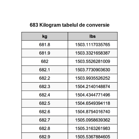
683 Kilogram tabelul de conversie