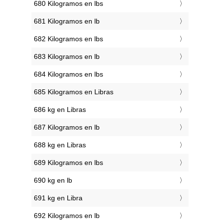
680 Kilogramos en lbs
681 Kilogramos en lb
682 Kilogramos en lbs
683 Kilogramos en lb
684 Kilogramos en lbs
685 Kilogramos en Libras
686 kg en Libras
687 Kilogramos en lb
688 kg en Libras
689 Kilogramos en lbs
690 kg en lb
691 kg en Libra
692 Kilogramos en lb