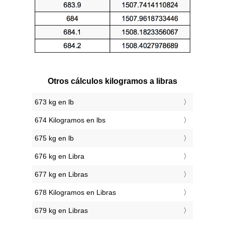
Otros cálculos kilogramos a libras
673 kg en lb
674 Kilogramos en lbs
675 kg en lb
676 kg en Libra
677 kg en Libras
678 Kilogramos en Libras
679 kg en Libras