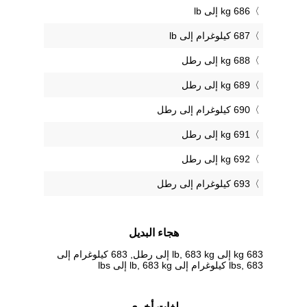
686 kg إلى lb
687 كيلوغرام إلى lb
688 kg إلى رطل
689 kg إلى رطل
690 كيلوغرام إلى رطل
691 kg إلى رطل
692 kg إلى رطل
693 كيلوغرام إلى رطل
هجاء البديل
683 kg إلى lb, 683 kg إلى رطل, 683 كيلوغرام إلى
lbs, 683 كيلوغرام إلى lb, 683 kg إلى lbs
لغات أخرى