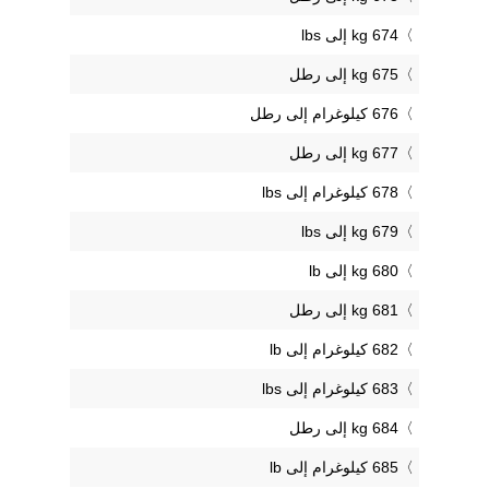
674 kg إلى lbs
675 kg إلى رطل
676 كيلوغرام إلى رطل
677 kg إلى رطل
678 كيلوغرام إلى lbs
679 kg إلى lbs
680 kg إلى lb
681 kg إلى رطل
682 كيلوغرام إلى lb
683 كيلوغرام إلى lbs
684 kg إلى رطل
685 كيلوغرام إلى lb