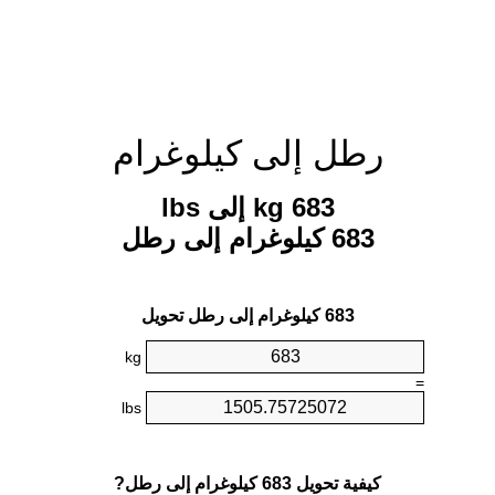
رطل إلى كيلوغرام
683 kg إلى lbs
683 كيلوغرام إلى رطل
683 كيلوغرام إلى رطل تحويل
kg
=
lbs
كيفية تحويل 683 كيلوغرام إلى رطل?