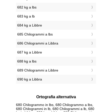
682 kg a lbs
683 kg a lb
684 kg a Libbre
685 Chilogrammi a lbs
686 Chilogrammi a Libbra
687 kg a Libbre
688 kg a lbs
689 Chilogrammi a Libbre
690 kg a Libbra
Ortografia alternativa
680 Chilogrammo in lbs, 680 Chilogrammo a lbs,
680 Chilogrammi in lb, 680 Chilogrammi a lb, 680