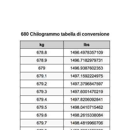
680 Chilogrammo tabella di conversione