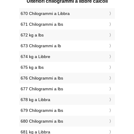
Ulteriori chilogrammi a libbre calcoli
670 Chilogrammi a Libbra
671 Chilogrammi a lbs
672 kg a lbs
673 Chilogrammi a lb
674 kg a Libbre
675 kg a lbs
676 Chilogrammi a lbs
677 Chilogrammi a lbs
678 kg a Libbra
679 Chilogrammi a lbs
680 Chilogrammi a lbs
681 kg a Libbra