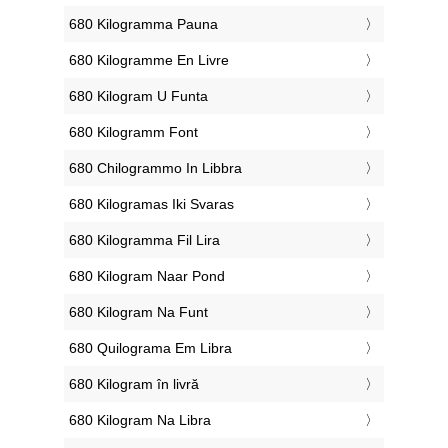
‎680 Kilogramma Pauna
‎680 Kilogramme En Livre
‎680 Kilogram U Funta
‎680 Kilogramm Font
‎680 Chilogrammo In Libbra
‎680 Kilogramas Iki Svaras
‎680 Kilogramma Fil Lira
‎680 Kilogram Naar Pond
‎680 Kilogram Na Funt
‎680 Quilograma Em Libra
‎680 Kilogram în livră
‎680 Kilogram Na Libra