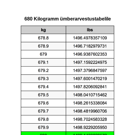
680 Kilogramm ümberarvestustabelile