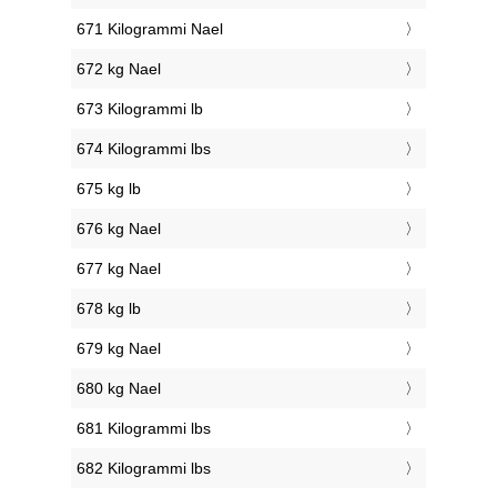
671 Kilogrammi Nael
672 kg Nael
673 Kilogrammi lb
674 Kilogrammi lbs
675 kg lb
676 kg Nael
677 kg Nael
678 kg lb
679 kg Nael
680 kg Nael
681 Kilogrammi lbs
682 Kilogrammi lbs