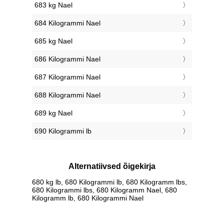
683 kg Nael
684 Kilogrammi Nael
685 kg Nael
686 Kilogrammi Nael
687 Kilogrammi Nael
688 Kilogrammi Nael
689 kg Nael
690 Kilogrammi lb
Alternatiivsed õigekirja
680 kg lb, 680 Kilogrammi lb, 680 Kilogramm lbs,
680 Kilogrammi lbs, 680 Kilogramm Nael, 680
Kilogramm lb, 680 Kilogrammi Nael