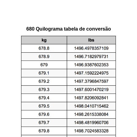
680 Quilograma tabela de conversão