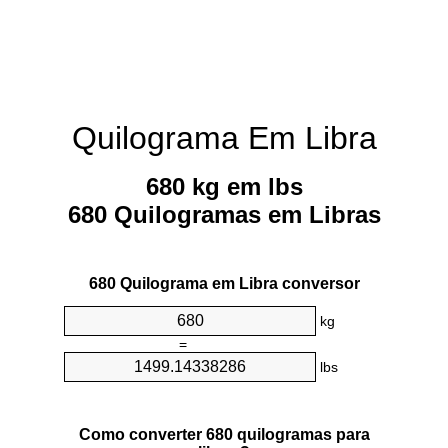
Quilograma Em Libra
680 kg em lbs
680 Quilogramas em Libras
680 Quilograma em Libra conversor
kg
=
lbs
Como converter 680 quilogramas para