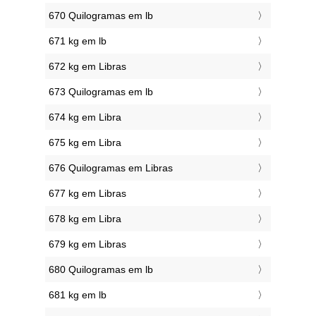
670 Quilogramas em lb
671 kg em lb
672 kg em Libras
673 Quilogramas em lb
674 kg em Libra
675 kg em Libra
676 Quilogramas em Libras
677 kg em Libras
678 kg em Libra
679 kg em Libras
680 Quilogramas em lb
681 kg em lb