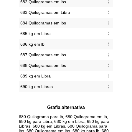
682 Quilogramas em lbs
683 Quilogramas em Libra
684 Quilogramas em lbs
685 kg em Libra
686 kg em lb
687 Quilogramas em lbs
688 Quilogramas em lbs
689 kg em Libra
690 kg em Libras
Grafia alternativa
680 Quilograma para lb, 680 Quilograma em lb,
680 kg para Libra, 680 kg em Libra, 680 kg para
Libras, 680 kg em Libras, 680 Quilograma para
lbs, 680 Quilograma em lbs, 680 kg para lb, 680