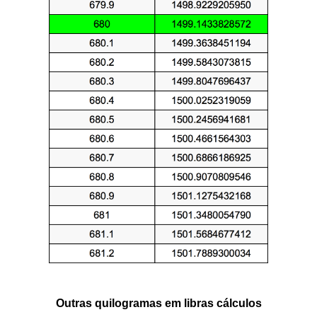
Outras quilogramas em libras cálculos