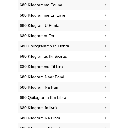
‎680 Kilogramma Pauna
‎680 Kilogramme En Livre
‎680 Kilogram U Funta
‎680 Kilogramm Font
‎680 Chilogrammo In Libbra
‎680 Kilogramas Iki Svaras
‎680 Kilogramma Fil Lira
‎680 Kilogram Naar Pond
‎680 Kilogram Na Funt
‎680 Quilograma Em Libra
‎680 Kilogram în livră
‎680 Kilogram Na Libra