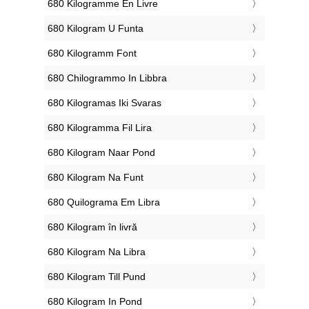
‎680 Kilogramme En Livre
‎680 Kilogram U Funta
‎680 Kilogramm Font
‎680 Chilogrammo In Libbra
‎680 Kilogramas Iki Svaras
‎680 Kilogramma Fil Lira
‎680 Kilogram Naar Pond
‎680 Kilogram Na Funt
‎680 Quilograma Em Libra
‎680 Kilogram în livră
‎680 Kilogram Na Libra
‎680 Kilogram Till Pund
‎680 Kilogram In Pond