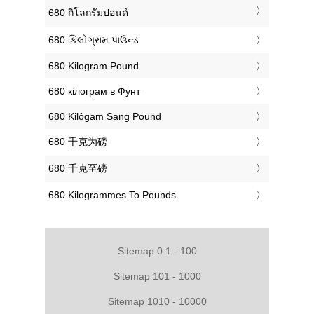
‎680 กิโลกรัมปอนด์
‎680 કિલોગ્રામ પાઉન્ડ
‎680 Kilogram Pound
‎680 кілограм в Фунт
‎680 Kilôgam Sang Pound
‎680 千克为磅
‎680 千克至磅
‎680 Kilogrammes To Pounds
Sitemap 0.1 - 100
Sitemap 101 - 1000
Sitemap 1010 - 10000