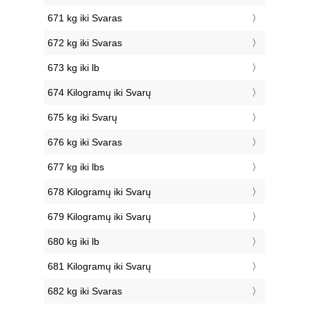
671 kg iki Svaras
672 kg iki Svaras
673 kg iki lb
674 Kilogramų iki Svarų
675 kg iki Svarų
676 kg iki Svaras
677 kg iki lbs
678 Kilogramų iki Svarų
679 Kilogramų iki Svarų
680 kg iki lb
681 Kilogramų iki Svarų
682 kg iki Svaras