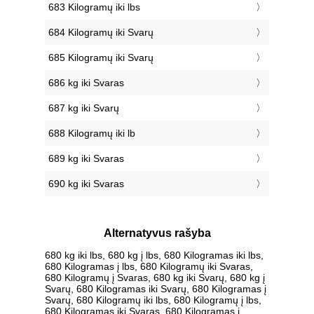
683 Kilogramų iki lbs
684 Kilogramų iki Svarų
685 Kilogramų iki Svarų
686 kg iki Svaras
687 kg iki Svarų
688 Kilogramų iki lb
689 kg iki Svaras
690 kg iki Svaras
Alternatyvus rašyba
680 kg iki lbs, 680 kg į lbs, 680 Kilogramas iki lbs,
680 Kilogramas į lbs, 680 Kilogramų iki Svaras,
680 Kilogramų į Svaras, 680 kg iki Svarų, 680 kg į
Svarų, 680 Kilogramas iki Svarų, 680 Kilogramas į
Svarų, 680 Kilogramų iki lbs, 680 Kilogramų į lbs,
680 Kilogramas iki Svaras, 680 Kilogramas į