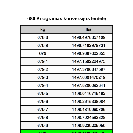
680 Kilogramas konversijos lentelę