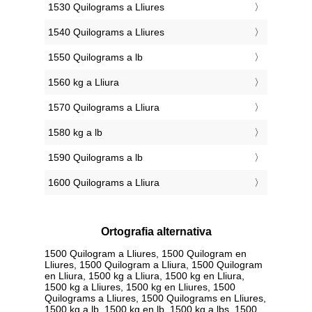
1530 Quilograms a Lliures
1540 Quilograms a Lliures
1550 Quilograms a lb
1560 kg a Lliura
1570 Quilograms a Lliura
1580 kg a lb
1590 Quilograms a lb
1600 Quilograms a Lliura
Ortografia alternativa
1500 Quilogram a Lliures, 1500 Quilogram en
Lliures, 1500 Quilogram a Lliura, 1500 Quilogram
en Lliura, 1500 kg a Lliura, 1500 kg en Lliura,
1500 kg a Lliures, 1500 kg en Lliures, 1500
Quilograms a Lliures, 1500 Quilograms en Lliures,
1500 kg a lb, 1500 kg en lb, 1500 kg a lbs, 1500