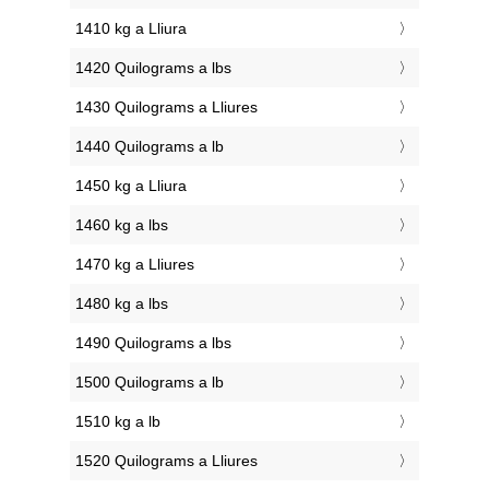
1410 kg a Lliura
1420 Quilograms a lbs
1430 Quilograms a Lliures
1440 Quilograms a lb
1450 kg a Lliura
1460 kg a lbs
1470 kg a Lliures
1480 kg a lbs
1490 Quilograms a lbs
1500 Quilograms a lb
1510 kg a lb
1520 Quilograms a Lliures