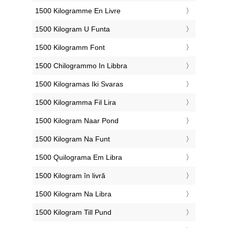
‎1500 Kilogramme En Livre
‎1500 Kilogram U Funta
‎1500 Kilogramm Font
‎1500 Chilogrammo In Libbra
‎1500 Kilogramas Iki Svaras
‎1500 Kilogramma Fil Lira
‎1500 Kilogram Naar Pond
‎1500 Kilogram Na Funt
‎1500 Quilograma Em Libra
‎1500 Kilogram în livră
‎1500 Kilogram Na Libra
‎1500 Kilogram Till Pund