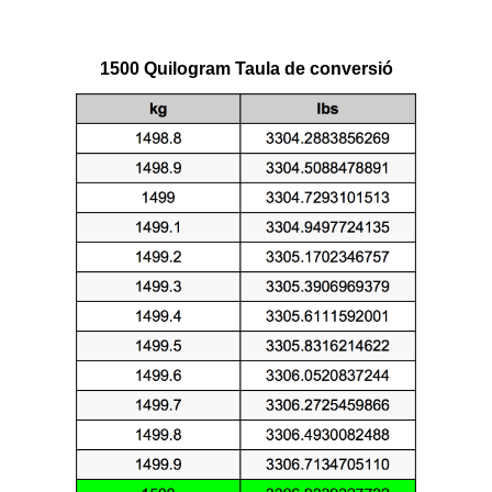
1500 Quilogram Taula de conversió