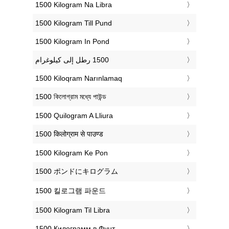
‎1500 Kilogram Na Libra
‎1500 Kilogram Till Pund
‎1500 Kilogram In Pond
‎1500 Kiloqram Narınlamaq
‎1500 কিলোগ্রাম মধ্যে পাউন্ড
‎1500 Quilogram A Lliura
‎1500 किलोग्राम से पाउण्ड
‎1500 Kilogram Ke Pon
‎1500 ポンドにキログラム
‎1500 킬로그램 파운드
‎1500 Kilogram Til Libra
‎1500 Килограмм в Фунт