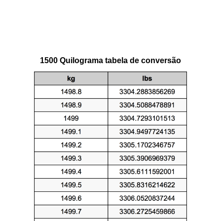
1500 Quilograma tabela de conversão