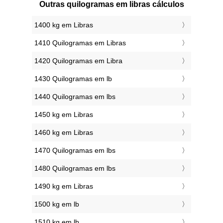
Outras quilogramas em libras cálculos
1400 kg em Libras
1410 Quilogramas em Libras
1420 Quilogramas em Libra
1430 Quilogramas em lb
1440 Quilogramas em lbs
1450 kg em Libras
1460 kg em Libras
1470 Quilogramas em lbs
1480 Quilogramas em lbs
1490 kg em Libras
1500 kg em lb
1510 kg em lb