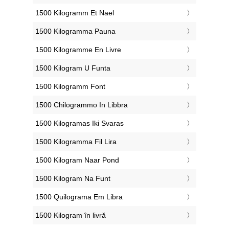
‎1500 Kilogramm Et Nael
‎1500 Kilogramma Pauna
‎1500 Kilogramme En Livre
‎1500 Kilogram U Funta
‎1500 Kilogramm Font
‎1500 Chilogrammo In Libbra
‎1500 Kilogramas Iki Svaras
‎1500 Kilogramma Fil Lira
‎1500 Kilogram Naar Pond
‎1500 Kilogram Na Funt
‎1500 Quilograma Em Libra
‎1500 Kilogram în livră