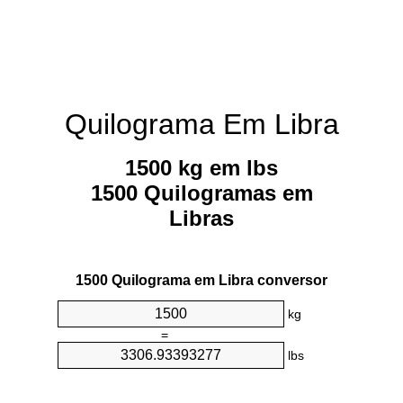
Quilograma Em Libra
1500 kg em lbs
1500 Quilogramas em
Libras
1500 Quilograma em Libra conversor
kg
=
lbs