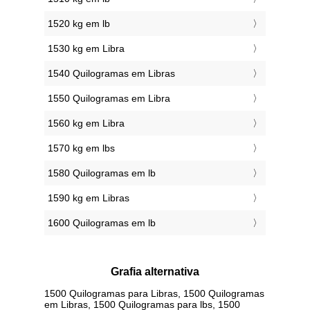
1520 kg em lb
1530 kg em Libra
1540 Quilogramas em Libras
1550 Quilogramas em Libra
1560 kg em Libra
1570 kg em lbs
1580 Quilogramas em lb
1590 kg em Libras
1600 Quilogramas em lb
Grafia alternativa
1500 Quilogramas para Libras, 1500 Quilogramas
em Libras, 1500 Quilogramas para lbs, 1500