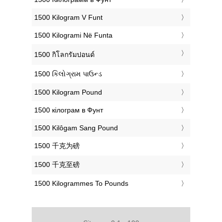
‎1500 Kilogram V Funt
‎1500 Kilogrami Në Funta
‎1500 กิโลกรัมปอนด์
‎1500 કિલોગ્રામ પાઉન્ડ
‎1500 Kilogram Pound
‎1500 кілограм в Фунт
‎1500 Kilôgam Sang Pound
‎1500 千克为磅
‎1500 千克至磅
‎1500 Kilogrammes To Pounds