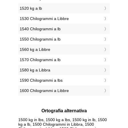
1520 kg a lb
1530 Chilogrammi a Libbre
1540 Chilogrammi a lb
1550 Chilogrammi a lb
1560 kg a Libbre
1570 Chilogrammi a lb
1580 kg a Libbra
1590 Chilogrammi a lbs
1600 Chilogrammi a Libbre
Ortografia alternativa
1500 kg in lbs, 1500 kg a lbs, 1500 kg in lb, 1500
kg a lb, 1500 Chilogrammi in Libbra, 1500