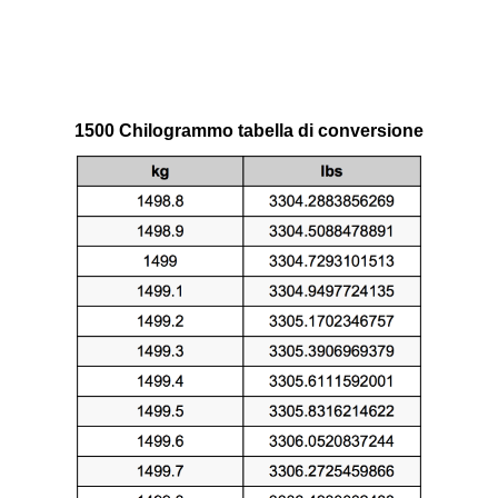
1500 Chilogrammo tabella di conversione