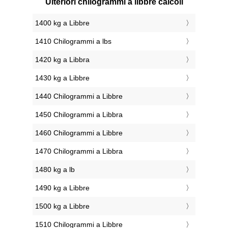
Ulteriori chilogrammi a libbre calcoli
1400 kg a Libbre
1410 Chilogrammi a lbs
1420 kg a Libbra
1430 kg a Libbre
1440 Chilogrammi a Libbre
1450 Chilogrammi a Libbra
1460 Chilogrammi a Libbre
1470 Chilogrammi a Libbra
1480 kg a lb
1490 kg a Libbre
1500 kg a Libbre
1510 Chilogrammi a Libbre