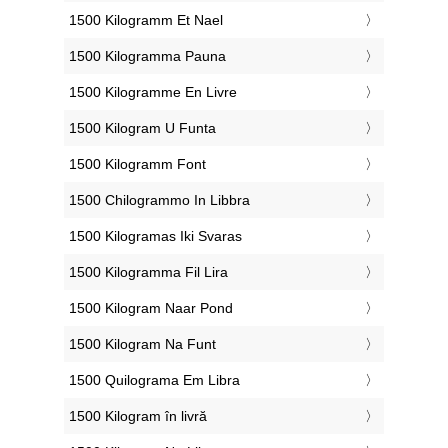
‎1500 Kilogramm Et Nael
‎1500 Kilogramma Pauna
‎1500 Kilogramme En Livre
‎1500 Kilogram U Funta
‎1500 Kilogramm Font
‎1500 Chilogrammo In Libbra
‎1500 Kilogramas Iki Svaras
‎1500 Kilogramma Fil Lira
‎1500 Kilogram Naar Pond
‎1500 Kilogram Na Funt
‎1500 Quilograma Em Libra
‎1500 Kilogram în livră