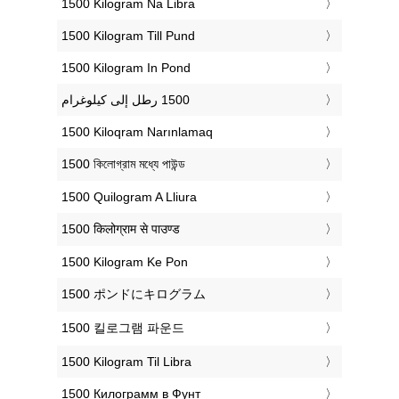
‎1500 Kilogram Na Libra
‎1500 Kilogram Till Pund
‎1500 Kilogram In Pond
‎1500 Kiloqram Narınlamaq
‎1500 কিলোগ্রাম মধ্যে পাউন্ড
‎1500 Quilogram A Lliura
‎1500 किलोग्राम से पाउण्ड
‎1500 Kilogram Ke Pon
‎1500 ポンドにキログラム
‎1500 킬로그램 파운드
‎1500 Kilogram Til Libra
‎1500 Килограмм в Фунт