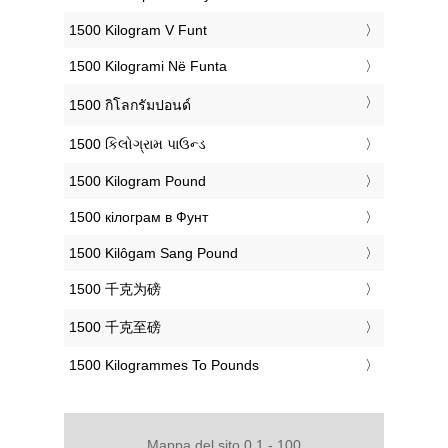
‎1500 Kilogram V Funt
‎1500 Kilogrami Në Funta
‎1500 กิโลกรัมปอนด์
‎1500 કિલોગ્રામ પાઉન્ડ
‎1500 Kilogram Pound
‎1500 кілограм в Фунт
‎1500 Kilôgam Sang Pound
‎1500 千克为磅
‎1500 千克至磅
‎1500 Kilogrammes To Pounds
Mappa del sito 0.1 - 100