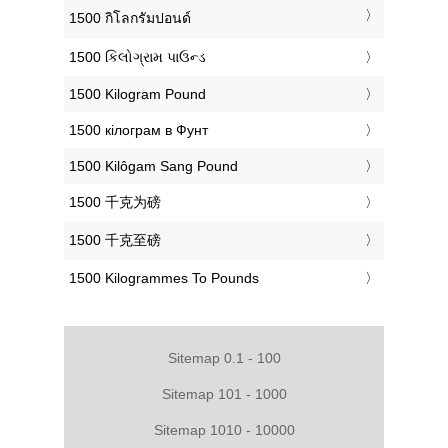
‎1500 กิโลกรัมปอนด์
‎1500 કિલોગ્રામ પાઉન્ડ
‎1500 Kilogram Pound
‎1500 кілограм в Фунт
‎1500 Kilôgam Sang Pound
‎1500 千克为磅
‎1500 千克至磅
‎1500 Kilogrammes To Pounds
Sitemap 0.1 - 100
Sitemap 101 - 1000
Sitemap 1010 - 10000