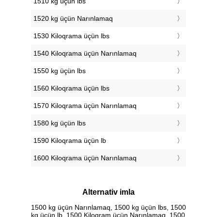
1510 kg üçün lbs
1520 kg üçün Narınlamaq
1530 Kiloqrama üçün lbs
1540 Kiloqrama üçün Narınlamaq
1550 kg üçün lbs
1560 Kiloqrama üçün lbs
1570 Kiloqrama üçün Narınlamaq
1580 kg üçün lbs
1590 Kiloqrama üçün lb
1600 Kiloqrama üçün Narınlamaq
Alternativ imla
1500 kg üçün Narınlamaq, 1500 kg üçün lbs, 1500
kg üçün lb, 1500 Kiloqram üçün Narınlamaq, 1500