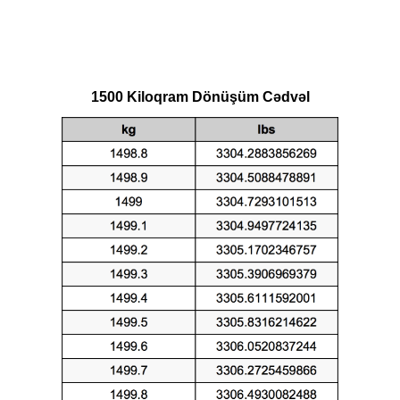
1500 Kiloqram Dönüşüm Cədvəl