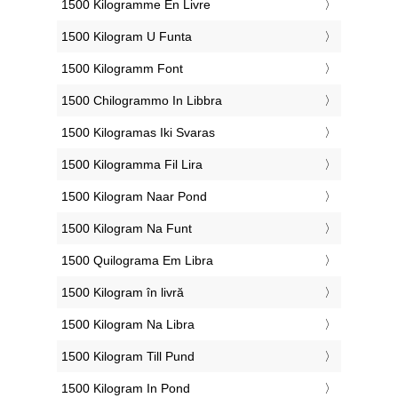
‎1500 Kilogramme En Livre
‎1500 Kilogram U Funta
‎1500 Kilogramm Font
‎1500 Chilogrammo In Libbra
‎1500 Kilogramas Iki Svaras
‎1500 Kilogramma Fil Lira
‎1500 Kilogram Naar Pond
‎1500 Kilogram Na Funt
‎1500 Quilograma Em Libra
‎1500 Kilogram în livră
‎1500 Kilogram Na Libra
‎1500 Kilogram Till Pund
‎1500 Kilogram In Pond