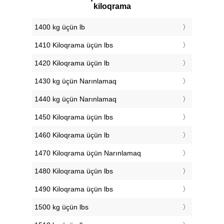
kiloqrama
1400 kg üçün lb
1410 Kiloqrama üçün lbs
1420 Kiloqrama üçün lb
1430 kg üçün Narınlamaq
1440 kg üçün Narınlamaq
1450 Kiloqrama üçün lbs
1460 Kiloqrama üçün lb
1470 Kiloqrama üçün Narınlamaq
1480 Kiloqrama üçün lbs
1490 Kiloqrama üçün lbs
1500 kg üçün lbs