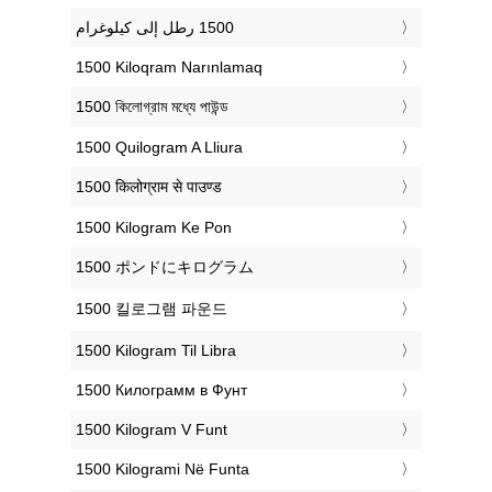
‎1500 Kiloqram Narınlamaq
‎1500 কিলোগ্রাম মধ্যে পাউন্ড
‎1500 Quilogram A Lliura
‎1500 किलोग्राम से पाउण्ड
‎1500 Kilogram Ke Pon
‎1500 ポンドにキログラム
‎1500 킬로그램 파운드
‎1500 Kilogram Til Libra
‎1500 Килограмм в Фунт
‎1500 Kilogram V Funt
‎1500 Kilogrami Në Funta