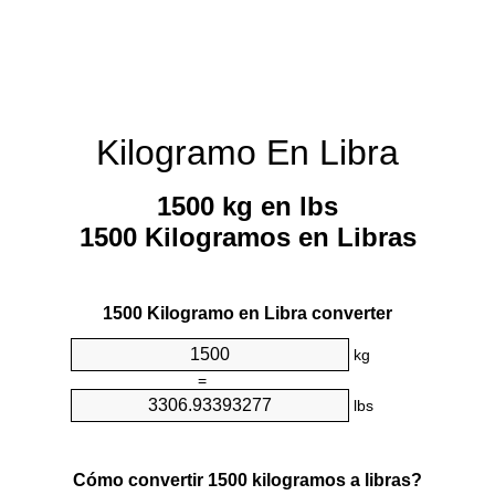
Kilogramo En Libra
1500 kg en lbs
1500 Kilogramos en Libras
1500 Kilogramo en Libra converter
kg
=
lbs
Cómo convertir 1500 kilogramos a libras?