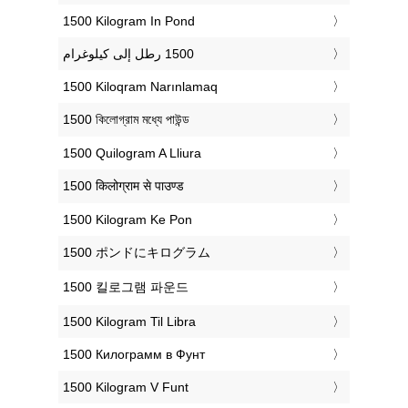
‎1500 Kilogram In Pond
‎1500 Kiloqram Narınlamaq
‎1500 কিলোগ্রাম মধ্যে পাউন্ড
‎1500 Quilogram A Lliura
‎1500 किलोग्राम से पाउण्ड
‎1500 Kilogram Ke Pon
‎1500 ポンドにキログラム
‎1500 킬로그램 파운드
‎1500 Kilogram Til Libra
‎1500 Килограмм в Фунт
‎1500 Kilogram V Funt