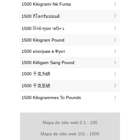
‎1500 Kilogrami Në Funta
‎1500 กิโลกรัมปอนด์
‎1500 કિલોગ્રામ પાઉન્ડ
‎1500 Kilogram Pound
‎1500 кілограм в Фунт
‎1500 Kilôgam Sang Pound
‎1500 千克为磅
‎1500 千克至磅
‎1500 Kilogrammes To Pounds
Mapa de sitio web 0.1 - 100
Mapa de sitio web 101 - 1000