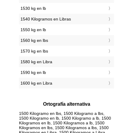
1530 kg en lb
1540 Kilogramos en Libras
1550 kg en lb
1560 kg en lbs
1570 kg en lbs
1580 kg en Libra
1590 kg en lb
1600 kg en Libra
Ortografía alternativa
1500 Kilogramo en lbs, 1500 Kilogramo a lbs,
1500 Kilogramo en lb, 1500 Kilogramo a lb, 1500
Kilogramos en lb, 1500 Kilogramos a lb, 1500
Kilogramos en lbs, 1500 Kilogramos a lbs, 1500
Kilogramos en Libra, 1500 Kilogramos a Libra,