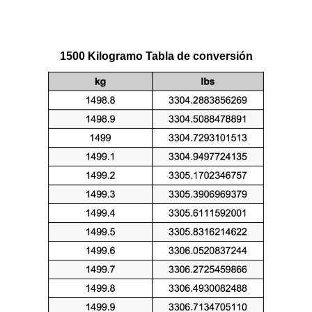
1500 Kilogramo Tabla de conversión