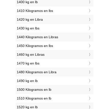
1400 kg en lb
1410 Kilogramos en lbs
1420 kg en Libra
1430 kg en lbs
1440 Kilogramos en Libras
1450 Kilogramos en lbs
1460 kg en Libras
1470 kg en lbs
1480 Kilogramos en Libra
1490 kg en lb
1500 Kilogramos en lb
1510 Kilogramos en lb
1520 kg en lb