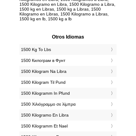
1500 Kilogramo en Libra, 1500 Kilogramo a Libra,
1500 kg en Libras, 1500 kg a Libras, 1500
Kilogramo en Libras, 1500 Kilogramo a Libras,
1500 kg en lb, 1500 kg a lb
Otros Idiomas
‎1500 Kg To Lbs
‎1500 Килограм в Фунт
‎1500 Kilogram Na Libra
‎1500 Kilogram Til Pund
‎1500 Kilogramm In Pfund
‎1500 Χιλιόγραμμο σε λίμπρα
‎1500 Kilogramo En Libra
‎1500 Kilogramm Et Nael