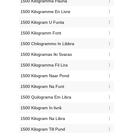
‎1500 Kilogramma Pauna
‎1500 Kilogramme En Livre
‎1500 Kilogram U Funta
‎1500 Kilogramm Font
‎1500 Chilogrammo In Libbra
‎1500 Kilogramas Iki Svaras
‎1500 Kilogramma Fil Lira
‎1500 Kilogram Naar Pond
‎1500 Kilogram Na Funt
‎1500 Quilograma Em Libra
‎1500 Kilogram în livră
‎1500 Kilogram Na Libra
‎1500 Kilogram Till Pund