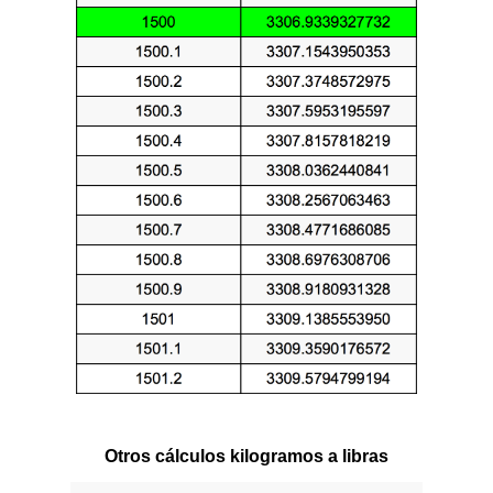
Otros cálculos kilogramos a libras