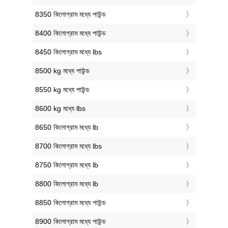
8350 কিলোগ্রাম মধ্যে পাউন্ড
8400 কিলোগ্রাম মধ্যে পাউন্ড
8450 কিলোগ্রাম মধ্যে lbs
8500 kg মধ্যে পাউন্ড
8550 kg মধ্যে পাউন্ড
8600 kg মধ্যে lbs
8650 কিলোগ্রাম মধ্যে lb
8700 কিলোগ্রাম মধ্যে lbs
8750 কিলোগ্রাম মধ্যে lb
8800 কিলোগ্রাম মধ্যে lb
8850 কিলোগ্রাম মধ্যে পাউন্ড
8900 কিলোগ্রাম মধ্যে পাউন্ড