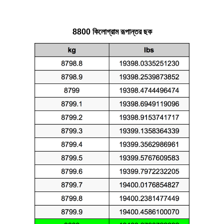
8800 কিলোগ্রাম রূপান্তর ছক