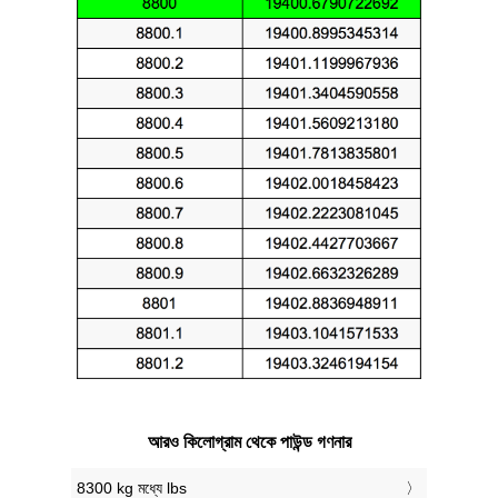
আরও কিলোগ্রাম থেকে পাউন্ড গণনার
8300 kg মধ্যে lbs