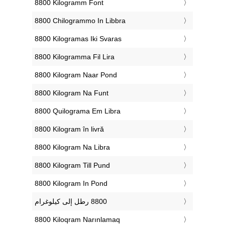
‎8800 Kilogramm Font
‎8800 Chilogrammo In Libbra
‎8800 Kilogramas Iki Svaras
‎8800 Kilogramma Fil Lira
‎8800 Kilogram Naar Pond
‎8800 Kilogram Na Funt
‎8800 Quilograma Em Libra
‎8800 Kilogram în livră
‎8800 Kilogram Na Libra
‎8800 Kilogram Till Pund
‎8800 Kilogram In Pond
‎8800 Kiloqram Narınlamaq