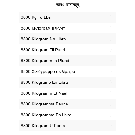
আরও ভাষাসমূহ
‎8800 Kg To Lbs
‎8800 Килограм в Фунт
‎8800 Kilogram Na Libra
‎8800 Kilogram Til Pund
‎8800 Kilogramm In Pfund
‎8800 Χιλιόγραμμο σε λίμπρα
‎8800 Kilogramo En Libra
‎8800 Kilogramm Et Nael
‎8800 Kilogramma Pauna
‎8800 Kilogramme En Livre
‎8800 Kilogram U Funta