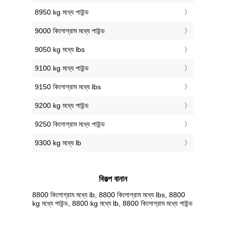
8950 kg মধ্যে পাউন্ড
9000 কিলোগ্রাম মধ্যে পাউন্ড
9050 kg মধ্যে lbs
9100 kg মধ্যে পাউন্ড
9150 কিলোগ্রাম মধ্যে lbs
9200 kg মধ্যে পাউন্ড
9250 কিলোগ্রাম মধ্যে পাউন্ড
9300 kg মধ্যে lb
বিকল্প বানান
8800 কিলোগ্রাম মধ্যে lb, 8800 কিলোগ্রাম মধ্যে lbs, 8800
kg মধ্যে পাউন্ড, 8800 kg মধ্যে lb, 8800 কিলোগ্রাম মধ্যে পাউন্ড