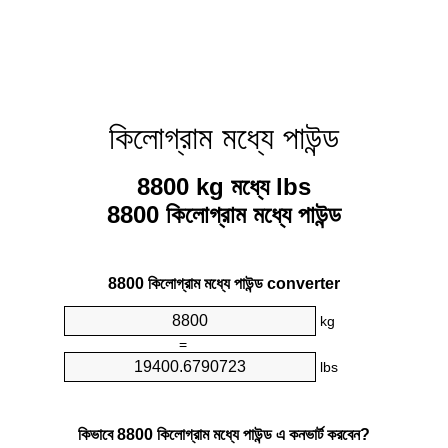
কিলোগ্রাম মধ্যে পাউন্ড
8800 kg মধ্যে lbs
8800 কিলোগ্রাম মধ্যে পাউন্ড
8800 কিলোগ্রাম মধ্যে পাউন্ড converter
kg
=
lbs
কিভাবে 8800 কিলোগ্রাম মধ্যে পাউন্ড এ কনভার্ট করবেন?