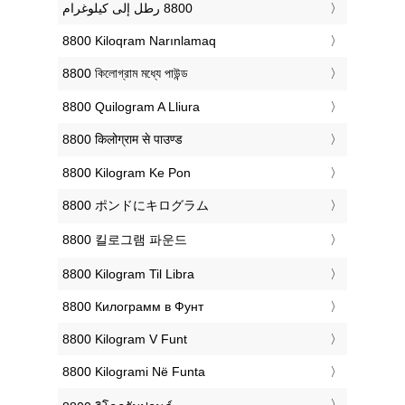
‎8800 Kiloqram Narınlamaq
‎8800 কিলোগ্রাম মধ্যে পাউন্ড
‎8800 Quilogram A Lliura
‎8800 किलोग्राम से पाउण्ड
‎8800 Kilogram Ke Pon
‎8800 ポンドにキログラム
‎8800 킬로그램 파운드
‎8800 Kilogram Til Libra
‎8800 Килограмм в Фунт
‎8800 Kilogram V Funt
‎8800 Kilogrami Në Funta