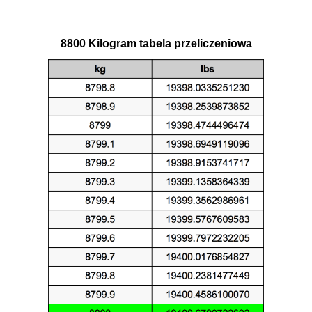
8800 Kilogram tabela przeliczeniowa