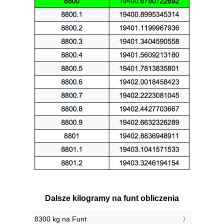
Dalsze kilogramy na funt obliczenia
8300 kg na Funt