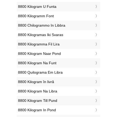
‎8800 Kilogram U Funta
‎8800 Kilogramm Font
‎8800 Chilogrammo In Libbra
‎8800 Kilogramas Iki Svaras
‎8800 Kilogramma Fil Lira
‎8800 Kilogram Naar Pond
‎8800 Kilogram Na Funt
‎8800 Quilograma Em Libra
‎8800 Kilogram în livră
‎8800 Kilogram Na Libra
‎8800 Kilogram Till Pund
‎8800 Kilogram In Pond