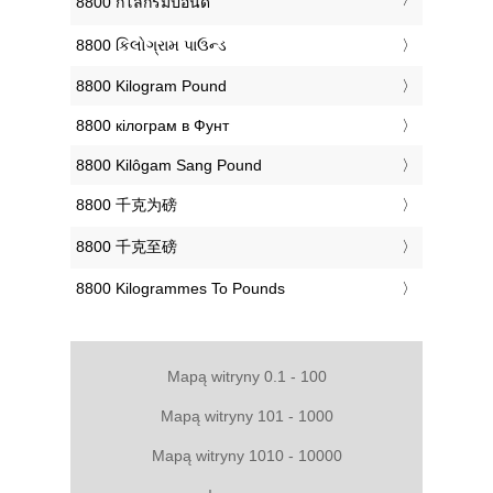
‎8800 กิโลกรัมปอนด์
‎8800 કિલોગ્રામ પાઉન્ડ
‎8800 Kilogram Pound
‎8800 кілограм в Фунт
‎8800 Kilôgam Sang Pound
‎8800 千克为磅
‎8800 千克至磅
‎8800 Kilogrammes To Pounds
Mapą witryny 0.1 - 100
Mapą witryny 101 - 1000
Mapą witryny 1010 - 10000