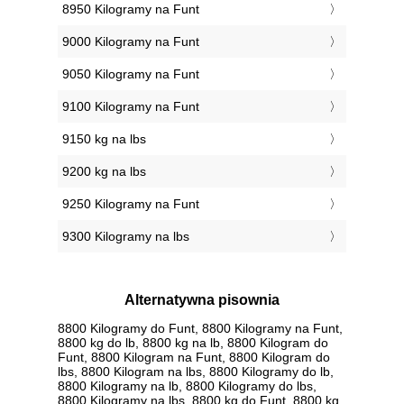
8950 Kilogramy na Funt
9000 Kilogramy na Funt
9050 Kilogramy na Funt
9100 Kilogramy na Funt
9150 kg na lbs
9200 kg na lbs
9250 Kilogramy na Funt
9300 Kilogramy na lbs
Alternatywna pisownia
8800 Kilogramy do Funt, 8800 Kilogramy na Funt,
8800 kg do lb, 8800 kg na lb, 8800 Kilogram do
Funt, 8800 Kilogram na Funt, 8800 Kilogram do
lbs, 8800 Kilogram na lbs, 8800 Kilogramy do lb,
8800 Kilogramy na lb, 8800 Kilogramy do lbs,
8800 Kilogramy na lbs, 8800 kg do Funt, 8800 kg