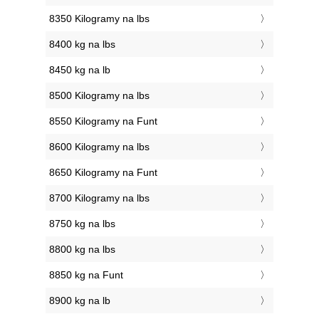
8350 Kilogramy na lbs
8400 kg na lbs
8450 kg na lb
8500 Kilogramy na lbs
8550 Kilogramy na Funt
8600 Kilogramy na lbs
8650 Kilogramy na Funt
8700 Kilogramy na lbs
8750 kg na lbs
8800 kg na lbs
8850 kg na Funt
8900 kg na lb