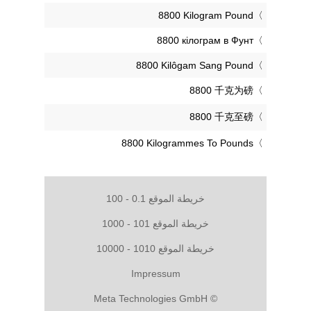
‎8800 Kilogram Pound
‎8800 кілограм в Фунт
‎8800 Kilôgam Sang Pound
‎8800 千克为磅
‎8800 千克至磅
‎8800 Kilogrammes To Pounds
خريطة الموقع 0.1 - 100
خريطة الموقع 101 - 1000
خريطة الموقع 1010 - 10000
Impressum
© Meta Technologies GmbH