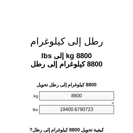
رطل إلى كيلوغرام
8800 kg إلى lbs
8800 كيلوغرام إلى رطل
8800 كيلوغرام إلى رطل تحويل
kg
=
lbs
كيفية تحويل 8800 كيلوغرام إلى رطل?