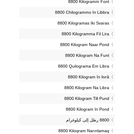
‎8800 Kilogramm Font
‎8800 Chilogrammo In Libbra
‎8800 Kilogramas Iki Svaras
‎8800 Kilogramma Fil Lira
‎8800 Kilogram Naar Pond
‎8800 Kilogram Na Funt
‎8800 Quilograma Em Libra
‎8800 Kilogram în livră
‎8800 Kilogram Na Libra
‎8800 Kilogram Till Pund
‎8800 Kilogram In Pond
‎8800 Kiloqram Narınlamaq