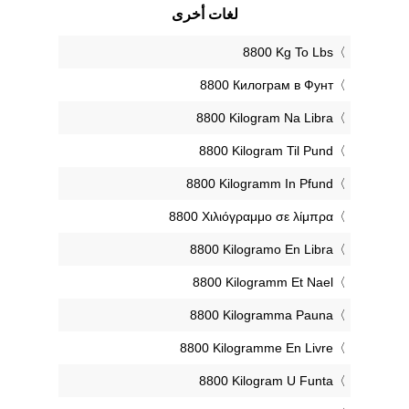
لغات أخرى
‎8800 Kg To Lbs
‎8800 Килограм в Фунт
‎8800 Kilogram Na Libra
‎8800 Kilogram Til Pund
‎8800 Kilogramm In Pfund
‎8800 Χιλιόγραμμο σε λίμπρα
‎8800 Kilogramo En Libra
‎8800 Kilogramm Et Nael
‎8800 Kilogramma Pauna
‎8800 Kilogramme En Livre
‎8800 Kilogram U Funta