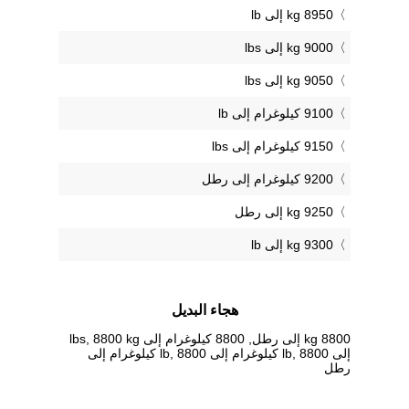
8950 kg إلى lb
9000 kg إلى lbs
9050 kg إلى lbs
9100 كيلوغرام إلى lb
9150 كيلوغرام إلى lbs
9200 كيلوغرام إلى رطل
9250 kg إلى رطل
9300 kg إلى lb
هجاء البديل
8800 kg إلى رطل, 8800 كيلوغرام إلى lbs, 8800 kg
إلى lb, 8800 كيلوغرام إلى lb, 8800 كيلوغرام إلى
رطل