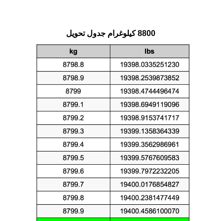
8800 كيلوغرام جدول تحويل