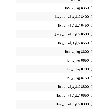
8350 kg إلى lbs
8400 كيلوغرام إلى رطل
8450 كيلوغرام إلى lb
8500 كيلوغرام إلى رطل
8550 كيلوغرام إلى lb
8600 kg إلى lbs
8650 kg إلى lb
8700 kg إلى lb
8750 kg إلى lb
8800 كيلوغرام إلى lb
8850 كيلوغرام إلى lbs
8900 كيلوغرام إلى lbs