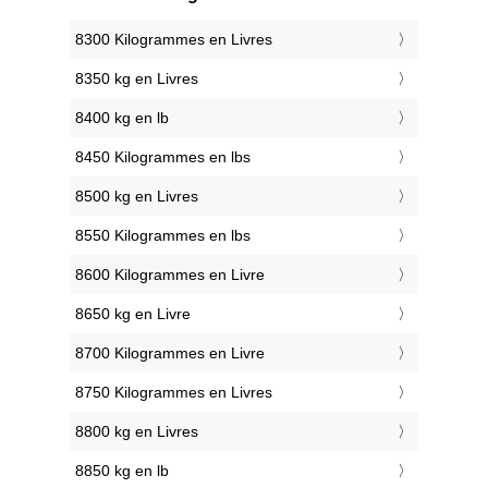
8300 Kilogrammes en Livres
8350 kg en Livres
8400 kg en lb
8450 Kilogrammes en lbs
8500 kg en Livres
8550 Kilogrammes en lbs
8600 Kilogrammes en Livre
8650 kg en Livre
8700 Kilogrammes en Livre
8750 Kilogrammes en Livres
8800 kg en Livres
8850 kg en lb