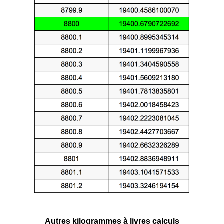
Autres kilogrammes à livres calculs