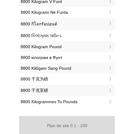
‎8800 Kilogram V Funt
‎8800 Kilogrami Në Funta
‎8800 กิโลกรัมปอนด์
‎8800 કિલોગ્રામ પાઉન્ડ
‎8800 Kilogram Pound
‎8800 кілограм в Фунт
‎8800 Kilôgam Sang Pound
‎8800 千克为磅
‎8800 千克至磅
‎8800 Kilogrammes To Pounds
Plan de site 0.1 - 100