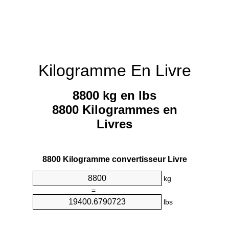
Kilogramme En Livre
8800 kg en lbs
8800 Kilogrammes en
Livres
8800 Kilogramme convertisseur Livre
kg
=
lbs