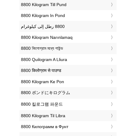
‎8800 Kilogram Till Pund
‎8800 Kilogram In Pond
‎8800 Kiloqram Narınlamaq
‎8800 কিলোগ্রাম মধ্যে পাউন্ড
‎8800 Quilogram A Lliura
‎8800 किलोग्राम से पाउण्ड
‎8800 Kilogram Ke Pon
‎8800 ポンドにキログラム
‎8800 킬로그램 파운드
‎8800 Kilogram Til Libra
‎8800 Килограмм в Фунт