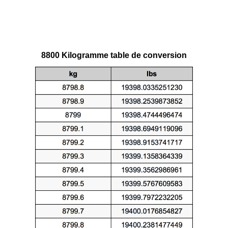
8800 Kilogramme table de conversion