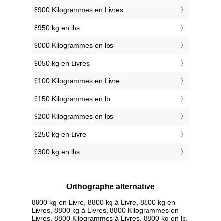
8900 Kilogrammes en Livres
8950 kg en lbs
9000 Kilogrammes en lbs
9050 kg en Livres
9100 Kilogrammes en Livre
9150 Kilogrammes en lb
9200 Kilogrammes en lbs
9250 kg en Livre
9300 kg en lbs
Orthographe alternative
8800 kg en Livre, 8800 kg à Livre, 8800 kg en
Livres, 8800 kg à Livres, 8800 Kilogrammes en
Livres, 8800 Kilogrammes à Livres, 8800 kg en lb,