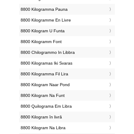
‎8800 Kilogramma Pauna
‎8800 Kilogramme En Livre
‎8800 Kilogram U Funta
‎8800 Kilogramm Font
‎8800 Chilogrammo In Libbra
‎8800 Kilogramas Iki Svaras
‎8800 Kilogramma Fil Lira
‎8800 Kilogram Naar Pond
‎8800 Kilogram Na Funt
‎8800 Quilograma Em Libra
‎8800 Kilogram în livră
‎8800 Kilogram Na Libra