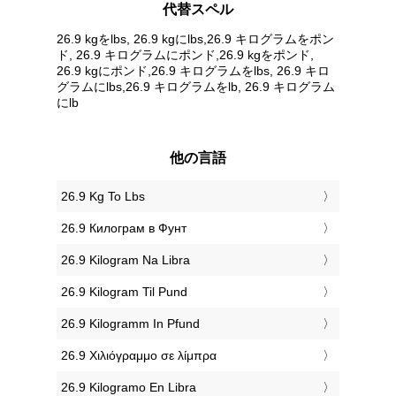
代替スペル
26.9 kgをlbs, 26.9 kgにlbs,26.9 キログラムをポン
ド, 26.9 キログラムにポンド,26.9 kgをポンド,
26.9 kgにポンド,26.9 キログラムをlbs, 26.9 キロ
グラムにlbs,26.9 キログラムをlb, 26.9 キログラム
にlb
他の言語
‎26.9 Kg To Lbs
‎26.9 Килограм в Фунт
‎26.9 Kilogram Na Libra
‎26.9 Kilogram Til Pund
‎26.9 Kilogramm In Pfund
‎26.9 Χιλιόγραμμο σε λίμπρα
‎26.9 Kilogramo En Libra