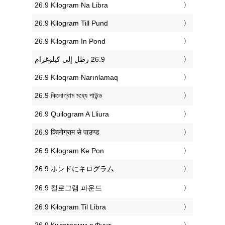
‎26.9 Kilogram Na Libra
‎26.9 Kilogram Till Pund
‎26.9 Kilogram In Pond
‎26.9 Kiloqram Narınlamaq
‎26.9 কিলোগ্রাম মধ্যে পাউন্ড
‎26.9 Quilogram A Lliura
‎26.9 किलोग्राम से पाउण्ड
‎26.9 Kilogram Ke Pon
‎26.9 ポンドにキログラム
‎26.9 킬로그램 파운드
‎26.9 Kilogram Til Libra
‎26.9 Килограмм в Фунт