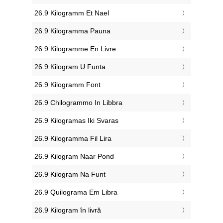
‎26.9 Kilogramm Et Nael
‎26.9 Kilogramma Pauna
‎26.9 Kilogramme En Livre
‎26.9 Kilogram U Funta
‎26.9 Kilogramm Font
‎26.9 Chilogrammo In Libbra
‎26.9 Kilogramas Iki Svaras
‎26.9 Kilogramma Fil Lira
‎26.9 Kilogram Naar Pond
‎26.9 Kilogram Na Funt
‎26.9 Quilograma Em Libra
‎26.9 Kilogram în livră