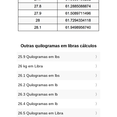
Outras quilogramas em libras cálculos
25.9 Quilogramas em lbs
26 kg em Libra
26.1 Quilogramas em lbs
26.2 Quilogramas em lb
26.3 Quilogramas em lb
26.4 Quilogramas em lb
26.5 Quilogramas em Libra