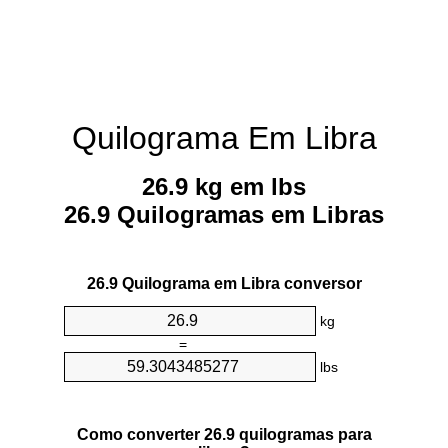
Quilograma Em Libra
26.9 kg em lbs
26.9 Quilogramas em Libras
26.9 Quilograma em Libra conversor
kg
=
lbs
Como converter 26.9 quilogramas para