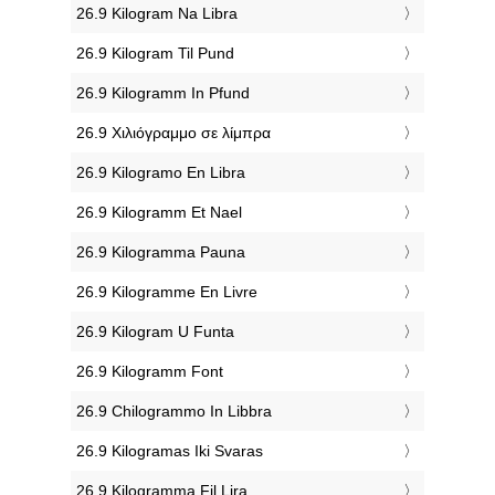
‎26.9 Kilogram Na Libra
‎26.9 Kilogram Til Pund
‎26.9 Kilogramm In Pfund
‎26.9 Χιλιόγραμμο σε λίμπρα
‎26.9 Kilogramo En Libra
‎26.9 Kilogramm Et Nael
‎26.9 Kilogramma Pauna
‎26.9 Kilogramme En Livre
‎26.9 Kilogram U Funta
‎26.9 Kilogramm Font
‎26.9 Chilogrammo In Libbra
‎26.9 Kilogramas Iki Svaras
‎26.9 Kilogramma Fil Lira