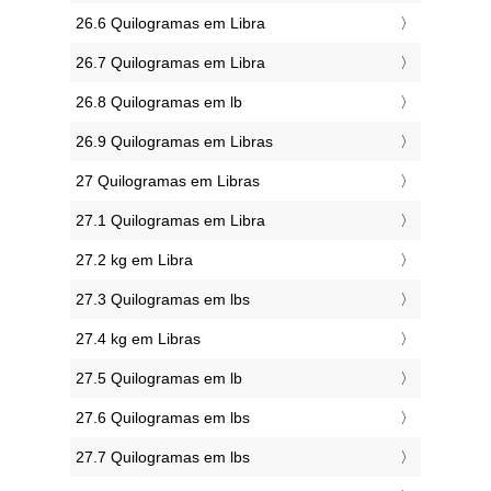
26.6 Quilogramas em Libra
26.7 Quilogramas em Libra
26.8 Quilogramas em lb
26.9 Quilogramas em Libras
27 Quilogramas em Libras
27.1 Quilogramas em Libra
27.2 kg em Libra
27.3 Quilogramas em lbs
27.4 kg em Libras
27.5 Quilogramas em lb
27.6 Quilogramas em lbs
27.7 Quilogramas em lbs