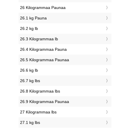
26 Kilogrammaa Paunaa
26.1 kg Pauna
26.2 kg lb
26.3 Kilogrammaa lb
26.4 Kilogrammaa Pauna
26.5 Kilogrammaa Paunaa
26.6 kg lb
26.7 kg lbs
26.8 Kilogrammaa lbs
26.9 Kilogrammaa Paunaa
27 Kilogrammaa lbs
27.1 kg lbs