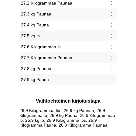
27.2 Kilogrammaa Paunaa
27.3 kg Paunaa
27.4 kg Pauna
27.5 kg lb
27.6 Kilogrammaa lb
27.7 Kilogrammaa Paunaa
27.8 kg Paunaa
27.9 kg Pauna
Vaihtoehtoinen kirjoitustapa
26.9 Kilogrammaa lbs, 26.9 kg Paunaa, 26.9
Kilogramma lb, 26.9 kg Pauna, 26.9 Kilogrammaa
lb, 26.9 kg lb, 26.9 Kilogramma lbs, 26.9
Kilogramma Pauna, 26.9 Kilogramma Paunaa