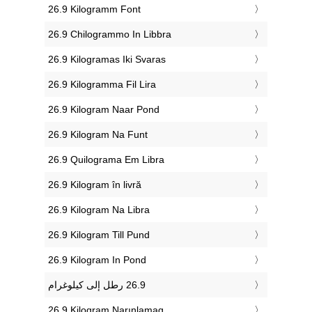
‎26.9 Kilogramm Font
‎26.9 Chilogrammo In Libbra
‎26.9 Kilogramas Iki Svaras
‎26.9 Kilogramma Fil Lira
‎26.9 Kilogram Naar Pond
‎26.9 Kilogram Na Funt
‎26.9 Quilograma Em Libra
‎26.9 Kilogram în livră
‎26.9 Kilogram Na Libra
‎26.9 Kilogram Till Pund
‎26.9 Kilogram In Pond
‎26.9 Kiloqram Narınlamaq