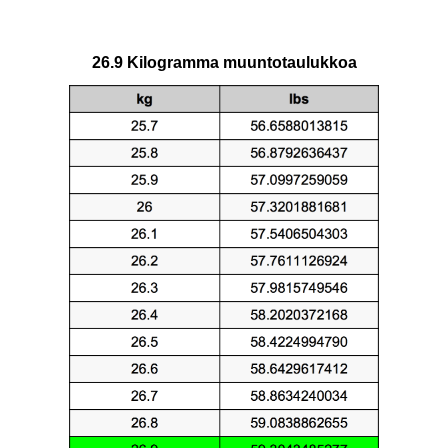
26.9 Kilogramma muuntotaulukkoa