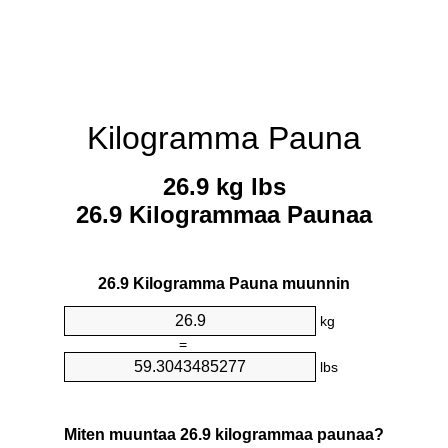
Kilogramma Pauna
26.9 kg lbs
26.9 Kilogrammaa Paunaa
26.9 Kilogramma Pauna muunnin
kg
=
lbs
Miten muuntaa 26.9 kilogrammaa paunaa?