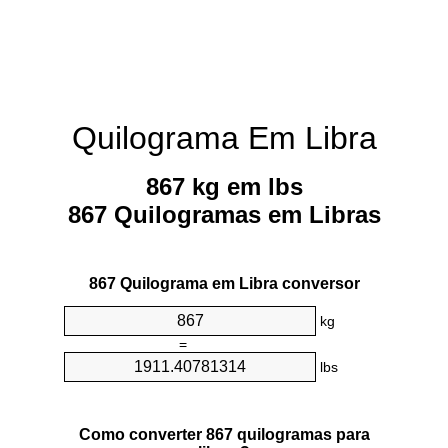
Quilograma Em Libra
867 kg em lbs
867 Quilogramas em Libras
867 Quilograma em Libra conversor
kg
=
lbs
Como converter 867 quilogramas para