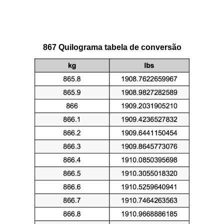
867 Quilograma tabela de conversão