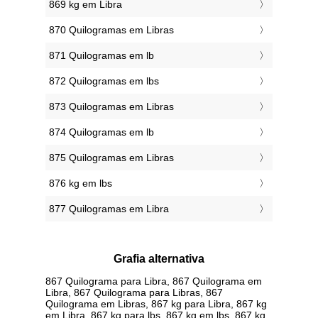
869 kg em Libra
870 Quilogramas em Libras
871 Quilogramas em lb
872 Quilogramas em lbs
873 Quilogramas em Libras
874 Quilogramas em lb
875 Quilogramas em Libras
876 kg em lbs
877 Quilogramas em Libra
Grafia alternativa
867 Quilograma para Libra, 867 Quilograma em
Libra, 867 Quilograma para Libras, 867
Quilograma em Libras, 867 kg para Libra, 867 kg
em Libra, 867 kg para lbs, 867 kg em lbs, 867 kg