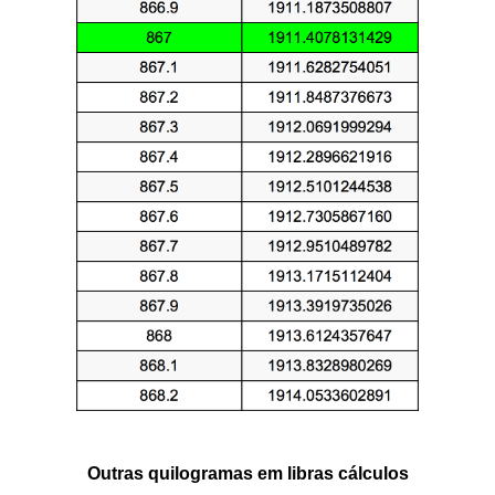
Outras quilogramas em libras cálculos