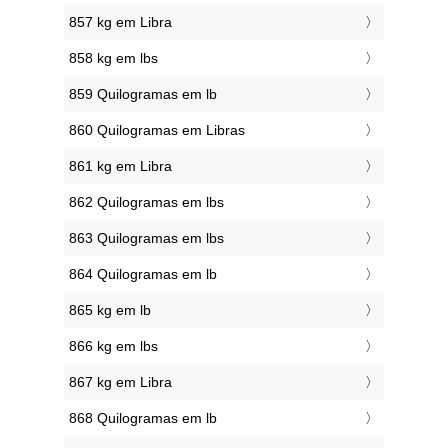
857 kg em Libra
858 kg em lbs
859 Quilogramas em lb
860 Quilogramas em Libras
861 kg em Libra
862 Quilogramas em lbs
863 Quilogramas em lbs
864 Quilogramas em lb
865 kg em lb
866 kg em lbs
867 kg em Libra
868 Quilogramas em lb