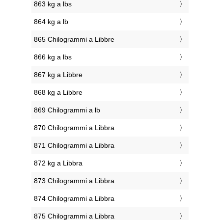
863 kg a lbs
864 kg a lb
865 Chilogrammi a Libbre
866 kg a lbs
867 kg a Libbre
868 kg a Libbre
869 Chilogrammi a lb
870 Chilogrammi a Libbra
871 Chilogrammi a Libbra
872 kg a Libbra
873 Chilogrammi a Libbra
874 Chilogrammi a Libbra
875 Chilogrammi a Libbra