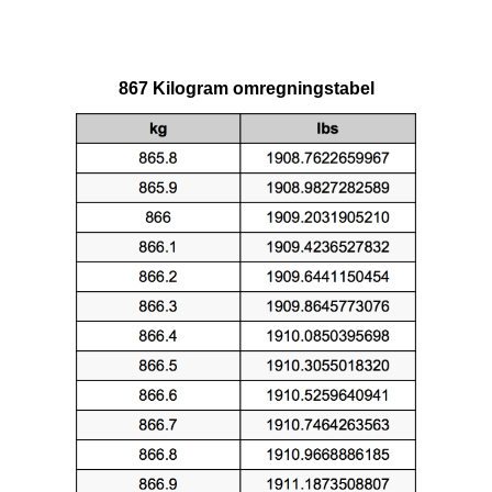
867 Kilogram omregningstabel