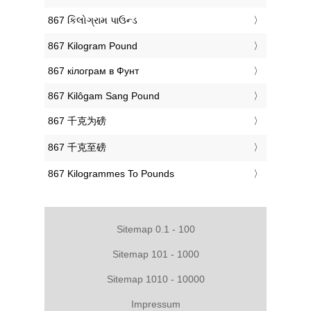
‎867 કિલોગ્રામ પાઉન્ડ
‎867 Kilogram Pound
‎867 кілограм в Фунт
‎867 Kilôgam Sang Pound
‎867 千克为磅
‎867 千克至磅
‎867 Kilogrammes To Pounds
Sitemap 0.1 - 100
Sitemap 101 - 1000
Sitemap 1010 - 10000
Impressum