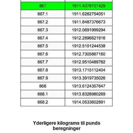
Yderligere kilograms til punds
beregninger