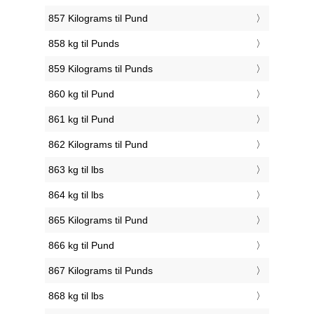
857 Kilograms til Pund
858 kg til Punds
859 Kilograms til Punds
860 kg til Pund
861 kg til Pund
862 Kilograms til Pund
863 kg til lbs
864 kg til lbs
865 Kilograms til Pund
866 kg til Pund
867 Kilograms til Punds
868 kg til lbs