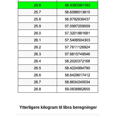
Ytterligere kilogram til libra beregninger