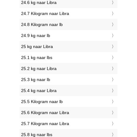
24.6 kg naar Libra
24.7 Kilogram naar Libra
24.8 Kilogram naar lb
24.9 kg naar lb
25 kg naar Libra
25.1 kg naar lbs
25.2 kg naar Libra
25.3 kg naar lb
25.4 kg naar Libra
25.5 Kilogram naar lb
25.6 Kilogram naar Libra
25.7 Kilogram naar Libra
25.8 kg naar lbs