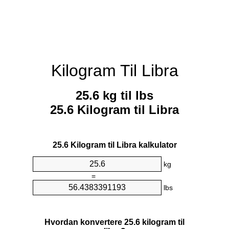
Kilogram Til Libra
25.6 kg til lbs
25.6 Kilogram til Libra
25.6 Kilogram til Libra kalkulator
kg
=
lbs
Hvordan konvertere 25.6 kilogram til