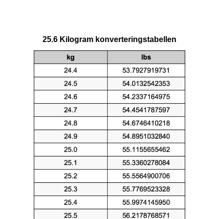
25.6 Kilogram konverteringstabellen