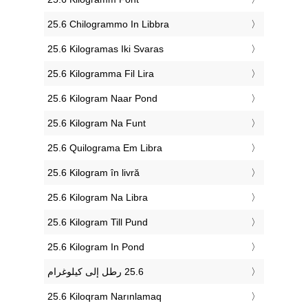
‎25.6 Chilogrammo In Libbra
‎25.6 Kilogramas Iki Svaras
‎25.6 Kilogramma Fil Lira
‎25.6 Kilogram Naar Pond
‎25.6 Kilogram Na Funt
‎25.6 Quilograma Em Libra
‎25.6 Kilogram în livră
‎25.6 Kilogram Na Libra
‎25.6 Kilogram Till Pund
‎25.6 Kilogram In Pond
‎25.6 Kiloqram Narınlamaq