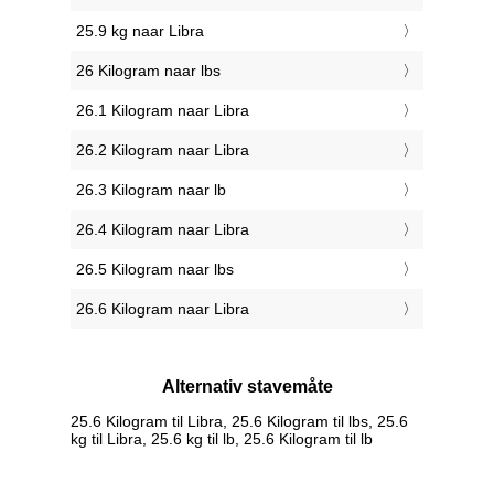
25.9 kg naar Libra
26 Kilogram naar lbs
26.1 Kilogram naar Libra
26.2 Kilogram naar Libra
26.3 Kilogram naar lb
26.4 Kilogram naar Libra
26.5 Kilogram naar lbs
26.6 Kilogram naar Libra
Alternativ stavemåte
25.6 Kilogram til Libra, 25.6 Kilogram til lbs, 25.6
kg til Libra, 25.6 kg til lb, 25.6 Kilogram til lb