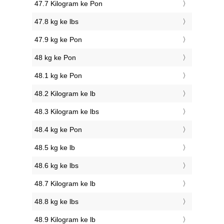
47.7 Kilogram ke Pon
47.8 kg ke lbs
47.9 kg ke Pon
48 kg ke Pon
48.1 kg ke Pon
48.2 Kilogram ke lb
48.3 Kilogram ke lbs
48.4 kg ke Pon
48.5 kg ke lb
48.6 kg ke lbs
48.7 Kilogram ke lb
48.8 kg ke lbs
48.9 Kilogram ke lb