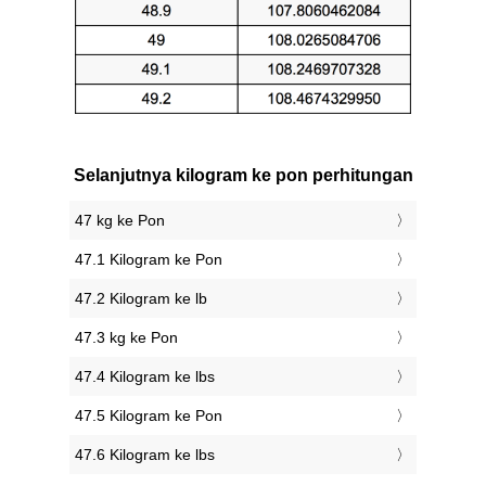
Selanjutnya kilogram ke pon perhitungan
47 kg ke Pon
47.1 Kilogram ke Pon
47.2 Kilogram ke lb
47.3 kg ke Pon
47.4 Kilogram ke lbs
47.5 Kilogram ke Pon
47.6 Kilogram ke lbs