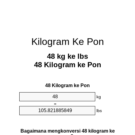
Kilogram Ke Pon
48 kg ke lbs
48 Kilogram ke Pon
48 Kilogram ke Pon
kg
=
lbs
Bagaimana mengkonversi 48 kilogram ke