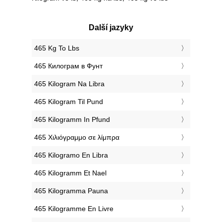
Další jazyky
‎465 Kg To Lbs
‎465 Килограм в Фунт
‎465 Kilogram Na Libra
‎465 Kilogram Til Pund
‎465 Kilogramm In Pfund
‎465 Χιλιόγραμμο σε λίμπρα
‎465 Kilogramo En Libra
‎465 Kilogramm Et Nael
‎465 Kilogramma Pauna
‎465 Kilogramme En Livre