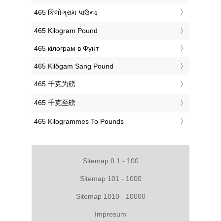
‎465 કિલોગ્રામ પાઉન્ડ
‎465 Kilogram Pound
‎465 кілограм в Фунт
‎465 Kilôgam Sang Pound
‎465 千克为磅
‎465 千克至磅
‎465 Kilogrammes To Pounds
Sitemap 0.1 - 100
Sitemap 101 - 1000
Sitemap 1010 - 10000
Impresum