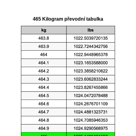
465 Kilogram převodní tabulka