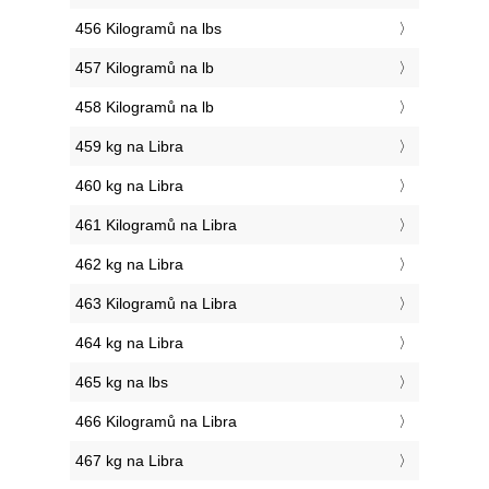
456 Kilogramů na lbs
457 Kilogramů na lb
458 Kilogramů na lb
459 kg na Libra
460 kg na Libra
461 Kilogramů na Libra
462 kg na Libra
463 Kilogramů na Libra
464 kg na Libra
465 kg na lbs
466 Kilogramů na Libra
467 kg na Libra