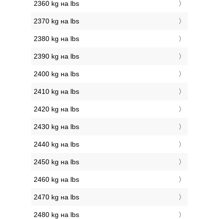
2360 kg на lbs
2370 kg на lbs
2380 kg на lbs
2390 kg на lbs
2400 kg на lbs
2410 kg на lbs
2420 kg на lbs
2430 kg на lbs
2440 kg на lbs
2450 kg на lbs
2460 kg на lbs
2470 kg на lbs
2480 kg на lbs