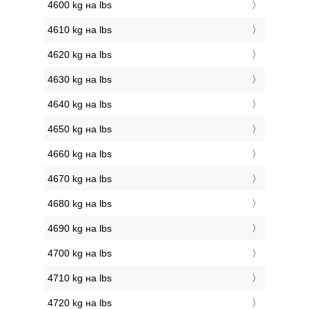
4600 kg на lbs
4610 kg на lbs
4620 kg на lbs
4630 kg на lbs
4640 kg на lbs
4650 kg на lbs
4660 kg на lbs
4670 kg на lbs
4680 kg на lbs
4690 kg на lbs
4700 kg на lbs
4710 kg на lbs
4720 kg на lbs