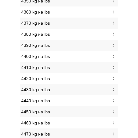
4350 kg на lbs
4360 kg на lbs
4370 kg на lbs
4380 kg на lbs
4390 kg на lbs
4400 kg на lbs
4410 kg на lbs
4420 kg на lbs
4430 kg на lbs
4440 kg на lbs
4450 kg на lbs
4460 kg на lbs
4470 kg на lbs