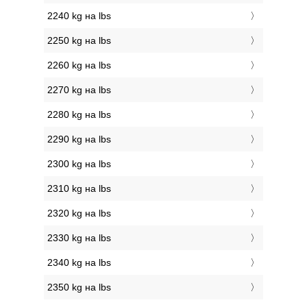
2240 kg на lbs
2250 kg на lbs
2260 kg на lbs
2270 kg на lbs
2280 kg на lbs
2290 kg на lbs
2300 kg на lbs
2310 kg на lbs
2320 kg на lbs
2330 kg на lbs
2340 kg на lbs
2350 kg на lbs