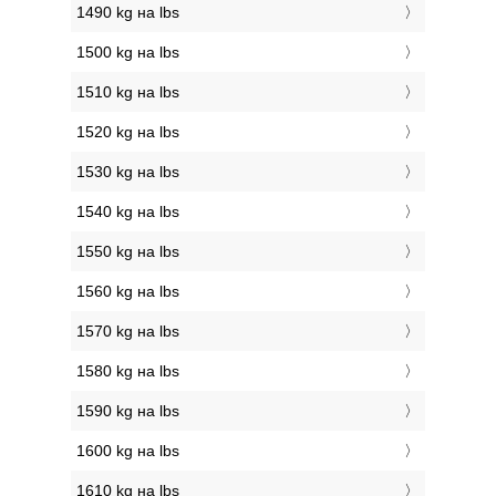
1490 kg на lbs
1500 kg на lbs
1510 kg на lbs
1520 kg на lbs
1530 kg на lbs
1540 kg на lbs
1550 kg на lbs
1560 kg на lbs
1570 kg на lbs
1580 kg на lbs
1590 kg на lbs
1600 kg на lbs
1610 kg на lbs