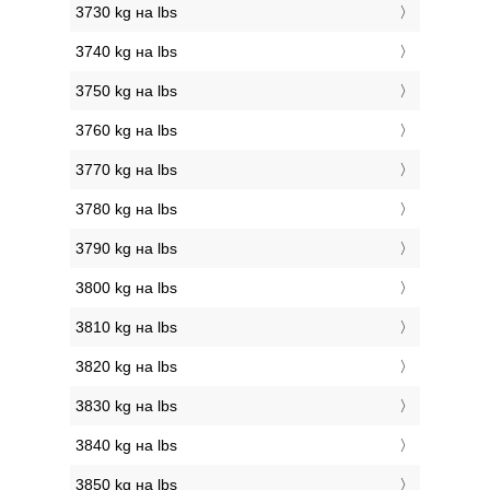
3730 kg на lbs
3740 kg на lbs
3750 kg на lbs
3760 kg на lbs
3770 kg на lbs
3780 kg на lbs
3790 kg на lbs
3800 kg на lbs
3810 kg на lbs
3820 kg на lbs
3830 kg на lbs
3840 kg на lbs
3850 kg на lbs