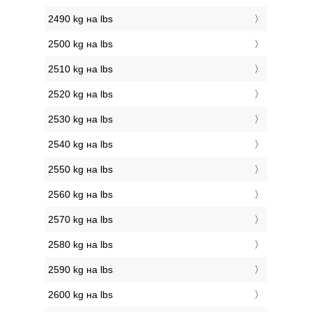
2490 kg на lbs
2500 kg на lbs
2510 kg на lbs
2520 kg на lbs
2530 kg на lbs
2540 kg на lbs
2550 kg на lbs
2560 kg на lbs
2570 kg на lbs
2580 kg на lbs
2590 kg на lbs
2600 kg на lbs