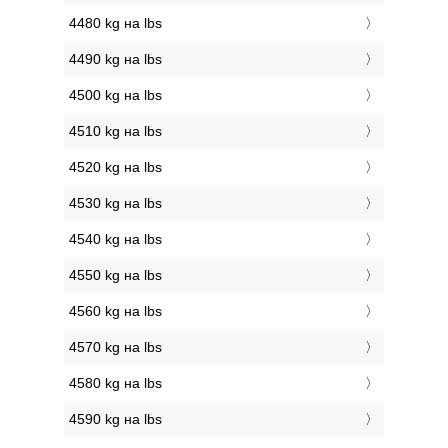
4480 kg на lbs
4490 kg на lbs
4500 kg на lbs
4510 kg на lbs
4520 kg на lbs
4530 kg на lbs
4540 kg на lbs
4550 kg на lbs
4560 kg на lbs
4570 kg на lbs
4580 kg на lbs
4590 kg на lbs