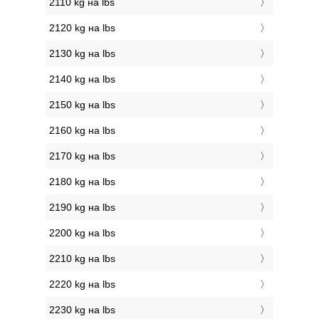
2110 kg на lbs
2120 kg на lbs
2130 kg на lbs
2140 kg на lbs
2150 kg на lbs
2160 kg на lbs
2170 kg на lbs
2180 kg на lbs
2190 kg на lbs
2200 kg на lbs
2210 kg на lbs
2220 kg на lbs
2230 kg на lbs