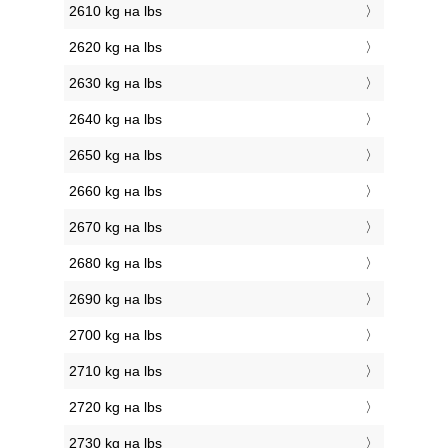
2610 kg на lbs
2620 kg на lbs
2630 kg на lbs
2640 kg на lbs
2650 kg на lbs
2660 kg на lbs
2670 kg на lbs
2680 kg на lbs
2690 kg на lbs
2700 kg на lbs
2710 kg на lbs
2720 kg на lbs
2730 kg на lbs