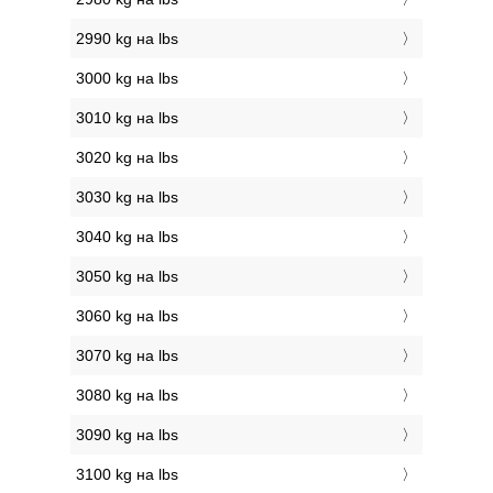
2990 kg на lbs
3000 kg на lbs
3010 kg на lbs
3020 kg на lbs
3030 kg на lbs
3040 kg на lbs
3050 kg на lbs
3060 kg на lbs
3070 kg на lbs
3080 kg на lbs
3090 kg на lbs
3100 kg на lbs