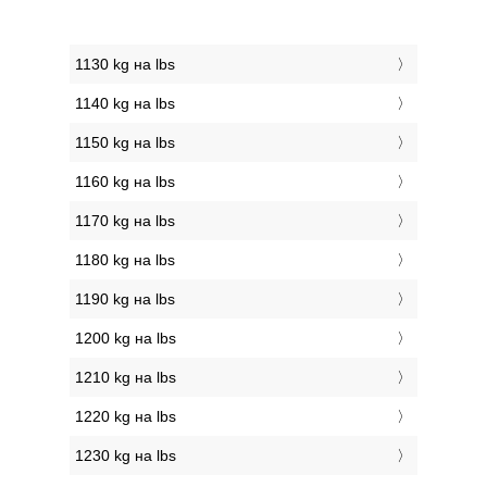
1130 kg на lbs
1140 kg на lbs
1150 kg на lbs
1160 kg на lbs
1170 kg на lbs
1180 kg на lbs
1190 kg на lbs
1200 kg на lbs
1210 kg на lbs
1220 kg на lbs
1230 kg на lbs