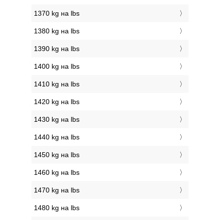
1370 kg на lbs
1380 kg на lbs
1390 kg на lbs
1400 kg на lbs
1410 kg на lbs
1420 kg на lbs
1430 kg на lbs
1440 kg на lbs
1450 kg на lbs
1460 kg на lbs
1470 kg на lbs
1480 kg на lbs