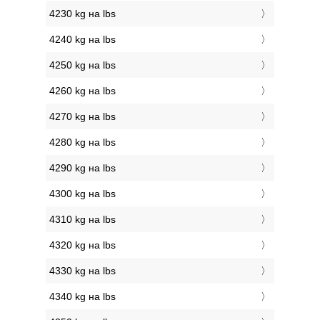
4230 kg на lbs
4240 kg на lbs
4250 kg на lbs
4260 kg на lbs
4270 kg на lbs
4280 kg на lbs
4290 kg на lbs
4300 kg на lbs
4310 kg на lbs
4320 kg на lbs
4330 kg на lbs
4340 kg на lbs