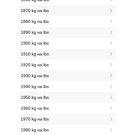
1870 kg на lbs
1880 kg на lbs
1890 kg на lbs
1900 kg на lbs
1910 kg на lbs
1920 kg на lbs
1930 kg на lbs
1940 kg на lbs
1950 kg на lbs
1960 kg на lbs
1970 kg на lbs
1980 kg на lbs