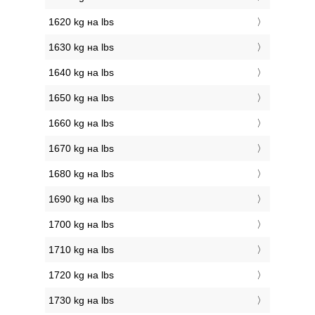
1620 kg на lbs
1630 kg на lbs
1640 kg на lbs
1650 kg на lbs
1660 kg на lbs
1670 kg на lbs
1680 kg на lbs
1690 kg на lbs
1700 kg на lbs
1710 kg на lbs
1720 kg на lbs
1730 kg на lbs