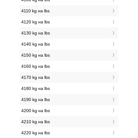
4110 kg на lbs
4120 kg на lbs
4130 kg на lbs
4140 kg на lbs
4150 kg на lbs
4160 kg на lbs
4170 kg на lbs
4180 kg на lbs
4190 kg на lbs
4200 kg на lbs
4210 kg на lbs
4220 kg на lbs