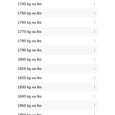
1740 kg на lbs
1750 kg на lbs
1760 kg на lbs
1770 kg на lbs
1780 kg на lbs
1790 kg на lbs
1800 kg на lbs
1810 kg на lbs
1820 kg на lbs
1830 kg на lbs
1840 kg на lbs
1850 kg на lbs
1860 kg на lbs