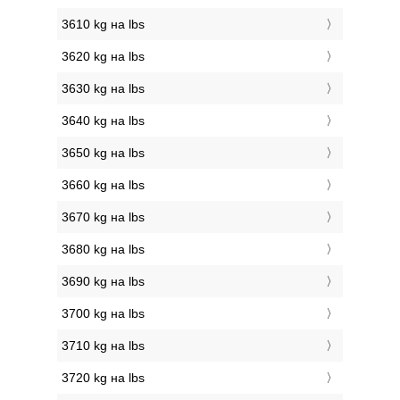
3610 kg на lbs
3620 kg на lbs
3630 kg на lbs
3640 kg на lbs
3650 kg на lbs
3660 kg на lbs
3670 kg на lbs
3680 kg на lbs
3690 kg на lbs
3700 kg на lbs
3710 kg на lbs
3720 kg на lbs