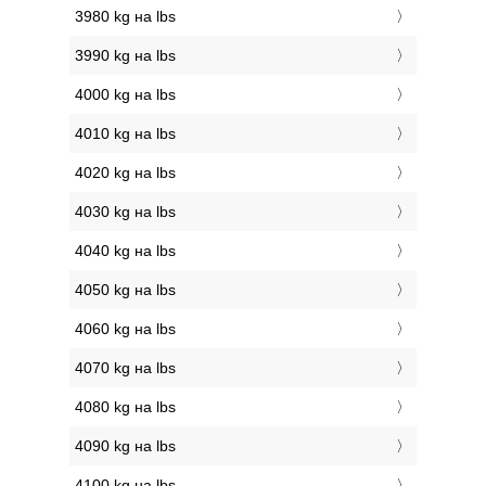
3980 kg на lbs
3990 kg на lbs
4000 kg на lbs
4010 kg на lbs
4020 kg на lbs
4030 kg на lbs
4040 kg на lbs
4050 kg на lbs
4060 kg на lbs
4070 kg на lbs
4080 kg на lbs
4090 kg на lbs
4100 kg на lbs