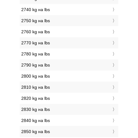
2740 kg на lbs
2750 kg на lbs
2760 kg на lbs
2770 kg на lbs
2780 kg на lbs
2790 kg на lbs
2800 kg на lbs
2810 kg на lbs
2820 kg на lbs
2830 kg на lbs
2840 kg на lbs
2850 kg на lbs