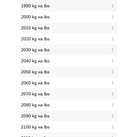
1990 kg на lbs
2000 kg на lbs
2010 kg на lbs
2020 kg на lbs
2030 kg на lbs
2040 kg на lbs
2050 kg на lbs
2060 kg на lbs
2070 kg на lbs
2080 kg на lbs
2090 kg на lbs
2100 kg на lbs