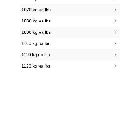
1070 kg на lbs
1080 kg на lbs
1090 kg на lbs
1100 kg на lbs
1110 kg на lbs
1120 kg на lbs