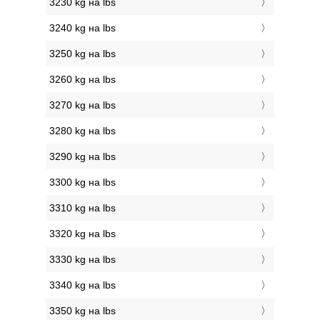
3230 kg на lbs
3240 kg на lbs
3250 kg на lbs
3260 kg на lbs
3270 kg на lbs
3280 kg на lbs
3290 kg на lbs
3300 kg на lbs
3310 kg на lbs
3320 kg на lbs
3330 kg на lbs
3340 kg на lbs
3350 kg на lbs