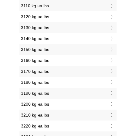
3110 kg на lbs
3120 kg на lbs
3130 kg на lbs
3140 kg на lbs
3150 kg на lbs
3160 kg на lbs
3170 kg на lbs
3180 kg на lbs
3190 kg на lbs
3200 kg на lbs
3210 kg на lbs
3220 kg на lbs