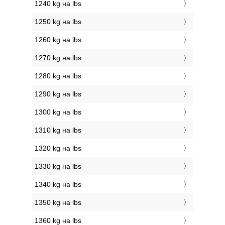
1240 kg на lbs
1250 kg на lbs
1260 kg на lbs
1270 kg на lbs
1280 kg на lbs
1290 kg на lbs
1300 kg на lbs
1310 kg на lbs
1320 kg на lbs
1330 kg на lbs
1340 kg на lbs
1350 kg на lbs
1360 kg на lbs