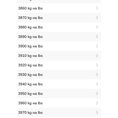
3860 kg на lbs
3870 kg на lbs
3880 kg на lbs
3890 kg на lbs
3900 kg на lbs
3910 kg на lbs
3920 kg на lbs
3930 kg на lbs
3940 kg на lbs
3950 kg на lbs
3960 kg на lbs
3970 kg на lbs