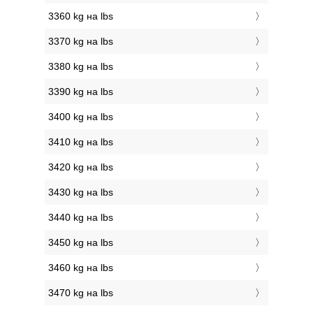
3360 kg на lbs
3370 kg на lbs
3380 kg на lbs
3390 kg на lbs
3400 kg на lbs
3410 kg на lbs
3420 kg на lbs
3430 kg на lbs
3440 kg на lbs
3450 kg на lbs
3460 kg на lbs
3470 kg на lbs