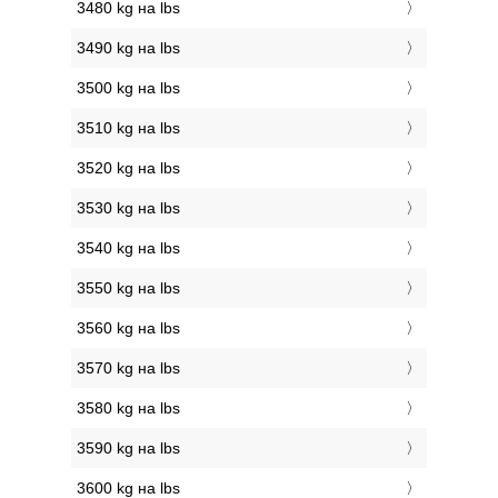
3480 kg на lbs
3490 kg на lbs
3500 kg на lbs
3510 kg на lbs
3520 kg на lbs
3530 kg на lbs
3540 kg на lbs
3550 kg на lbs
3560 kg на lbs
3570 kg на lbs
3580 kg на lbs
3590 kg на lbs
3600 kg на lbs