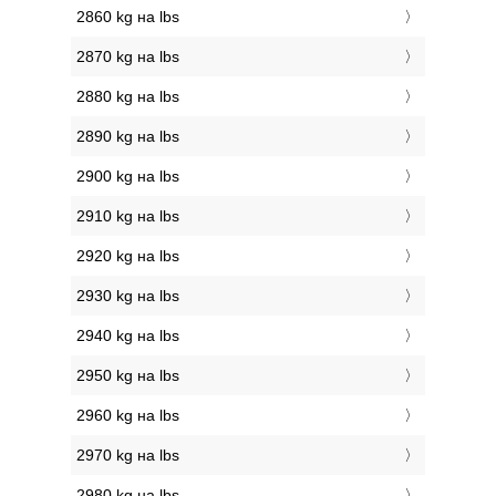
2860 kg на lbs
2870 kg на lbs
2880 kg на lbs
2890 kg на lbs
2900 kg на lbs
2910 kg на lbs
2920 kg на lbs
2930 kg на lbs
2940 kg на lbs
2950 kg на lbs
2960 kg на lbs
2970 kg на lbs
2980 kg на lbs