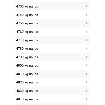
4730 kg на lbs
4740 kg на lbs
4750 kg на lbs
4760 kg на lbs
4770 kg на lbs
4780 kg на lbs
4790 kg на lbs
4800 kg на lbs
4810 kg на lbs
4820 kg на lbs
4830 kg на lbs
4840 kg на lbs