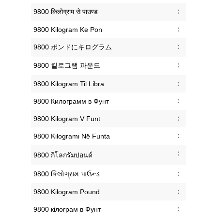
‎9800 किलोग्राम से पाउण्ड
‎9800 Kilogram Ke Pon
‎9800 ポンドにキログラム
‎9800 킬로그램 파운드
‎9800 Kilogram Til Libra
‎9800 Килограмм в Фунт
‎9800 Kilogram V Funt
‎9800 Kilogrami Në Funta
‎9800 กิโลกรัมปอนด์
‎9800 કિલોગ્રામ પાઉન્ડ
‎9800 Kilogram Pound
‎9800 кілограм в Фунт