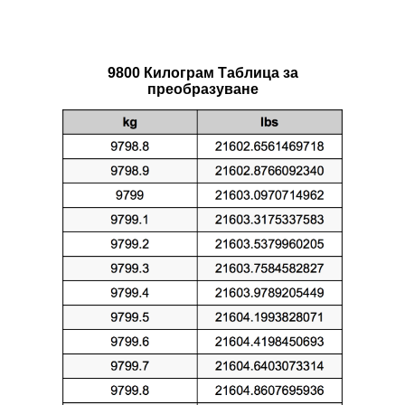
9800 Килограм Таблица за
преобразуване