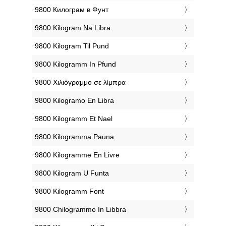
‎9800 Килограм в Фунт
‎9800 Kilogram Na Libra
‎9800 Kilogram Til Pund
‎9800 Kilogramm In Pfund
‎9800 Χιλιόγραμμο σε λίμπρα
‎9800 Kilogramo En Libra
‎9800 Kilogramm Et Nael
‎9800 Kilogramma Pauna
‎9800 Kilogramme En Livre
‎9800 Kilogram U Funta
‎9800 Kilogramm Font
‎9800 Chilogrammo In Libbra