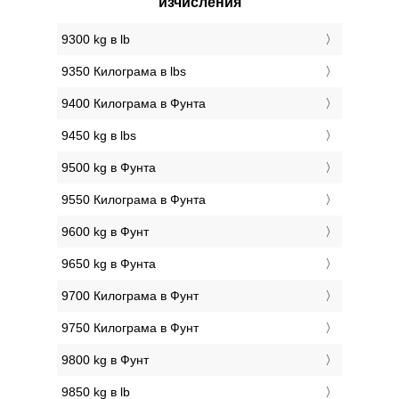
изчисления
9300 kg в lb
9350 Килограмa в lbs
9400 Килограмa в Фунтa
9450 kg в lbs
9500 kg в Фунтa
9550 Килограмa в Фунтa
9600 kg в Фунт
9650 kg в Фунтa
9700 Килограмa в Фунт
9750 Килограмa в Фунт
9800 kg в Фунт
9850 kg в lb