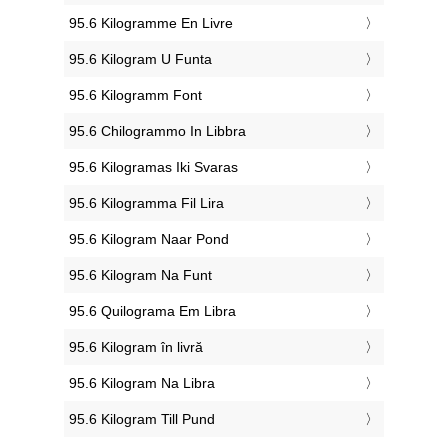
‎95.6 Kilogramme En Livre
‎95.6 Kilogram U Funta
‎95.6 Kilogramm Font
‎95.6 Chilogrammo In Libbra
‎95.6 Kilogramas Iki Svaras
‎95.6 Kilogramma Fil Lira
‎95.6 Kilogram Naar Pond
‎95.6 Kilogram Na Funt
‎95.6 Quilograma Em Libra
‎95.6 Kilogram în livră
‎95.6 Kilogram Na Libra
‎95.6 Kilogram Till Pund