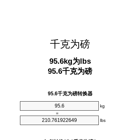
千克为磅
95.6kg为lbs
95.6千克为磅
95.6千克为磅转换器
kg
=
lbs