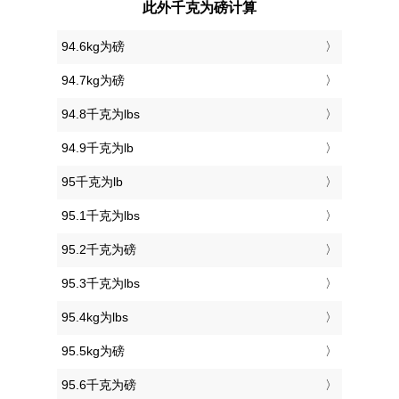
此外千克为磅计算
94.6kg为磅
94.7kg为磅
94.8千克为lbs
94.9千克为lb
95千克为lb
95.1千克为lbs
95.2千克为磅
95.3千克为lbs
95.4kg为lbs
95.5kg为磅
95.6千克为磅