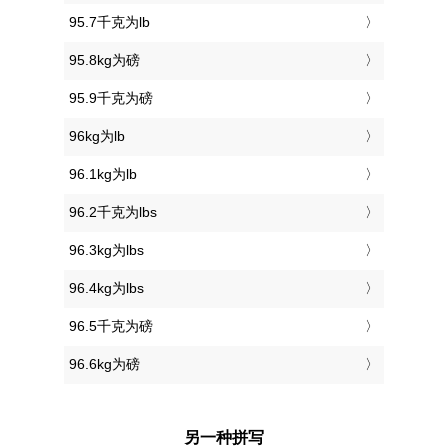
95.7千克为lb
95.8kg为磅
95.9千克为磅
96kg为lb
96.1kg为lb
96.2千克为lbs
96.3kg为lbs
96.4kg为lbs
96.5千克为磅
96.6kg为磅
另一种拼写