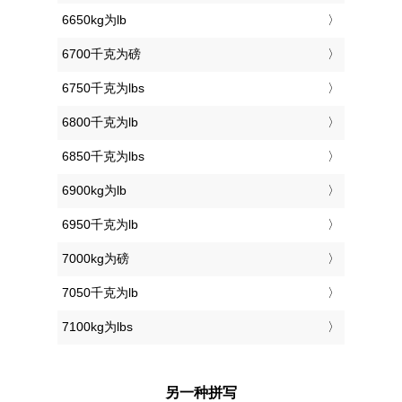
6650kg为lb
6700千克为磅
6750千克为lbs
6800千克为lb
6850千克为lbs
6900kg为lb
6950千克为lb
7000kg为磅
7050千克为lb
7100kg为lbs
另一种拼写