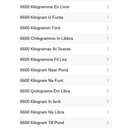
‎6600 Kilogramme En Livre
‎6600 Kilogram U Funta
‎6600 Kilogramm Font
‎6600 Chilogrammo In Libbra
‎6600 Kilogramas Iki Svaras
‎6600 Kilogramma Fil Lira
‎6600 Kilogram Naar Pond
‎6600 Kilogram Na Funt
‎6600 Quilograma Em Libra
‎6600 Kilogram în livră
‎6600 Kilogram Na Libra
‎6600 Kilogram Till Pund