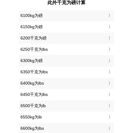
此外千克为磅计算
6100kg为磅
6150kg为磅
6200千克为磅
6250千克为lbs
6300kg为磅
6350千克为lbs
6400kg为lbs
6450千克为lbs
6500千克为lb
6550kg为lb
6600kg为lbs