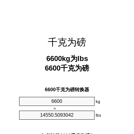
千克为磅
6600kg为lbs
6600千克为磅
6600千克为磅转换器
kg
=
lbs